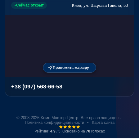
Киев, ул. Вацлава Гавела, 53
Сейчас открыт
Проложить маршрут
+38 (097) 568-66-58
© 2008-2026 Комп Мастер Центр. Все права защищены.
Политика конфиденциальности
•
Карта сайта
Рейтинг:
4.9
/ 5. Основано на
70
голосах