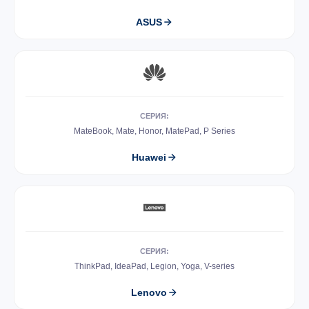
ASUS
СЕРИЯ:
MateBook, Mate, Honor, MatePad, P Series
Huawei
СЕРИЯ:
ThinkPad, IdeaPad, Legion, Yoga, V-series
Lenovo