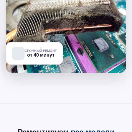
СРОЧНЫЙ РЕМОНТ
от 40 минут