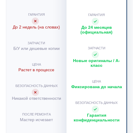
ГАРАНТИЯ
ГАРАНТИЯ
До 2 недель (на словах)
До 24 месяцев
(официальная)
ЗАПЧАСТИ
Б/У или дешевые копии
ЗАПЧАСТИ
Новые оригиналы / A-
ЦЕНА
класс
Растет в процессе
ЦЕНА
БЕЗОПАСНОСТЬ ДАННЫХ
Фиксирована до начала
Никакой ответственности
БЕЗОПАСНОСТЬ ДАННЫХ
ПОСЛЕ РЕМОНТА
Гарантия
Мастер исчезает
конфиденциальности