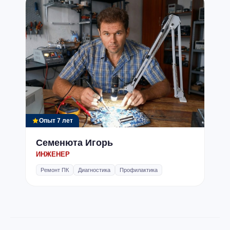
Опыт 7 лет
Семенюта Игорь
ИНЖЕНЕР
Ремонт ПК
Диагностика
Профилактика