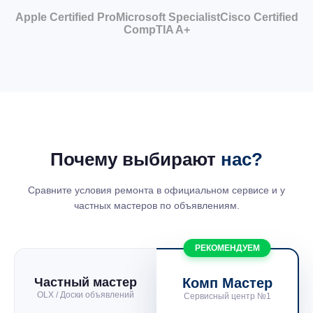
Apple Certified Pro
Microsoft Specialist
Cisco Certified
CompTIA A+
Почему выбирают
нас?
Сравните условия ремонта в официальном сервисе и у
частных мастеров по объявлениям.
РЕКОМЕНДУЕМ
Частный мастер
Комп Мастер
OLX / Доски объявлений
Сервисный центр №1