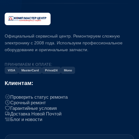
Официальный сервисный центр. Ремонтируем сложную
электронику с 2008 года. Используем профессиональное
оборудование и оригинальные запчасти.
ПРИНИМАЕМ К ОПЛАТЕ:
VISA
MasterCard
Privat24
Mono
Клиентам:
Проверить статус ремонта
Срочный ремонт
Гарантийные условия
Доставка Новой Почтой
Блог и новости