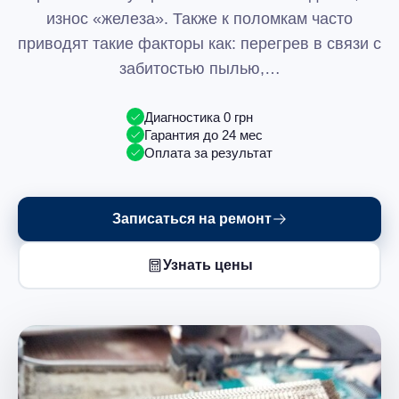
износ «железа». Также к поломкам часто
приводят такие факторы как: перегрев в связи с
забитостью пылью,…
Диагностика 0 грн
Гарантия до 24 мес
Оплата за результат
Записаться на ремонт
Узнать цены