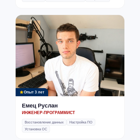
Опыт 3 лет
Емец Руслан
ИНЖЕНЕР-ПРОГРАММИСТ
Восстановление данных
Настройка ПО
Установка ОС