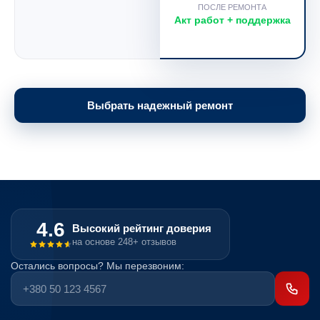
ПОСЛЕ РЕМОНТА
Акт работ + поддержка
Выбрать надежный ремонт
4.6
Высокий рейтинг доверия
на основе 248+ отзывов
Остались вопросы? Мы перезвоним: