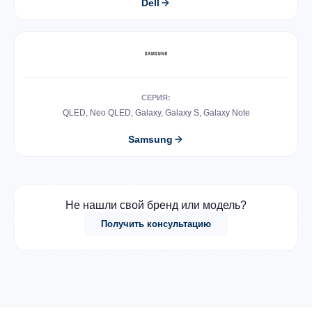
Dell
СЕРИЯ:
QLED, Neo QLED, Galaxy, Galaxy S, Galaxy Note
Samsung
Не нашли свой бренд или модель?
Получить консультацию