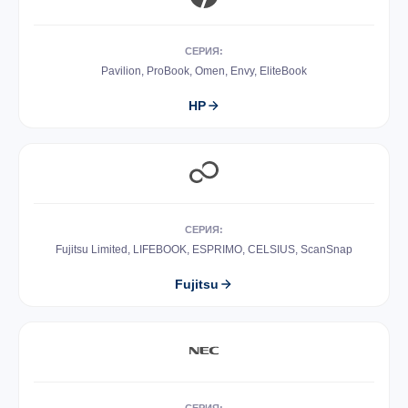
СЕРИЯ:
Pavilion, ProBook, Omen, Envy, EliteBook
HP
СЕРИЯ:
Fujitsu Limited, LIFEBOOK, ESPRIMO, CELSIUS, ScanSnap
Fujitsu