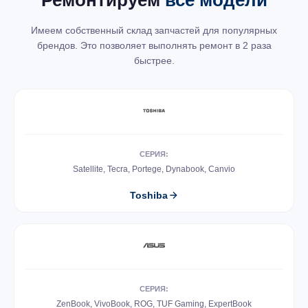
Ремонтируем
все модели
Имеем собственный склад запчастей для популярных
брендов. Это позволяет выполнять ремонт в 2 раза
быстрее.
СЕРИЯ:
Satellite, Tecra, Portege, Dynabook, Canvio
Toshiba
СЕРИЯ:
ZenBook, VivoBook, ROG, TUF Gaming, ExpertBook