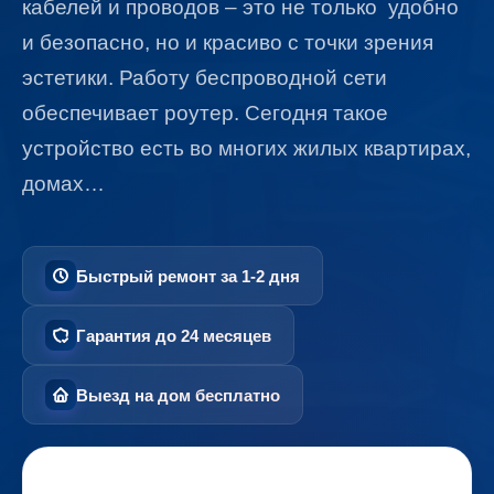
кабелей и проводов – это не только удобно
и безопасно, но и красиво с точки зрения
эстетики. Работу беспроводной сети
обеспечивает роутер. Сегодня такое
устройство есть во многих жилых квартирах,
домах…
Быстрый ремонт за 1-2 дня
Гарантия до 24 месяцев
Выезд на дом бесплатно