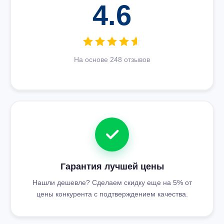
4.6
На основе 248 отзывов
Гарантия лучшей цены
Нашли дешевле? Сделаем скидку еще на 5% от
цены конкурента с подтверждением качества.