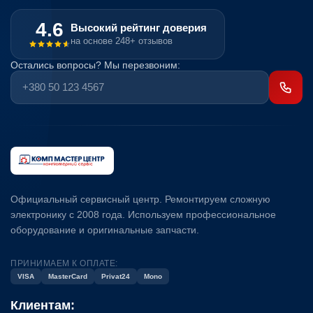
4.6
Высокий рейтинг доверия
на основе 248+ отзывов
Остались вопросы? Мы перезвоним:
Официальный сервисный центр. Ремонтируем сложную
электронику с 2008 года. Используем профессиональное
оборудование и оригинальные запчасти.
ПРИНИМАЕМ К ОПЛАТЕ:
VISA
MasterCard
Privat24
Mono
Клиентам: