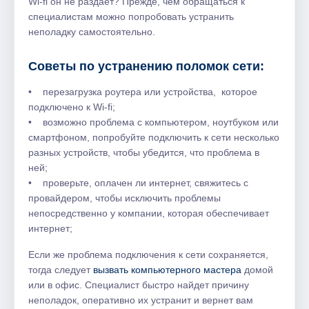
Wi-fi он не раздает? Прежде, чем обращаться к
специалистам можно попробовать устранить
неполадку самостоятельно.
Советы по устранению поломок сети:
• перезагрузка роутера или устройства, которое
подключено к Wi-fi;
• возможно проблема с компьютером, ноутбуком или
смартфоном, попробуйте подключить к сети несколько
разных устройств, чтобы убедится, что проблема в
ней;
• проверьте, оплачен ли интернет, свяжитесь с
провайдером, чтобы исключить проблемы
непосредственно у компании, которая обеспечивает
интернет;
Если же проблема подключения к сети сохраняется,
тогда следует
вызвать компьютерного мастера
домой
или в офис. Специалист быстро найдет причину
неполадок, оперативно их устранит и вернет вам