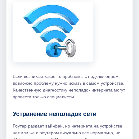
Если возникаю какие-то проблемы с подключением,
возможно проблему нужно искать в самом устройстве.
Качественную диагностику неполадок интернета могут
провести только специалисты.
Устранение неполадок сети
Роутер раздает вай-фай, но интернета на устройстве
нет или же с роутером визуально все нормально, но