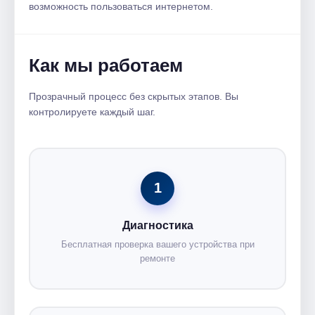
возможность пользоваться интернетом.
Как мы работаем
Прозрачный процесс без скрытых этапов. Вы
контролируете каждый шаг.
1
Диагностика
Бесплатная проверка вашего устройства при
ремонте