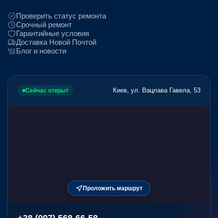
Проверить статус ремонта
Срочный ремонт
Гарантийные условия
Доставка Новой Почтой
Блог и новости
Киев, ул. Вацлава Гавела, 53
Сейчас открыт
Проложить маршрут
+38 (097) 568-66-58