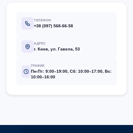
ТЕЛЕФОН
+38 (097) 568-66-58
АДРЕС
г. Киев, ул. Гавела, 53
ГРАФИК
Пн-Пт: 9:00–19:00, Сб: 10:00–17:00, Вс:
10:00–16:00