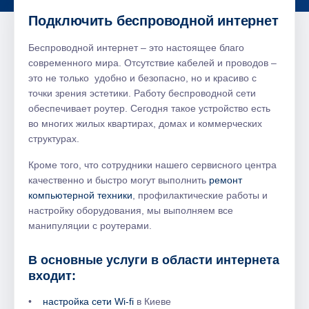
Подключить беспроводной интернет
Беспроводной интернет – это настоящее благо
современного мира. Отсутствие кабелей и проводов –
это не только удобно и безопасно, но и красиво с
точки зрения эстетики. Работу беспроводной сети
обеспечивает роутер. Сегодня такое устройство есть
во многих жилых квартирах, домах и коммерческих
структурах.
Кроме того, что сотрудники нашего сервисного центра
качественно и быстро могут выполнить
ремонт
компьютерной техники
, профилактические работы и
настройку оборудования, мы выполняем все
манипуляции с роутерами.
В основные услуги в области интернета
входит:
•
настройка сети Wi-fi
в Киеве