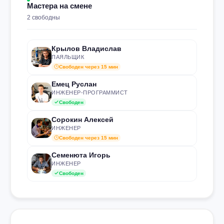
Мастера на смене
2 свободны
Крылов Владислав
ПАЯЛЬЩИК
Свободен через 15 мин
Емец Руслан
ИНЖЕНЕР-ПРОГРАММИСТ
Свободен
Сорокин Алексей
ИНЖЕНЕР
Свободен через 15 мин
Семенюта Игорь
ИНЖЕНЕР
Свободен