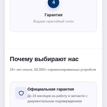
4
Гарантия
Выдаем гарантийный талон
Почему выбирают нас
15+ лет опыта, 50,000+ отремонтированных устройств
Официальная гарантия
До 24 месяцев на работу и запчасти с
документальным подтверждением