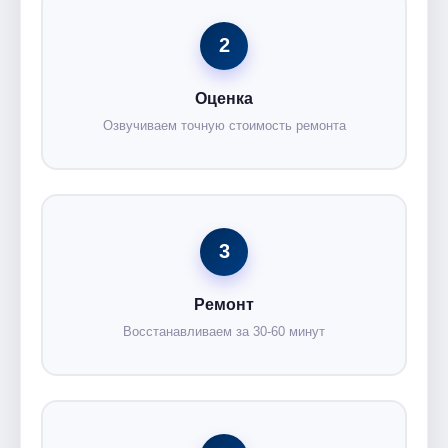
2
Оценка
Озвучиваем точную стоимость ремонта
3
Ремонт
Восстанавливаем за 30-60 минут