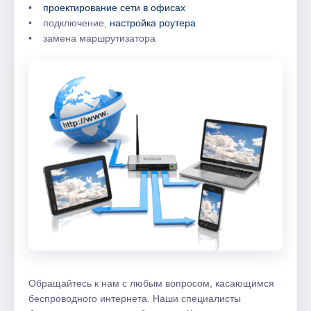
•
проектирование сети в офисах
• подключение,
настройка роутера
• замена маршрутизатора
Обращайтесь к нам с любым вопросом, касающимся
беспроводного интернета. Наши специалисты