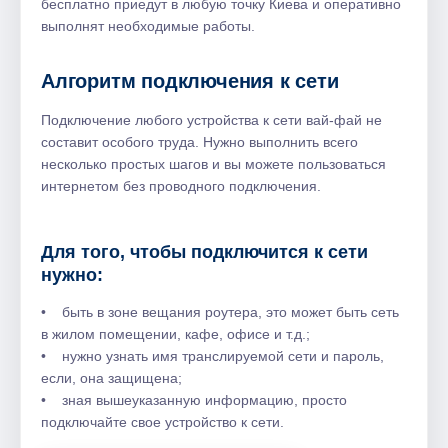
бесплатно приедут в любую точку Киева и оперативно
выполнят необходимые работы.
Алгоритм подключения к сети
Подключение любого устройства к сети вай-фай не
составит особого труда. Нужно выполнить всего
несколько простых шагов и вы можете пользоваться
интернетом без проводного подключения.
Для того, чтобы подключится к сети
нужно:
• быть в зоне вещания роутера, это может быть сеть
в жилом помещении, кафе, офисе и т.д.;
• нужно узнать имя транслируемой сети и пароль,
если, она защищена;
• зная вышеуказанную информацию, просто
подключайте свое устройство к сети.