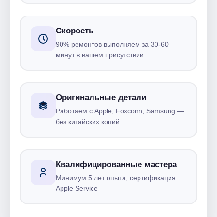
Скорость
90% ремонтов выполняем за 30-60
минут в вашем присутствии
Оригинальные детали
Работаем с Apple, Foxconn, Samsung —
без китайских копий
Квалифицированные мастера
Минимум 5 лет опыта, сертификация
Apple Service