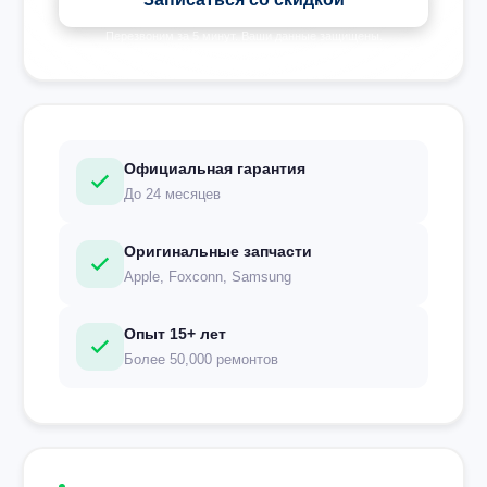
Перезвоним за 5 минут. Ваши данные защищены.
Официальная гарантия
До 24 месяцев
Оригинальные запчасти
Apple, Foxconn, Samsung
Опыт 15+ лет
Более 50,000 ремонтов