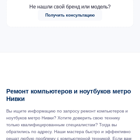
Не нашли свой бренд или модель?
Получить консультацию
Ремонт компьютеров и ноутбуков метро
Нивки
Вы ищите информацию по запросу ремонт компьютеров и
ноутбуков метро Нивки? Хотите доверить свою технику
только квалифицированным специалистам? Тогда вы
обратились по адресу. Наши мастера быстро и эффективно
решат любую проблему с компьютерной техникой. Если вам