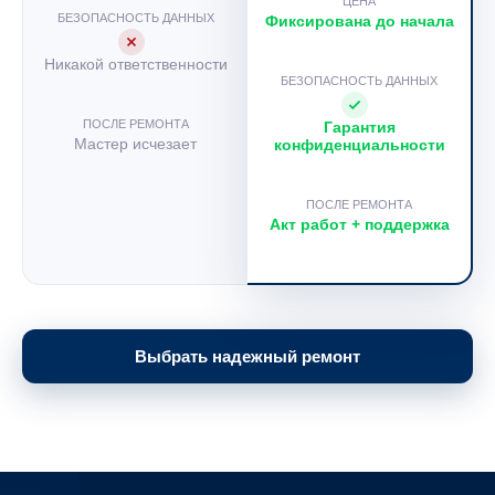
ЦЕНА
БЕЗОПАСНОСТЬ ДАННЫХ
Фиксирована до начала
Никакой ответственности
БЕЗОПАСНОСТЬ ДАННЫХ
ПОСЛЕ РЕМОНТА
Гарантия
Мастер исчезает
конфиденциальности
ПОСЛЕ РЕМОНТА
Акт работ + поддержка
Выбрать надежный ремонт