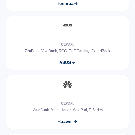
Toshiba
СЕРИЯ:
ZenBook, VivoBook, ROG, TUF Gaming, ExpertBook
ASUS
СЕРИЯ:
MateBook, Mate, Honor, MatePad, P Series
Huawei