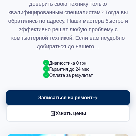
доверить свою технику только
квалифицированным специалистам? Тогда вы
обратились по адресу. Наши мастера быстро и
эффективно решат любую проблему с
компьютерной техникой. Если вам неудобно
добираться до нашего…
Диагностика 0 грн
Гарантия до 24 мес
Оплата за результат
Записаться на ремонт
Узнать цены