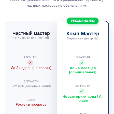
частных мастеров по объявлениям.
РЕКОМЕНДУЕМ
Частный мастер
Комп Мастер
OLX / Доски объявлений
Сервисный центр №1
ГАРАНТИЯ
ГАРАНТИЯ
До 2 недель (на словах)
До 24 месяцев
(официальная)
ЗАПЧАСТИ
Б/У или дешевые копии
ЗАПЧАСТИ
Новые оригиналы / A-
ЦЕНА
класс
Растет в процессе