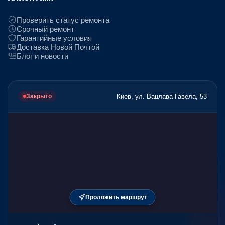
Проверить статус ремонта
Срочный ремонт
Гарантийные условия
Доставка Новой Почтой
Блог и новости
Киев, ул. Вацлава Гавела, 53
Закрыто
Проложить маршрут