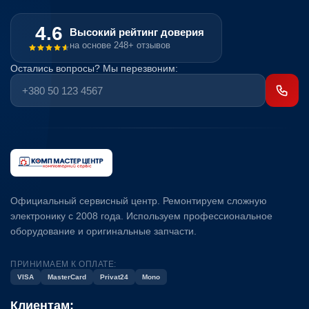
4.6
Высокий рейтинг доверия
на основе 248+ отзывов
Остались вопросы? Мы перезвоним:
Официальный сервисный центр. Ремонтируем сложную
электронику с 2008 года. Используем профессиональное
оборудование и оригинальные запчасти.
ПРИНИМАЕМ К ОПЛАТЕ:
VISA
MasterCard
Privat24
Mono
Клиентам: