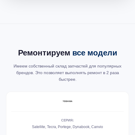
Ремонтируем
все модели
Имеем собственный склад запчастей для популярных
брендов. Это позволяет выполнять ремонт в 2 раза
быстрее.
СЕРИЯ:
Satellite, Tecra, Portege, Dynabook, Canvio