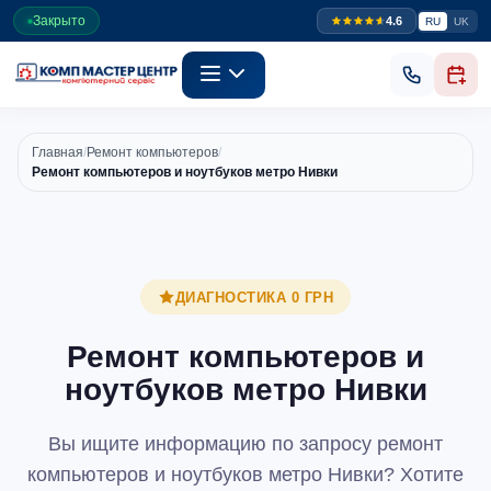
Закрыто
4.6
RU
UK
Главная
/
Ремонт компьютеров
/
Ремонт компьютеров и ноутбуков метро Нивки
ДИАГНОСТИКА 0 ГРН
Ремонт компьютеров и
ноутбуков метро Нивки
Вы ищите информацию по запросу ремонт
компьютеров и ноутбуков метро Нивки? Хотите