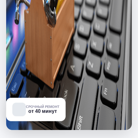
СРОЧНЫЙ РЕМОНТ
от 40 минут