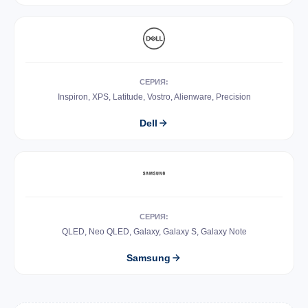
СЕРИЯ:
Inspiron, XPS, Latitude, Vostro, Alienware, Precision
Dell
СЕРИЯ:
QLED, Neo QLED, Galaxy, Galaxy S, Galaxy Note
Samsung