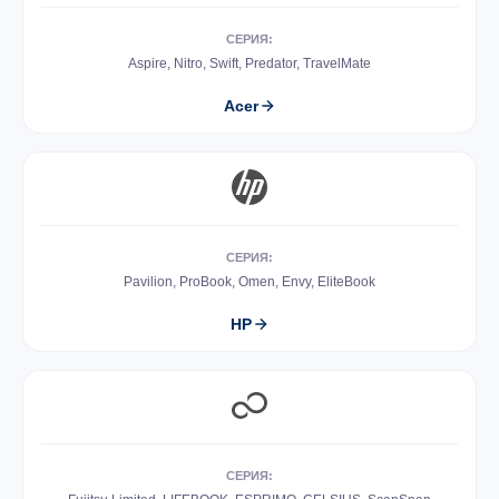
СЕРИЯ:
Aspire, Nitro, Swift, Predator, TravelMate
Acer
СЕРИЯ:
Pavilion, ProBook, Omen, Envy, EliteBook
HP
СЕРИЯ: