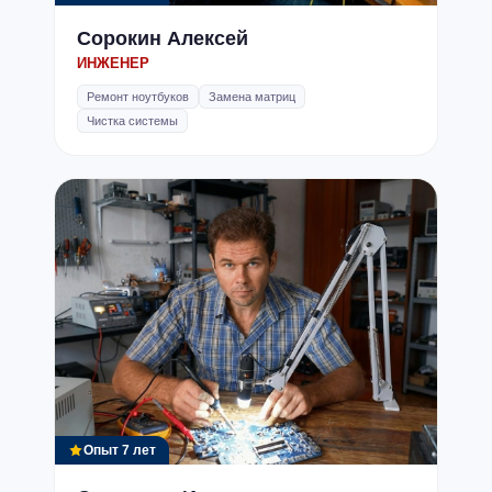
Сорокин Алексей
ИНЖЕНЕР
Ремонт ноутбуков
Замена матриц
Чистка системы
Опыт 7 лет