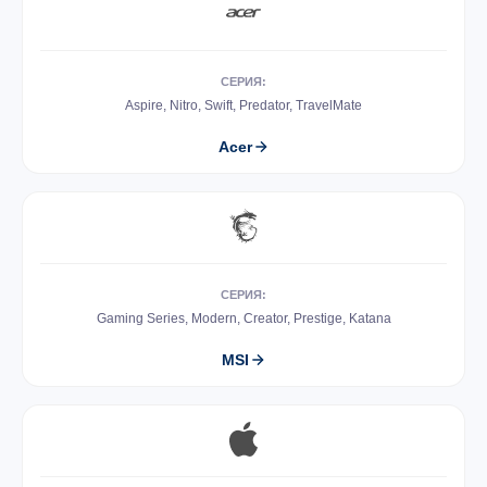
СЕРИЯ:
Aspire, Nitro, Swift, Predator, TravelMate
Acer
СЕРИЯ:
Gaming Series, Modern, Creator, Prestige, Katana
MSI