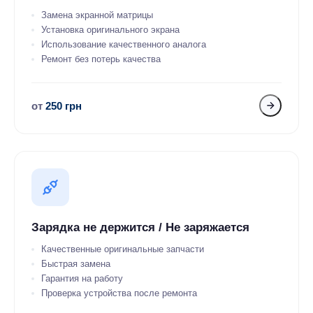
Замена экранной матрицы
Установка оригинального экрана
Использование качественного аналога
Ремонт без потерь качества
от
250 грн
Зарядка не держится / Не заряжается
Качественные оригинальные запчасти
Быстрая замена
Гарантия на работу
Проверка устройства после ремонта