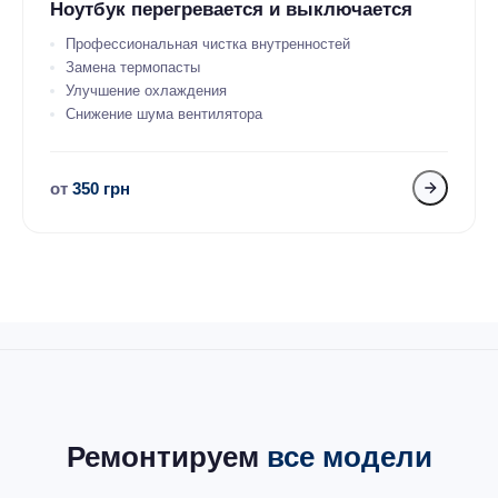
Ноутбук перегревается и выключается
Профессиональная чистка внутренностей
Замена термопасты
Улучшение охлаждения
Снижение шума вентилятора
от
350 грн
Ремонтируем
все модели