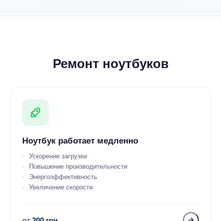
Ремонт ноутбуков
Ноутбук работает медленно
Ускорение загрузки
Повышение производительности
Энергоэффективность
Увеличение скорости
от
200 грн