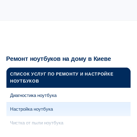
Ремонт ноутбуков на дому в Киеве
СПИСОК УСЛУГ ПО РЕМОНТУ И НАСТРОЙКЕ
НОУТБУКОВ
Диагностика ноутбука
Настройка ноутбука
Чистка от пыли ноутбука
Замена кулера ноутбука