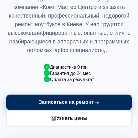
компании «Комп Мастер Центр» и заказать
качественный, профессиональный, недорогой
ремонт ноутбуков в Киеве. У нас трудятся
высококвалифицированные, опытные, отлично
разбирающиеся в аппаратных и программных
поломках laptop специалисты,…
Диагностика 0 грн
Гарантия до 24 мес
Оплата за результат
Записаться на ремонт
Узнать цены