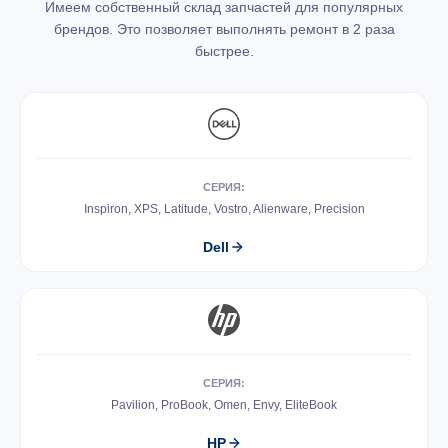
Имеем собственный склад запчастей для популярных
брендов. Это позволяет выполнять ремонт в 2 раза
быстрее.
СЕРИЯ:
Inspiron, XPS, Latitude, Vostro, Alienware, Precision
Dell
СЕРИЯ:
Pavilion, ProBook, Omen, Envy, EliteBook
HP