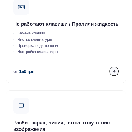
Не работают клавиши / Пролили жидкость
Замена клавиш
Чистка клавиатуры
Проверка подключения
Настройка клавиатуры
от
150 грн
Разбит экран, линии, пятна, отсутствие
изображения