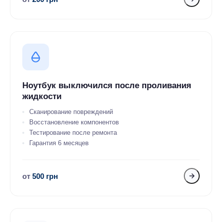
Ноутбук выключился после проливания
жидкости
Сканирование повреждений
Восстановление компонентов
Тестирование после ремонта
Гарантия 6 месяцев
от
500 грн