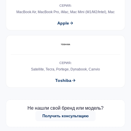
СЕРИЯ:
MacBook Air, MacBook Pro, iMac, Mac Mini (M1/M2/Intel), Mac
Apple
СЕРИЯ:
Satellite, Tecra, Portege, Dynabook, Canvio
Toshiba
Не нашли свой бренд или модель?
Получить консультацию