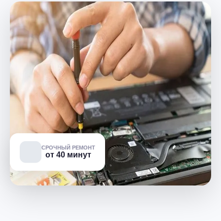
СРОЧНЫЙ РЕМОНТ
от 40 минут