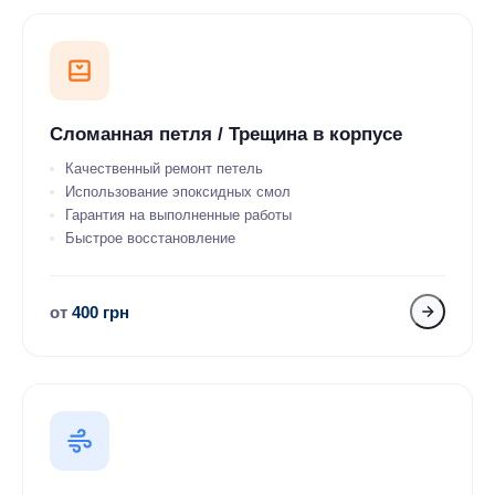
Сломанная петля / Трещина в корпусе
Качественный ремонт петель
Использование эпоксидных смол
Гарантия на выполненные работы
Быстрое восстановление
от
400 грн