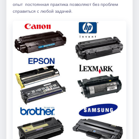
опыт постоянная практика позволяют без проблем
справиться с любой задачей.