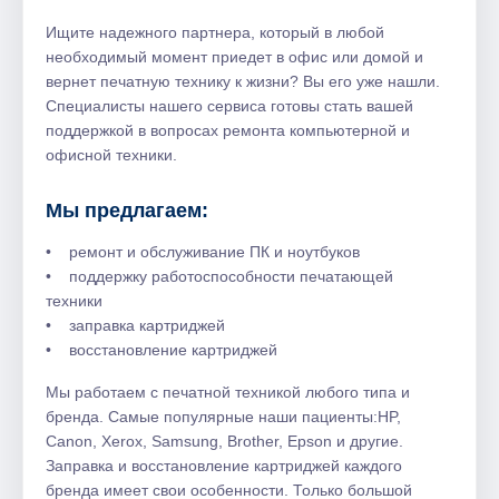
Ищите надежного партнера, который в любой
необходимый момент приедет в офис или домой и
вернет печатную технику к жизни? Вы его уже нашли.
Специалисты нашего сервиса готовы стать вашей
поддержкой в вопросах ремонта компьютерной и
офисной техники.
Мы предлагаем:
• ремонт и обслуживание ПК и ноутбуков
• поддержку работоспособности печатающей
техники
• заправка картриджей
• восстановление картриджей
Мы работаем с печатной техникой любого типа и
бренда. Самые популярные наши пациенты:HP,
Canon, Xerox, Samsung, Brother, Epson и другие.
Заправка и восстановление картриджей каждого
бренда имеет свои особенности. Только большой