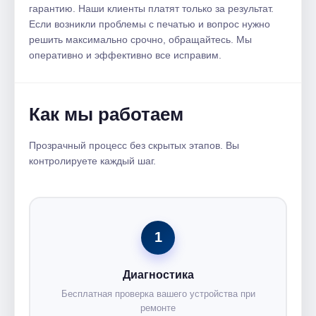
гарантию. Наши клиенты платят только за результат.
Если возникли проблемы с печатью и вопрос нужно
решить максимально срочно, обращайтесь. Мы
оперативно и эффективно все исправим.
Как мы работаем
Прозрачный процесс без скрытых этапов. Вы
контролируете каждый шаг.
1
Диагностика
Бесплатная проверка вашего устройства при
ремонте