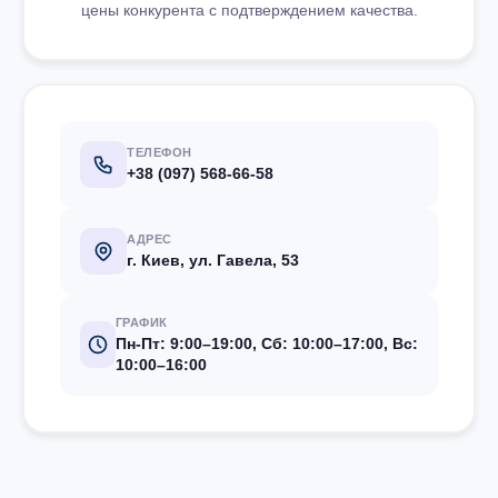
цены конкурента с подтверждением качества.
ТЕЛЕФОН
+38 (097) 568-66-58
АДРЕС
г. Киев, ул. Гавела, 53
ГРАФИК
Пн-Пт: 9:00–19:00, Сб: 10:00–17:00, Вс:
10:00–16:00