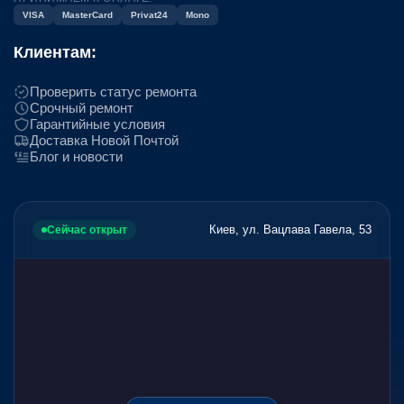
VISA
MasterCard
Privat24
Mono
Клиентам:
Проверить статус ремонта
Срочный ремонт
Гарантийные условия
Доставка Новой Почтой
Блог и новости
Киев, ул. Вацлава Гавела, 53
Сейчас открыт