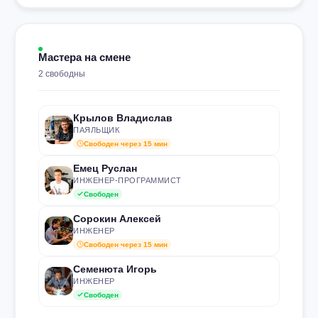
Мастера на смене
2 свободны
Крылов Владислав
ПАЯЛЬЩИК
Свободен через 15 мин
Емец Руслан
ИНЖЕНЕР-ПРОГРАММИСТ
Свободен
Сорокин Алексей
ИНЖЕНЕР
Свободен через 15 мин
Семенюта Игорь
ИНЖЕНЕР
Свободен