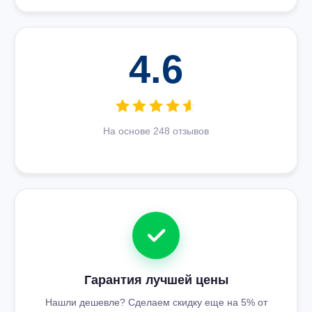
4.6
На основе 248 отзывов
Гарантия лучшей цены
Нашли дешевле? Сделаем скидку еще на 5% от