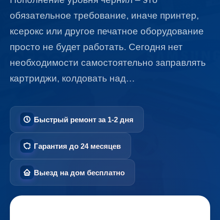
обязательное требование, иначе принтер,
ксерокс или другое печатное оборудование
просто не будет работать. Сегодня нет
необходимости самостоятельно заправлять
картриджи, колдовать над…
Быстрый ремонт за 1-2 дня
Гарантия до 24 месяцев
Выезд на дом бесплатно