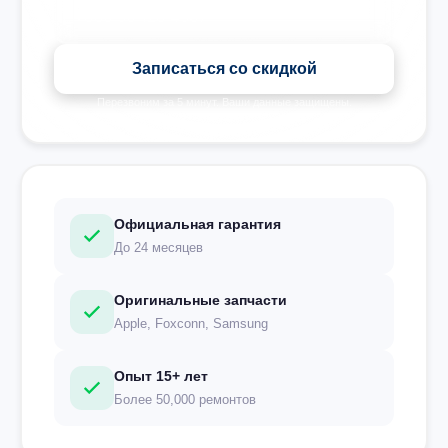
Записаться со скидкой
Перезвоним за 5 минут. Ваши данные защищены.
Официальная гарантия
До 24 месяцев
Оригинальные запчасти
Apple, Foxconn, Samsung
Опыт 15+ лет
Более 50,000 ремонтов