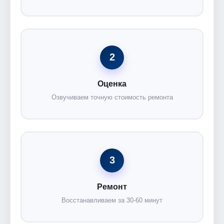
2
Оценка
Озвучиваем точную стоимость ремонта
3
Ремонт
Восстанавливаем за 30-60 минут