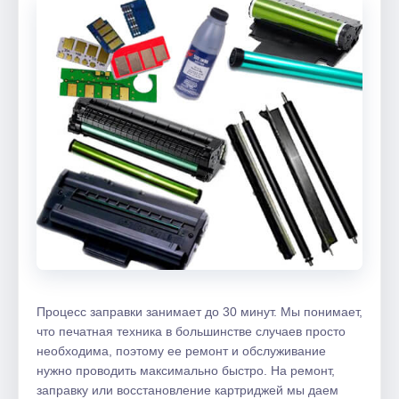
Процесс заправки занимает до 30 минут. Мы понимает,
что печатная техника в большинстве случаев просто
необходима, поэтому ее ремонт и обслуживание
нужно проводить максимально быстро. На ремонт,
заправку или восстановление картриджей мы даем