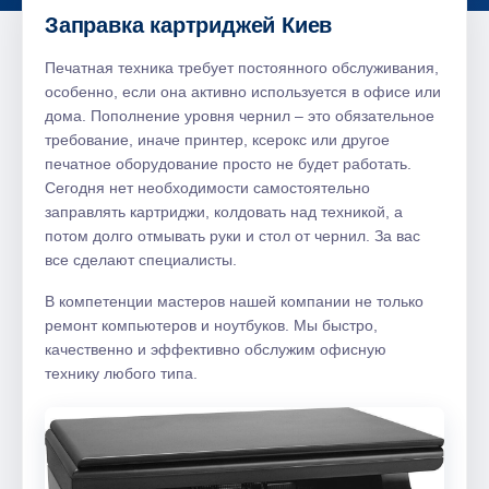
Заправка картриджей Киев
Печатная техника требует постоянного обслуживания,
особенно, если она активно используется в офисе или
дома. Пополнение уровня чернил – это обязательное
требование, иначе принтер, ксерокс или другое
печатное оборудование просто не будет работать.
Сегодня нет необходимости самостоятельно
заправлять картриджи, колдовать над техникой, а
потом долго отмывать руки и стол от чернил. За вас
все сделают специалисты.
В компетенции мастеров нашей компании не только
ремонт компьютеров и ноутбуков. Мы быстро,
качественно и эффективно обслужим офисную
технику любого типа.