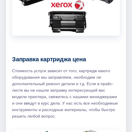
Заправка картриджа цена
Стоимость услуги зависит от того, картридж какого
оборудования мы заправляем, необходим ли
дополнительный ремонт детали и т.д. Если в прайс-
листе вы не нашли заправку интересующей вас
модели принтера, свяжитесь с нашими менеджерами
и они введут в курс дела. У нас есть все необходимые
инструменты и расходные материалы, чтобы быстро
решить любой вопрос.