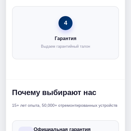
4
Гарантия
Выдаем гарантийный талон
Почему выбирают нас
15+ лет опыта, 50,000+ отремонтированных устройств
Официальная гарантия