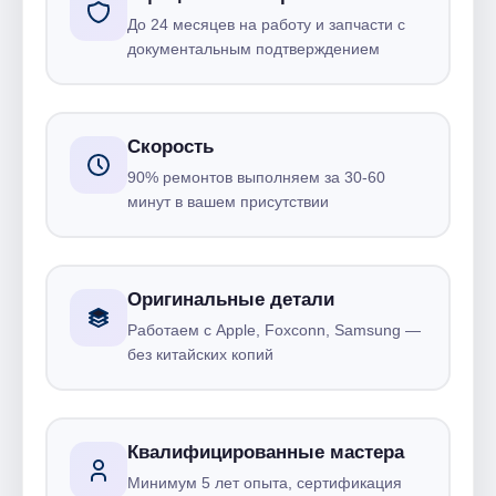
До 24 месяцев на работу и запчасти с
документальным подтверждением
Скорость
90% ремонтов выполняем за 30-60
минут в вашем присутствии
Оригинальные детали
Работаем с Apple, Foxconn, Samsung —
без китайских копий
Квалифицированные мастера
Минимум 5 лет опыта, сертификация