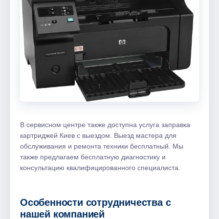
В сервисном центре также доступна услуга заправка
картриджей Киев с выездом. Выезд мастера для
обслуживания и ремонта техники бесплатный. Мы
также предлагаем бесплатную диагностику и
консультацию квалифицированного специалиста.
Особенности сотрудничества с
нашей компанией