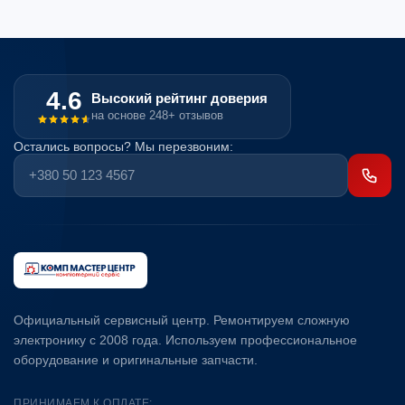
4.6
Высокий рейтинг доверия
на основе 248+ отзывов
Остались вопросы? Мы перезвоним:
Официальный сервисный центр. Ремонтируем сложную
электронику с 2008 года. Используем профессиональное
оборудование и оригинальные запчасти.
ПРИНИМАЕМ К ОПЛАТЕ: