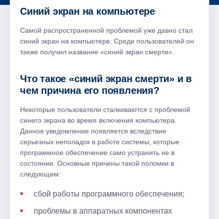
Синий экран на компьютере
Самой распространенной проблемой уже давно стал
синий экран на компьютере. Среди пользователей он
также получил название «синий экран смерти».
Что такое «синий экран смерти» и в
чем причина его появления?
Некоторые пользователи сталкиваются с проблемой
синего экрана во время включения компьютера.
Данное уведомление появляется вследствие
серьезных неполадок в работе системы, которые
программное обеспечение само устранить не в
состоянии. Основные причины такой поломки в
следующем:
сбой работы программного обеспечения;
проблемы в аппаратных компонентах