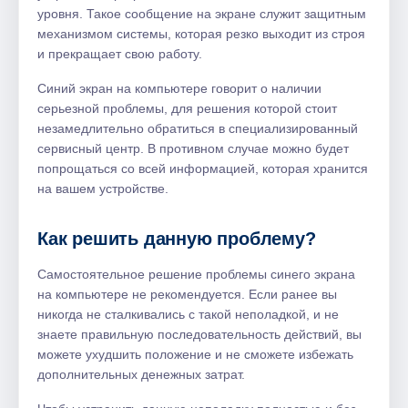
уровня. Такое сообщение на экране служит защитным
механизмом системы, которая резко выходит из строя
и прекращает свою работу.
Синий экран на компьютере говорит о наличии
серьезной проблемы, для решения которой стоит
незамедлительно обратиться в специализированный
сервисный центр. В противном случае можно будет
попрощаться со всей информацией, которая хранится
на вашем устройстве.
Как решить данную проблему?
Самостоятельное решение проблемы синего экрана
на компьютере не рекомендуется. Если ранее вы
никогда не сталкивались с такой неполадкой, и не
знаете правильную последовательность действий, вы
можете ухудшить положение и не сможете избежать
дополнительных денежных затрат.