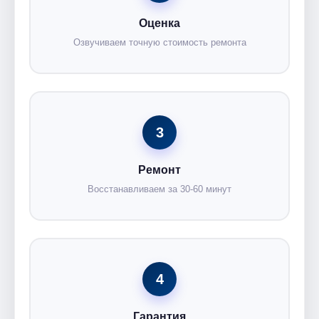
Оценка
Озвучиваем точную стоимость ремонта
3
Ремонт
Восстанавливаем за 30-60 минут
4
Гарантия