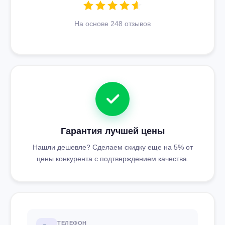
На основе 248 отзывов
Гарантия лучшей цены
Нашли дешевле? Сделаем скидку еще на 5% от
цены конкурента с подтверждением качества.
ТЕЛЕФОН