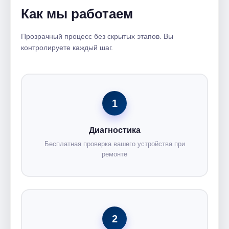
Как мы работаем
Прозрачный процесс без скрытых этапов. Вы
контролируете каждый шаг.
1
Диагностика
Бесплатная проверка вашего устройства при
ремонте
2