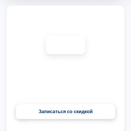
Запишитесь на ремонт
Диагностика бесплатно
-15%
🎉 Скидка на все виды ремонта при записи сегодня
Записаться со скидкой
Перезвоним за 5 минут. Ваши данные защищены.