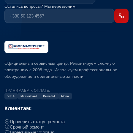
Остались вопросы? Мы перезвоним:
Официальный сервисный центр. Ремонтируем сложную
электронику с 2008 года. Используем профессиональное
оборудование и оригинальные запчасти.
ПРИНИМАЕМ К ОПЛАТЕ:
VISA
MasterCard
Privat24
Mono
Клиентам:
Проверить статус ремонта
Срочный ремонт
Гарантийные условия