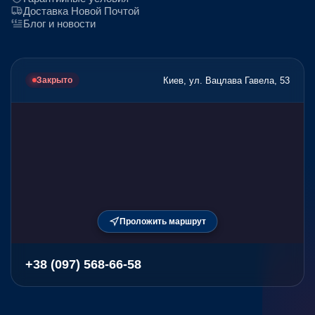
Доставка Новой Почтой
Блог и новости
Киев, ул. Вацлава Гавела, 53
Закрыто
Проложить маршрут
+38 (097) 568-66-58