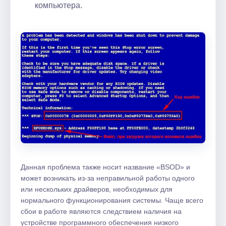
компьютера.
Данная проблема также носит название «BSOD» и
может возникать из-за неправильной работы одного
или нескольких драйверов, необходимых для
нормального функционирования системы. Чаще всего
сбои в работе являются следствием наличия на
устройстве программного обеспечения низкого