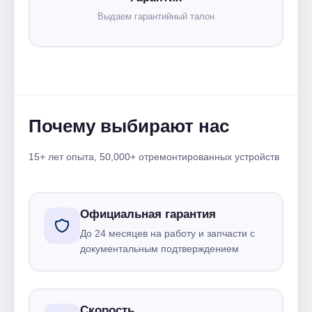
Выдаем гарантийный талон
Почему выбирают нас
15+ лет опыта, 50,000+ отремонтированных устройств
Официальная гарантия
До 24 месяцев на работу и запчасти с
документальным подтверждением
Скорость