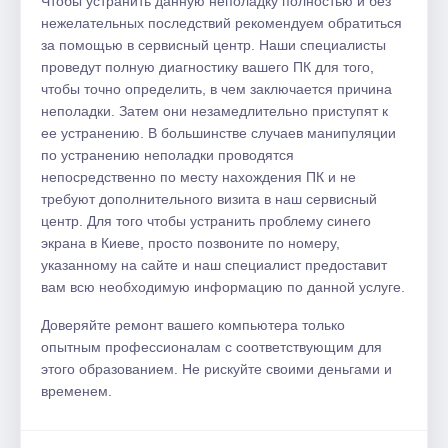
Чтобы устранить данную неполадку полностью и без
нежелательных последствий рекомендуем обратиться
за помощью в сервисный центр. Наши специалисты
проведут полную диагностику вашего ПК для того,
чтобы точно определить, в чем заключается причина
неполадки. Затем они незамедлительно приступят к
ее устранению. В большинстве случаев манипуляции
по устранению неполадки проводятся
непосредственно по месту нахождения ПК и не
требуют дополнительного визита в наш сервисный
центр. Для того чтобы устранить проблему синего
экрана в Киеве, просто позвоните по номеру,
указанному на сайте и наш специалист предоставит
вам всю необходимую информацию по данной услуге.
Доверяйте ремонт вашего компьютера только
опытным профессионалам с соответствующим для
этого образованием. Не рискуйте своими деньгами и
временем.