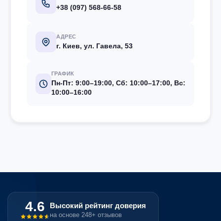
+38 (097) 568-66-58
АДРЕС
г. Киев, ул. Гавела, 53
ГРАФИК
Пн-Пт: 9:00–19:00, Сб: 10:00–17:00, Вс:
10:00–16:00
4.6
Высокий рейтинг доверия
на основе 248+ отзывов