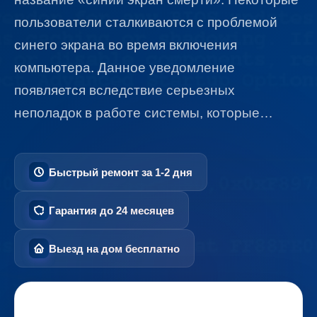
пользователи сталкиваются с проблемой
синего экрана во время включения
компьютера. Данное уведомление
появляется вследствие серьезных
неполадок в работе системы, которые…
Быстрый ремонт за 1-2 дня
Гарантия до 24 месяцев
Выезд на дом бесплатно