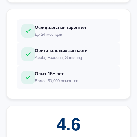
Официальная гарантия
До 24 месяцев
Оригинальные запчасти
Apple, Foxconn, Samsung
Опыт 15+ лет
Более 50,000 ремонтов
4.6