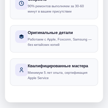
90% ремонтов выполняем за 30-60
минут в вашем присутствии
Оригинальные детали
Работаем с Apple, Foxconn, Samsung —
без китайских копий
Квалифицированные мастера
Минимум 5 лет опыта, сертификация
Apple Service