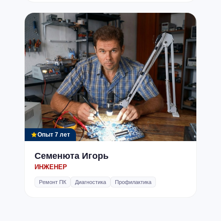
Опыт 7 лет
Семенюта Игорь
ИНЖЕНЕР
Ремонт ПК
Диагностика
Профилактика