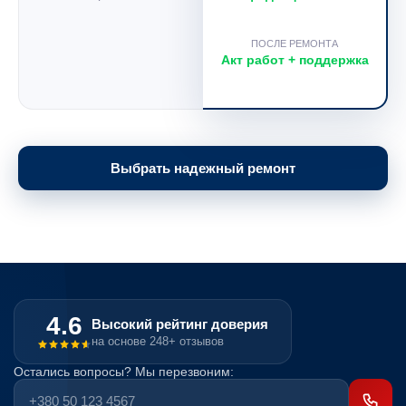
ПОСЛЕ РЕМОНТА
Акт работ + поддержка
Выбрать надежный ремонт
4.6
Высокий рейтинг доверия
на основе 248+ отзывов
Остались вопросы? Мы перезвоним: