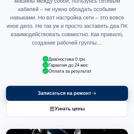
машины между собой, пользуясь сетевым
кабелей – не нужно обладать особыми
навыками. Но вот настройка сети – это вовсе
иное дело. Не так уж и просто заставить два ПК
взаимодействовать совместно. Как правило,
создание рабочей группы…
Диагностика 0 грн
Гарантия до 24 мес
Оплата за результат
Записаться на ремонт
Узнать цены