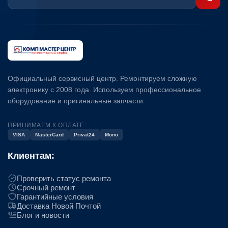
Официальный сервисный центр. Ремонтируем сложную
электронику с 2008 года. Используем профессиональное
оборудование и оригинальные запчасти.
ПРИНИМАЕМ К ОПЛАТЕ:
VISA
MasterCard
Privat24
Mono
Клиентам:
Проверить статус ремонта
Срочный ремонт
Гарантийные условия
Доставка Новой Почтой
Блог и новости