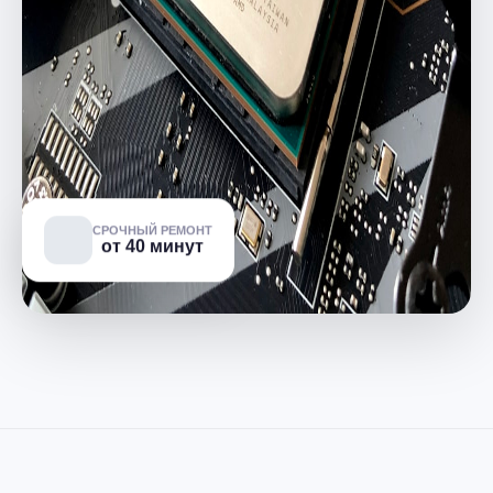
СРОЧНЫЙ РЕМОНТ
от 40 минут