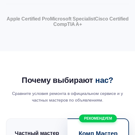
Apple Certified Pro
Microsoft Specialist
Cisco Certified
CompTIA A+
Почему выбирают
нас?
Сравните условия ремонта в официальном сервисе и у
частных мастеров по объявлениям.
РЕКОМЕНДУЕМ
Частный мастер
Комп Мастер