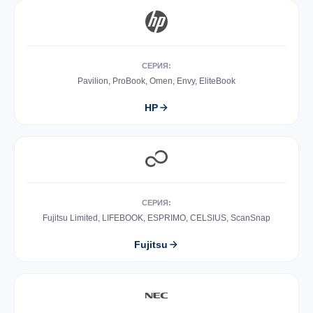
СЕРИЯ:
Pavilion, ProBook, Omen, Envy, EliteBook
HP
СЕРИЯ:
Fujitsu Limited, LIFEBOOK, ESPRIMO, CELSIUS, ScanSnap
Fujitsu