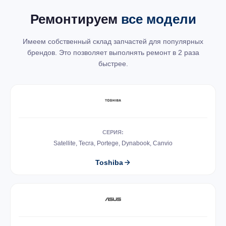
Ремонтируем
все модели
Имеем собственный склад запчастей для популярных
брендов. Это позволяет выполнять ремонт в 2 раза
быстрее.
СЕРИЯ:
Satellite, Tecra, Portege, Dynabook, Canvio
Toshiba