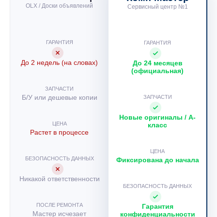
OLX / Доски объявлений
Сервисный центр №1
ГАРАНТИЯ
ГАРАНТИЯ
До 2 недель (на словах)
До 24 месяцев
(официальная)
ЗАПЧАСТИ
Б/У или дешевые копии
ЗАПЧАСТИ
Новые оригиналы / A-
ЦЕНА
класс
Растет в процессе
ЦЕНА
БЕЗОПАСНОСТЬ ДАННЫХ
Фиксирована до начала
Никакой ответственности
БЕЗОПАСНОСТЬ ДАННЫХ
ПОСЛЕ РЕМОНТА
Гарантия
Мастер исчезает
конфиденциальности