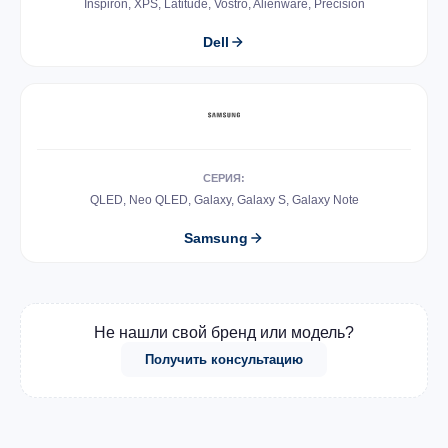
Inspiron, XPS, Latitude, Vostro, Alienware, Precision
Dell
СЕРИЯ:
QLED, Neo QLED, Galaxy, Galaxy S, Galaxy Note
Samsung
Не нашли свой бренд или модель?
Получить консультацию