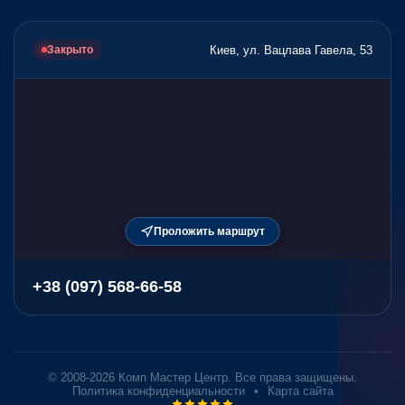
Киев, ул. Вацлава Гавела, 53
Закрыто
Проложить маршрут
+38 (097) 568-66-58
© 2008-2026 Комп Мастер Центр. Все права защищены.
Политика конфиденциальности
•
Карта сайта