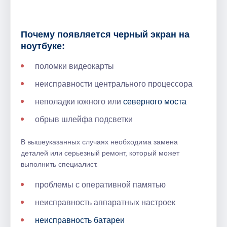
Почему появляется черный экран на
ноутбуке:
поломки видеокарты
неисправности центрального процессора
неполадки южного или
северного моста
обрыв шлейфа подсветки
В вышеуказанных случаях необходима замена
деталей или серьезный ремонт, который может
выполнить специалист.
проблемы с оперативной памятью
неисправность аппаратных настроек
неисправность батареи