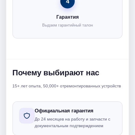
4
Гарантия
Выдаем гарантийный талон
Почему выбирают нас
15+ лет опыта, 50,000+ отремонтированных устройств
Официальная гарантия
До 24 месяцев на работу и запчасти с
документальным подтверждением