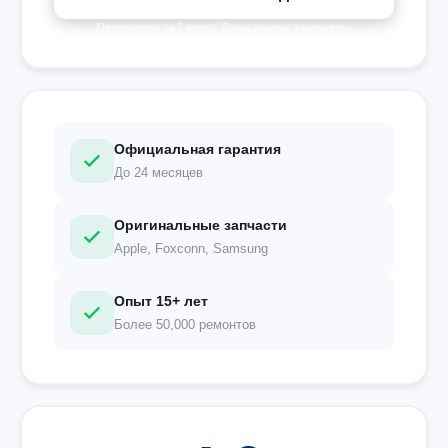
Перезвоним за 5 минут. Ваши данные защищены.
Официальная гарантия
До 24 месяцев
Оригинальные запчасти
Apple, Foxconn, Samsung
Опыт 15+ лет
Более 50,000 ремонтов