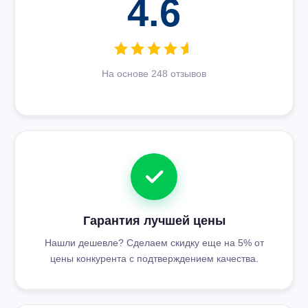
4.6
На основе 248 отзывов
Гарантия лучшей цены
Нашли дешевле? Сделаем скидку еще на 5% от
цены конкурента с подтверждением качества.