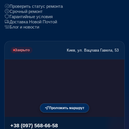
Проверить статус ремонта
Срочный ремонт
Гарантийные условия
Доставка Новой Почтой
Блог и новости
Киев, ул. Вацлава Гавела, 53
Закрыто
Проложить маршрут
+38 (097) 568-66-58