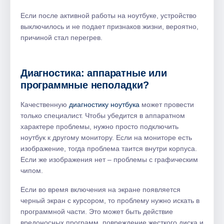
Если после активной работы на ноутбуке, устройство
выключилось и не подает признаков жизни, вероятно,
причиной стал перегрев.
Диагностика: аппаратные или
программные неполадки?
Качественную
диагностику ноутбука
может провести
только специалист. Чтобы убедится в аппаратном
характере проблемы, нужно просто подключить
ноутбук к другому монитору. Если на мониторе есть
изображение, тогда проблема таится внутри корпуса.
Если же изображения нет – проблемы с графическим
чипом.
Если во время включения на экране появляется
черный экран с курсором, то проблему нужно искать в
программной части. Это может быть действие
вредоносных программ, повреждение жесткого диска и