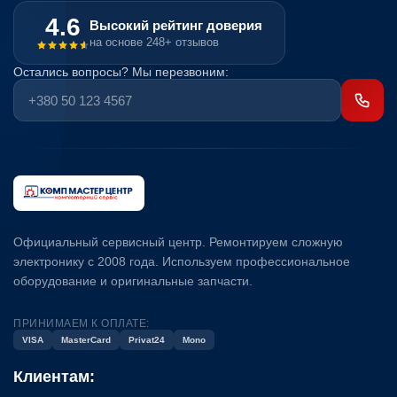
4.6
Высокий рейтинг доверия
на основе 248+ отзывов
Остались вопросы? Мы перезвоним:
Официальный сервисный центр. Ремонтируем сложную
электронику с 2008 года. Используем профессиональное
оборудование и оригинальные запчасти.
ПРИНИМАЕМ К ОПЛАТЕ:
VISA
MasterCard
Privat24
Mono
Клиентам: