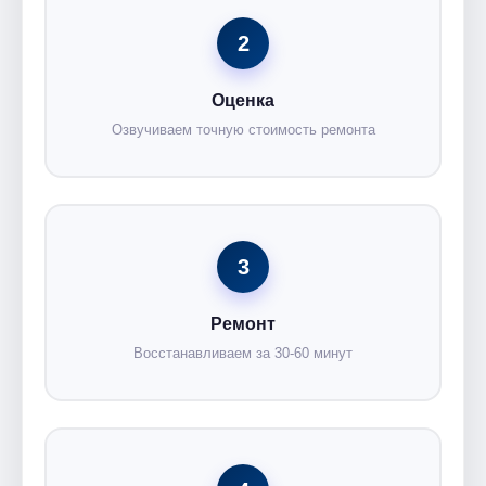
2
Оценка
Озвучиваем точную стоимость ремонта
3
Ремонт
Восстанавливаем за 30-60 минут