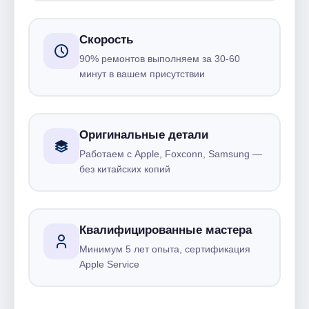
Скорость
90% ремонтов выполняем за 30-60
минут в вашем присутствии
Оригинальные детали
Работаем с Apple, Foxconn, Samsung —
без китайских копий
Квалифицированные мастера
Минимум 5 лет опыта, сертификация
Apple Service