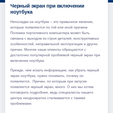
Черный экран при включении
ноутбука
Неполадки на ноутбуке – это привычное явление,
которые появляются по той или иной причине.
Поломка портативного компьютера может быть
связана с выходом из строя деталей, конструктивных
особенностей, неправильной эксплуатации и других
причин. Многие наши клиенты обращаются с
достаточно популярной проблемой черный экран при
включении ноутбука.
Прежде, чем искать информацию, как убрать черный
экран ноутбука, нужно понимать, почему он
появляется. Причин, по которым при запуске
появляется черный экран, много. О них мы хотим
поговорить подробнее, ведь специалисты нашего
центра неоднократно сталкиваются с такими
проблемами.