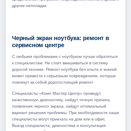
другие неполадки.
Черный экран ноутбука: ремонт в
сервисном центре
С любыми проблемами с ноутбуком лучше обратиться
к специалистам. Не стоит вмешиваться в систему
дорогой техники. Ремонт ноутбука без опыта и знаний
может привести к серьезным повреждениям, которые
повлекут за собой дорогостоящий ремонт.
Специалисты «Комп Мастер Центр» проведут
качественную диагностику, найдут точную причину
появления черного экрана, найдут оптимальный
вариант решения проблемы. При необходимости наши
специалисты могут приехать на дом или в офис.
Выезд специалиста, диагностика и консультация