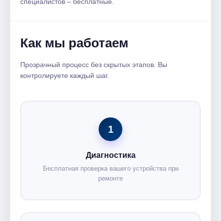
специалистов – бесплатные.
Как мы работаем
Прозрачный процесс без скрытых этапов. Вы
контролируете каждый шаг.
1
Диагностика
Бесплатная проверка вашего устройства при
ремонте