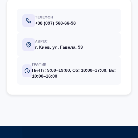
ТЕЛЕФОН
+38 (097) 568-66-58
АДРЕС
г. Киев, ул. Гавела, 53
ГРАФИК
Пн-Пт: 9:00–19:00, Сб: 10:00–17:00, Вс:
10:00–16:00