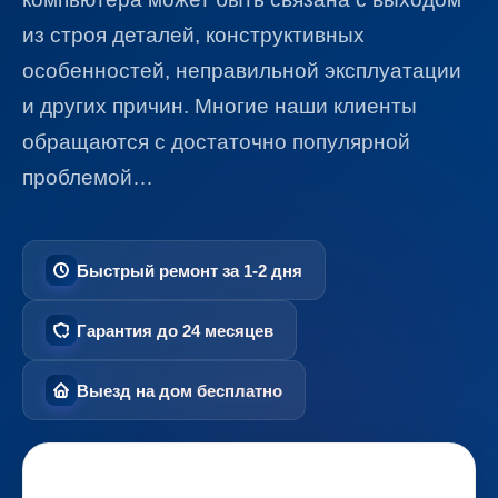
из строя деталей, конструктивных
особенностей, неправильной эксплуатации
и других причин. Многие наши клиенты
обращаются с достаточно популярной
проблемой…
Быстрый ремонт за 1-2 дня
Гарантия до 24 месяцев
Выезд на дом бесплатно