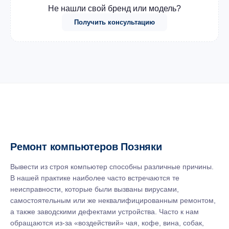
Не нашли свой бренд или модель?
Получить консультацию
Ремонт компьютеров Позняки
Вывести из строя компьютер способны различные причины.
В нашей практике наиболее часто встречаются те
неисправности, которые были вызваны вирусами,
самостоятельным или же неквалифицированным ремонтом,
а также заводскими дефектами устройства. Часто к нам
обращаются из-за «воздействий» чая, кофе, вина, собак,