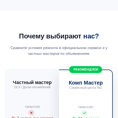
Почему выбирают
нас?
Сравните условия ремонта в официальном сервисе и у
частных мастеров по объявлениям.
РЕКОМЕНДУЕМ
Частный мастер
Комп Мастер
OLX / Доски объявлений
Сервисный центр №1
ГАРАНТИЯ
ГАРАНТИЯ