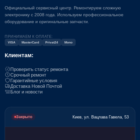
Официальный сервисный центр. Ремонтируем сложную
электронику с 2008 года. Используем профессиональное
оборудование и оригинальные запчасти.
ПРИНИМАЕМ К ОПЛАТЕ:
VISA
MasterCard
Privat24
Mono
Клиентам:
Проверить статус ремонта
Срочный ремонт
Гарантийные условия
Доставка Новой Почтой
Блог и новости
Киев, ул. Вацлава Гавела, 53
Закрыто