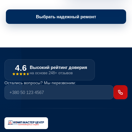
Выбрать надежный ремонт
4.6
Высокий рейтинг доверия
на основе 248+ отзывов
Остались вопросы? Мы перезвоним: