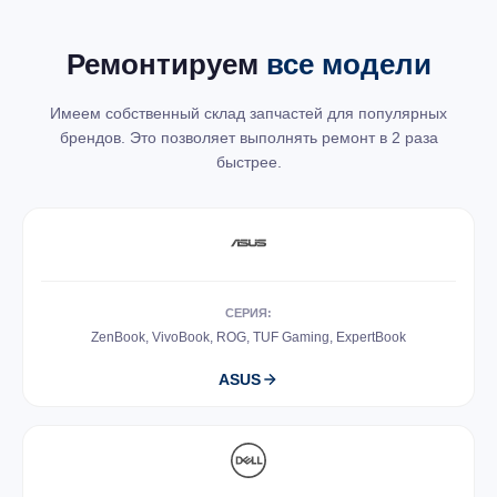
Ремонтируем
все модели
Имеем собственный склад запчастей для популярных
брендов. Это позволяет выполнять ремонт в 2 раза
быстрее.
СЕРИЯ:
ZenBook, VivoBook, ROG, TUF Gaming, ExpertBook
ASUS