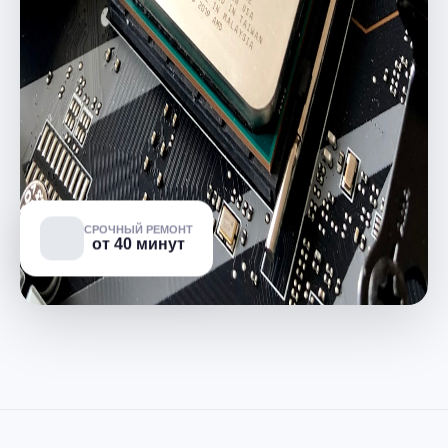
СРОЧНЫЙ РЕМОНТ
от 40 минут