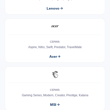
Lenovo
СЕРИЯ:
Aspire, Nitro, Swift, Predator, TravelMate
Acer
СЕРИЯ:
Gaming Series, Modern, Creator, Prestige, Katana
MSI