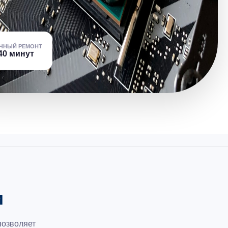
ЧНЫЙ РЕМОНТ
40 минут
и
позволяет