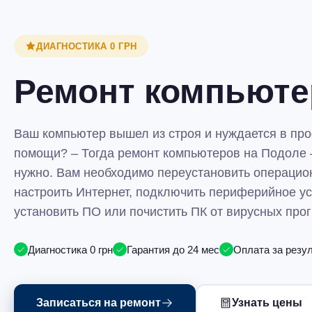
ДИАГНОСТИКА 0 ГРН
Ремонт компьюте
Ваш компьютер вышел из строя и нуждается в пр
помощи? – Тогда ремонт компьютеров на Подоле – 
нужно. Вам необходимо переустановить операцио
настроить Интернет, подключить периферийное ус
установить ПО или почистить ПК от вирусных пр
Диагностика 0 грн
Гарантия до 24 мес
Оплата за резу
Записаться на ремонт
Узнать цены