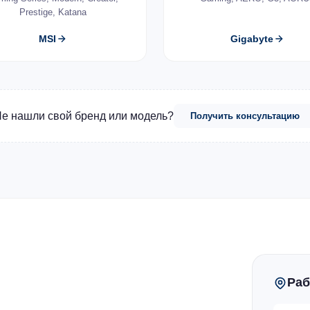
Prestige, Katana
MSI
Gigabyte
е нашли свой бренд или модель?
Получить консультацию
Раб