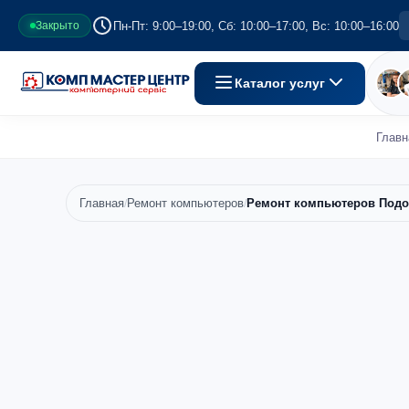
Пн-Пт: 9:00–19:00, Сб: 10:00–17:00, Вс: 10:00–16:00
Закрыто
Каталог услуг
Главн
Главная
Ремонт компьютеров
Ремонт компьютеров Под
/
/