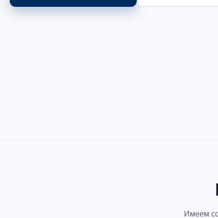
Имеем со