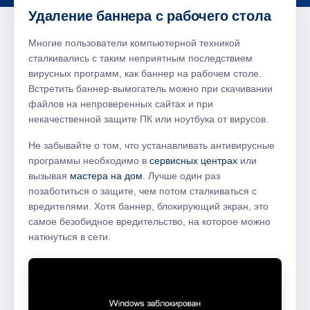
Удаление баннера с рабочего стола
Многие пользователи компьютерной техникой
сталкивались с таким неприятным последствием
вирусных программ, как баннер на рабочем столе.
Встретить баннер-вымогатель можно при скачивании
файлов на непроверенных сайтах и при
некачественной защите ПК или ноутбука от вирусов.
Не забывайте о том, что устанавливать антивирусные
программы необходимо в
сервисных центрах
или
вызывая
мастера на дом
. Лучше один раз
позаботиться о защите, чем потом сталкиваться с
вредителями. Хотя баннер, блокирующий экран, это
самое безобидное вредительство, на которое можно
наткнуться в сети.