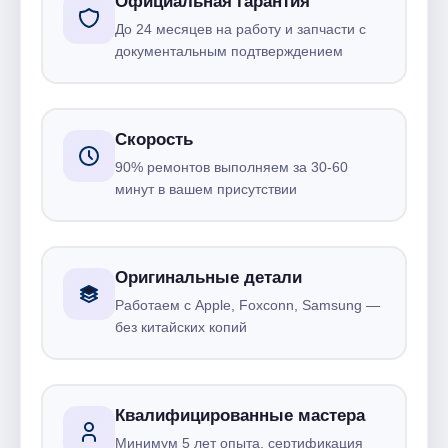
Официальная гарантия
До 24 месяцев на работу и запчасти с
документальным подтверждением
Скорость
90% ремонтов выполняем за 30-60
минут в вашем присутствии
Оригинальные детали
Работаем с Apple, Foxconn, Samsung —
без китайских копий
Квалифицированные мастера
Минимум 5 лет опыта, сертификация