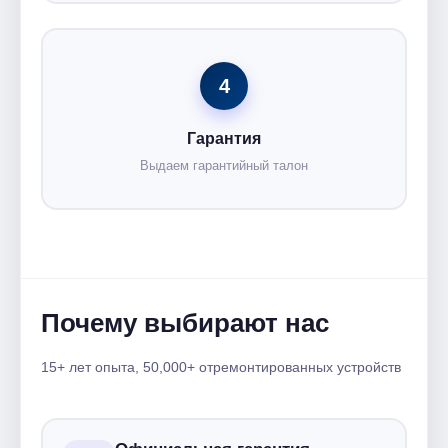
4
Гарантия
Выдаем гарантийный талон
Почему выбирают нас
15+ лет опыта, 50,000+ отремонтированных устройств