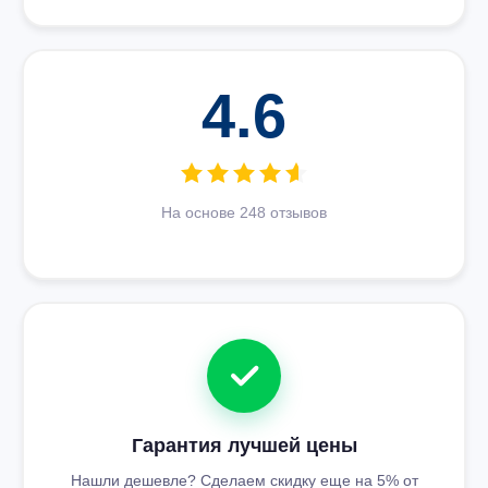
4.6
На основе 248 отзывов
Гарантия лучшей цены
Нашли дешевле? Сделаем скидку еще на 5% от