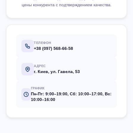
цены конкурента с подтверждением качества.
ТЕЛЕФОН
+38 (097) 568-66-58
АДРЕС
г. Киев, ул. Гавела, 53
ГРАФИК
Пн-Пт: 9:00–19:00, Сб: 10:00–17:00, Вс:
10:00–16:00