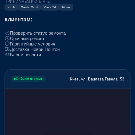
ПРИНИМАЕМ К ОПЛАТЕ:
VISA
MasterCard
Privat24
Mono
Клиентам:
Проверить статус ремонта
Срочный ремонт
Гарантийные условия
Доставка Новой Почтой
Блог и новости
Киев, ул. Вацлава Гавела, 53
Сейчас открыт