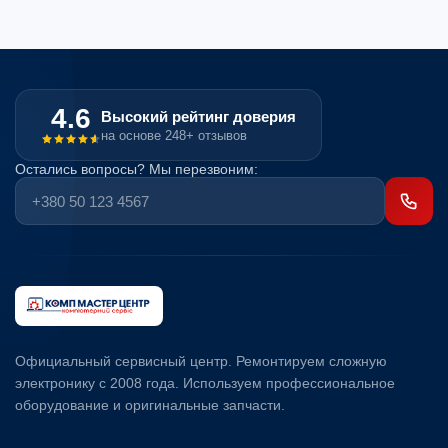
4.6
Высокий рейтинг доверия
на основе 248+ отзывов
Остались вопросы? Мы перезвоним:
Официальный сервисный центр. Ремонтируем сложную
электронику с 2008 года. Используем профессиональное
оборудование и оригинальные запчасти.