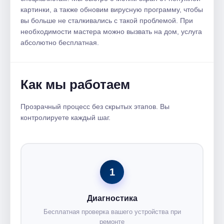
картинки, а также обновим вирусную программу, чтобы
вы больше не сталкивались с такой проблемой. При
необходимости мастера можно вызвать на дом, услуга
абсолютно бесплатная.
Как мы работаем
Прозрачный процесс без скрытых этапов. Вы
контролируете каждый шаг.
1
Диагностика
Бесплатная проверка вашего устройства при
ремонте