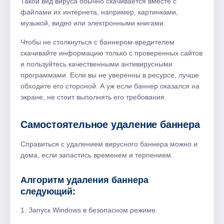
Такой вид вируса обычно скачивается вместе с
файлами их интернета, например, картинками,
музыкой, видео или электронными книгами.
Чтобы не столкнуться с баннером-вредителем
скачивайте информацию только с проверенных сайтов
и пользуйтесь качественными антивирусными
программами. Если вы не уверенны в ресурсе, лучше
обходите его стороной. А уж если баннер оказался на
экране, не стоит выполнять его требования.
Самостоятельное удаление баннера
Справиться с удалением вирусного баннера можно и
дома, если запастись временем и терпением.
Алгоритм удаления баннера
следующий:
1. Запуск Windows в безопасном режиме.