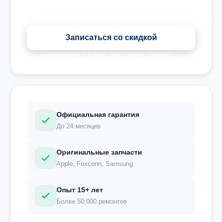
Записаться со скидкой
Перезвоним за 5 минут. Ваши данные защищены.
Официальная гарантия
До 24 месяцев
Оригинальные запчасти
Apple, Foxconn, Samsung
Опыт 15+ лет
Более 50,000 ремонтов