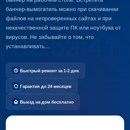
баннер-вымогатель можно при скачивании
файлов на непроверенных сайтах и при
некачественной защите ПК или ноутбука от
вирусов. Не забывайте о том, что
устанавливать…
Быстрый ремонт за 1-2 дня
Гарантия до 24 месяцев
Выезд на дом бесплатно