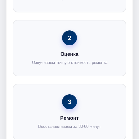
2
Оценка
Озвучиваем точную стоимость ремонта
3
Ремонт
Восстанавливаем за 30-60 минут