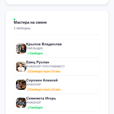
Мастера на смене
2 свободны
Крылов Владислав
ПАЯЛЬЩИК
Свободен
Емец Руслан
ИНЖЕНЕР-ПРОГРАММИСТ
Свободен через 15 мин
Сорокин Алексей
ИНЖЕНЕР
Свободен через 15 мин
Семенюта Игорь
ИНЖЕНЕР
Свободен