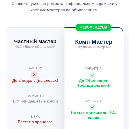
Сравните условия ремонта в официальном сервисе и у
частных мастеров по объявлениям.
РЕКОМЕНДУЕМ
Частный мастер
Комп Мастер
OLX / Доски объявлений
Сервисный центр №1
ГАРАНТИЯ
ГАРАНТИЯ
До 2 недель (на словах)
До 24 месяцев
(официальная)
ЗАПЧАСТИ
Б/У или дешевые копии
ЗАПЧАСТИ
Новые оригиналы / A-
ЦЕНА
класс
Растет в процессе