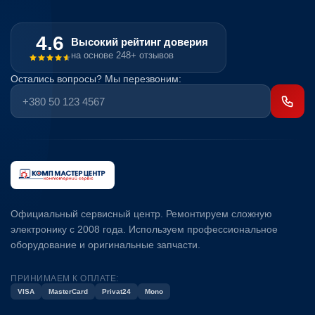
4.6
Высокий рейтинг доверия
на основе 248+ отзывов
Остались вопросы? Мы перезвоним:
Официальный сервисный центр. Ремонтируем сложную
электронику с 2008 года. Используем профессиональное
оборудование и оригинальные запчасти.
ПРИНИМАЕМ К ОПЛАТЕ:
VISA
MasterCard
Privat24
Mono