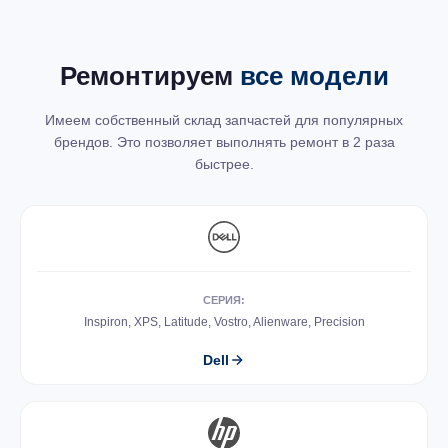
Ремонтируем
все модели
Имеем собственный склад запчастей для популярных
брендов. Это позволяет выполнять ремонт в 2 раза
быстрее.
СЕРИЯ:
Inspiron, XPS, Latitude, Vostro, Alienware, Precision
Dell