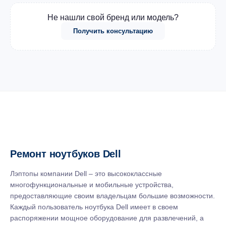
Не нашли свой бренд или модель?
Получить консультацию
Ремонт ноутбуков Dell
Лэптопы компании Dell – это высококлассные
многофункциональные и мобильные устройства,
предоставляющие своим владельцам большие возможности.
Каждый пользователь ноутбука Dell имеет в своем
распоряжении мощное оборудование для развлечений, а