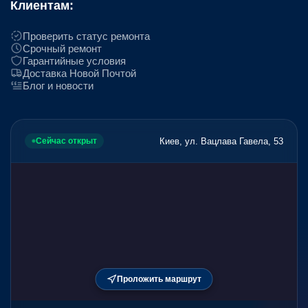
Клиентам:
Проверить статус ремонта
Срочный ремонт
Гарантийные условия
Доставка Новой Почтой
Блог и новости
Киев, ул. Вацлава Гавела, 53
Сейчас открыт
Проложить маршрут