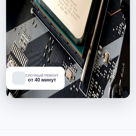
СРОЧНЫЙ РЕМОНТ
от 40 минут