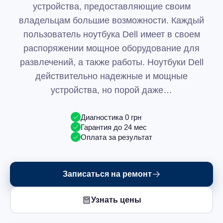
устройства, предоставляющие своим
владельцам большие возможности. Каждый
пользователь ноутбука Dell имеет в своем
распоряжении мощное оборудование для
развлечений, а также работы. Ноутбуки Dell
действительно надежные и мощные
устройства, но порой даже…
Диагностика 0 грн
Гарантия до 24 мес
Оплата за результат
Записаться на ремонт
Узнать цены