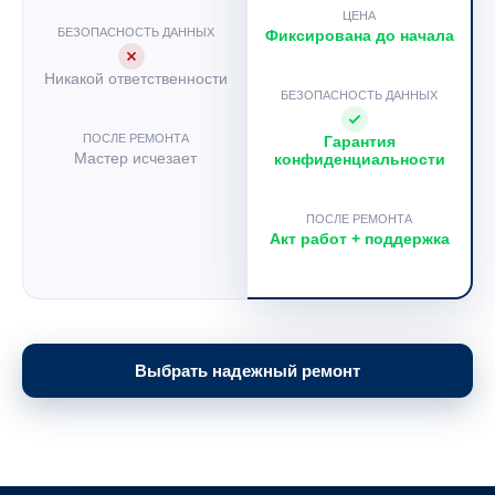
ЦЕНА
БЕЗОПАСНОСТЬ ДАННЫХ
Фиксирована до начала
Никакой ответственности
БЕЗОПАСНОСТЬ ДАННЫХ
ПОСЛЕ РЕМОНТА
Гарантия
Мастер исчезает
конфиденциальности
ПОСЛЕ РЕМОНТА
Акт работ + поддержка
Выбрать надежный ремонт