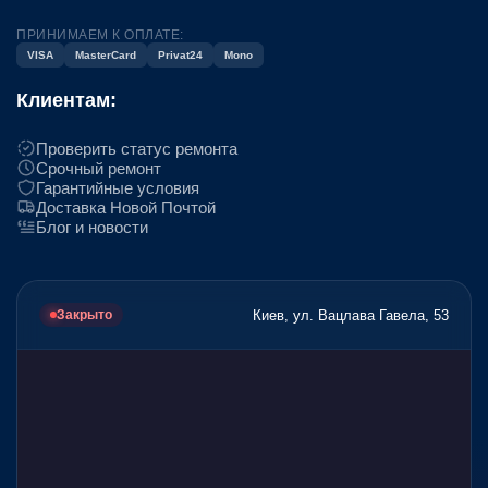
ПРИНИМАЕМ К ОПЛАТЕ:
VISA
MasterCard
Privat24
Mono
Клиентам:
Проверить статус ремонта
Срочный ремонт
Гарантийные условия
Доставка Новой Почтой
Блог и новости
Киев, ул. Вацлава Гавела, 53
Закрыто