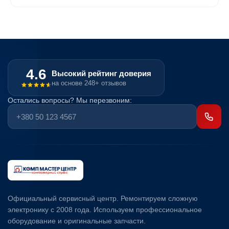
4.6
Высокий рейтинг доверия
на основе 248+ отзывов
Остались вопросы? Мы перезвоним:
Официальный сервисный центр. Ремонтируем сложную
электронику с 2008 года. Используем профессиональное
оборудование и оригинальные запчасти.