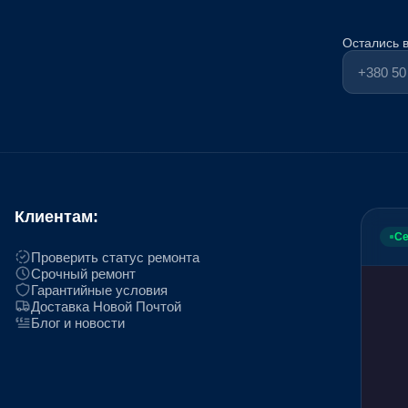
Остались 
Клиентам:
Се
Проверить статус ремонта
Срочный ремонт
Гарантийные условия
Доставка Новой Почтой
Блог и новости