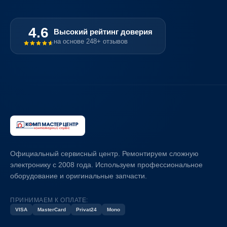
4.6
Высокий рейтинг доверия
на основе 248+ отзывов
Официальный сервисный центр. Ремонтируем сложную
электронику с 2008 года. Используем профессиональное
оборудование и оригинальные запчасти.
ПРИНИМАЕМ К ОПЛАТЕ:
VISA
MasterCard
Privat24
Mono