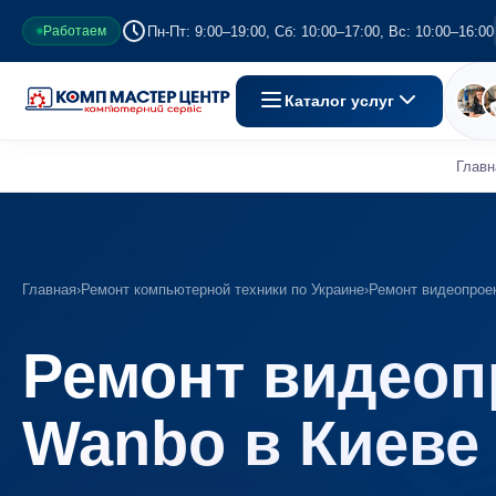
Пн-Пт: 9:00–19:00, Сб: 10:00–17:00, Вс: 10:00–16:00
Работаем
Каталог услуг
Главн
Главная
›
Ремонт компьютерной техники по Украине
›
Ремонт видеопрое
Ремонт видеоп
Wanbo в Киеве