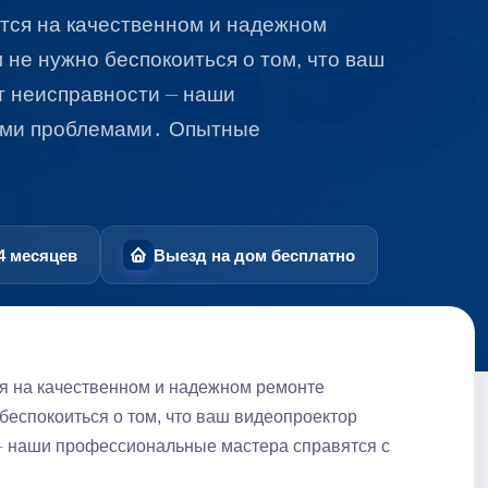
тся на качественном и надежном
не нужно беспокоиться о том, что ваш
т неисправности ⏤ наши
ыми проблемами․ Опытные
4 месяцев
Выезд на дом бесплатно
я на качественном и надежном ремонте
беспокоиться о том, что ваш видеопроектор
⏤ наши профессиональные мастера справятся с