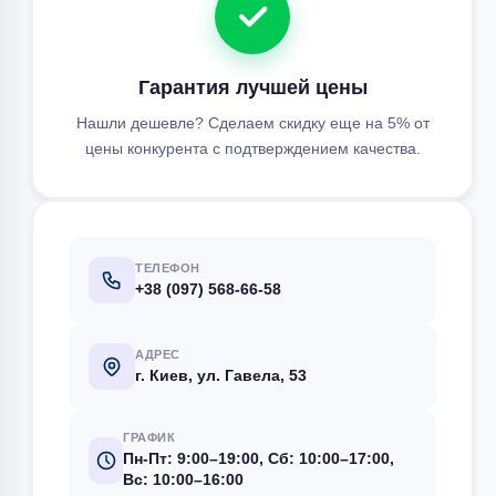
Гарантия лучшей цены
Нашли дешевле? Сделаем скидку еще на 5% от
цены конкурента с подтверждением качества.
ТЕЛЕФОН
+38 (097) 568-66-58
АДРЕС
г. Киев, ул. Гавела, 53
ГРАФИК
Пн-Пт: 9:00–19:00, Сб: 10:00–17:00,
Вс: 10:00–16:00