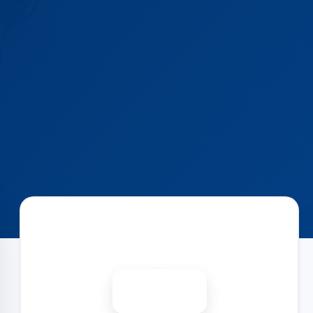
Запишитесь на ремонт
Диагностика бесплатно
-15%