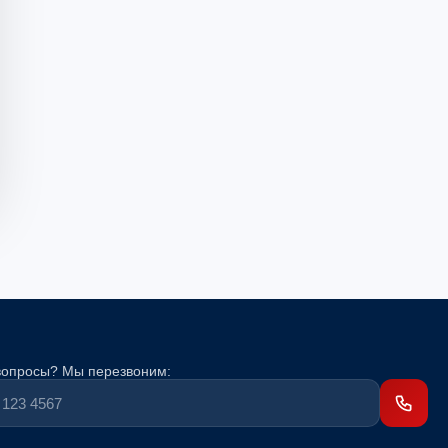
вопросы? Мы перезвоним: