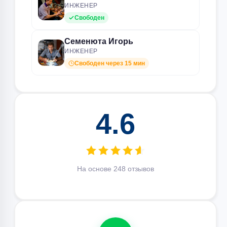
ИНЖЕНЕР
Свободен
Семенюта Игорь
ИНЖЕНЕР
Свободен через 15 мин
4.6
На основе 248 отзывов