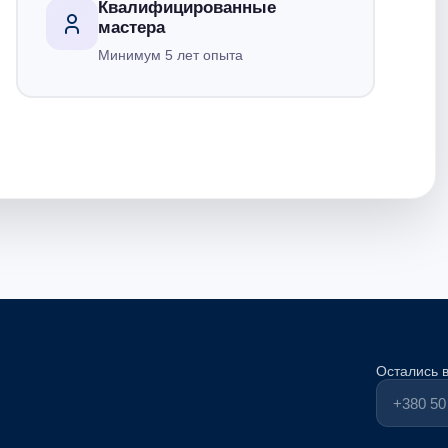
Квалифицированные
мастера
Минимум 5 лет опыта
Остались 