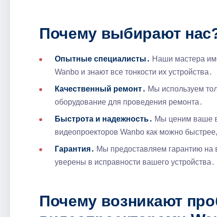
Почему выбирают нас?
Опытные специалисты․
Наши мастера им
Wanbo и знают все тонкости их устройства․
Качественный ремонт․
Мы используем тол
оборудование для проведения ремонта․
Быстрота и надежность․
Мы ценим ваше в
видеопроекторов Wanbo как можно быстрее,
Гарантия․
Мы предоставляем гарантию на 
уверены в исправности вашего устройства․
Почему возникают про