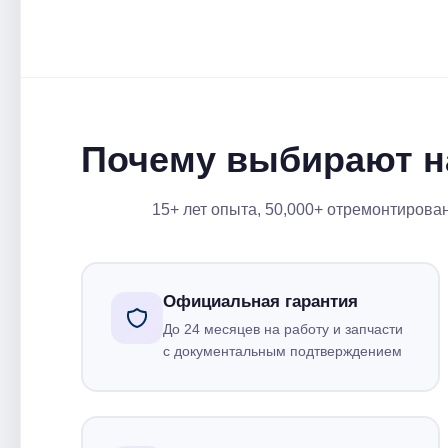
Почему выбирают н
15+ лет опыта, 50,000+ отремонтирова
Официальная гарантия
До 24 месяцев на работу и запчасти
с документальным подтверждением