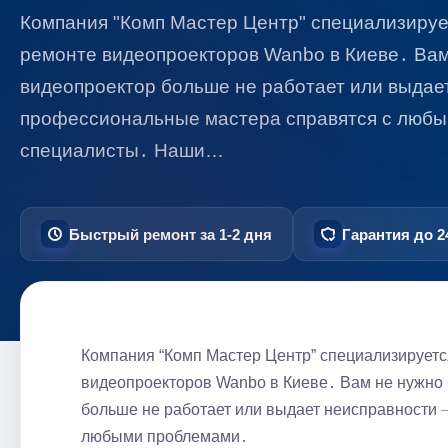
Компания "Комп Мастер Центр" специализируе
ремонте видеопроекторов Wanbo в Киеве․ Вам 
видеопроектор больше не работает или выдае
профессиональные мастера справятся с люб
специалисты․ Наши…
Быстрый ремонт за 1-2 дня
Гарантия до 2
Компания “Комп Мастер Центр” специализируетс
видеопроекторов Wanbo в Киеве․ Вам не нужно 
больше не работает или выдает неисправности 
любыми проблемами․