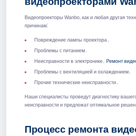
видеопроекторами Wan
Видеопроекторы Wanbo, как и любая другая техн
причинам⁚
Повреждение лампы проектора․
Проблемы с питанием․
Неисправности в электронике․
Ремонт виде
Проблемы с вентиляцией и охлаждением․
Прочие технические неисправности․
Наши специалисты проведут диагностику вашег
неисправности и предложат оптимальное реше
Процесс ремонта вид