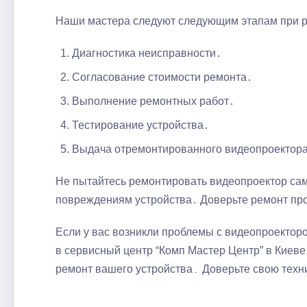
Наши мастера следуют следующим этапам при 
Диагностика неисправности․
Согласование стоимости ремонта․
Выполнение ремонтных работ․
Тестирование устройства․
Выдача отремонтированного видеопроектора 
Не пытайтесь ремонтировать видеопроектор сам
повреждениям устройства․ Доверьте ремонт пр
Если у вас возникли проблемы с видеопроектор
в сервисный центр “Комп Мастер Центр” в Киев
ремонт вашего устройства․ Доверьте свою техн