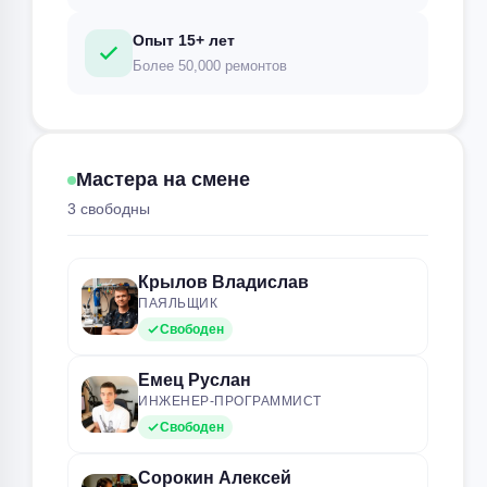
Опыт 15+ лет
Более 50,000 ремонтов
Мастера на смене
3 свободны
Крылов Владислав
ПАЯЛЬЩИК
Свободен
Емец Руслан
ИНЖЕНЕР-ПРОГРАММИСТ
Свободен
Сорокин Алексей