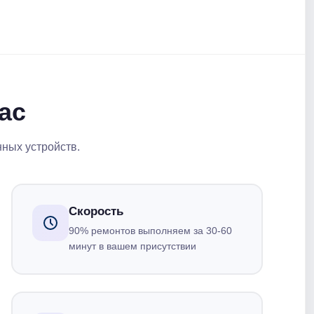
ас
нных устройств.
Скорость
90% ремонтов выполняем за 30-60
минут в вашем присутствии