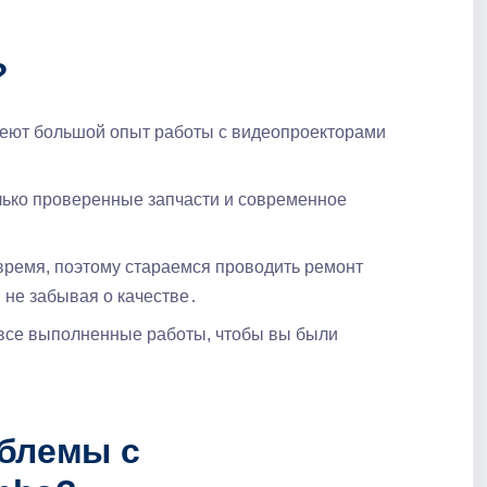
​
еют большой опыт работы с видеопроекторами
ько проверенные запчасти и современное
ремя, поэтому стараемся проводить ремонт
 не забывая о качестве․
все выполненные работы, чтобы вы были
блемы с