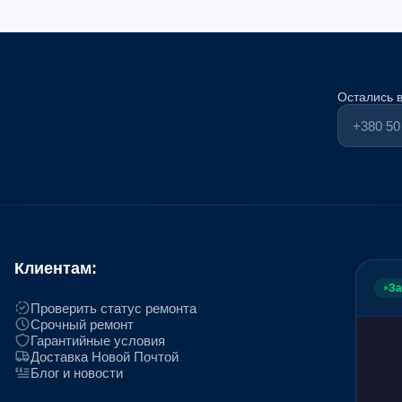
Остались 
Клиентам:
За
Проверить статус ремонта
Срочный ремонт
Гарантийные условия
Доставка Новой Почтой
Блог и новости