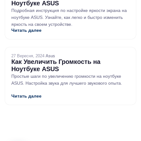
Ноутбуке ASUS
Подробная инструкция по настройке яркости экрана на
ноутбуке ASUS. Узнайте, как легко и быстро изменить
яркость на своем устройстве.
Читать далее
27 Вересня, 2024
/
Asus
Как Увеличить Громкость на
Ноутбуке ASUS
Простые шаги по увеличению громкости на ноутбуке
ASUS. Настройка звука для лучшего звукового опыта.
Читать далее