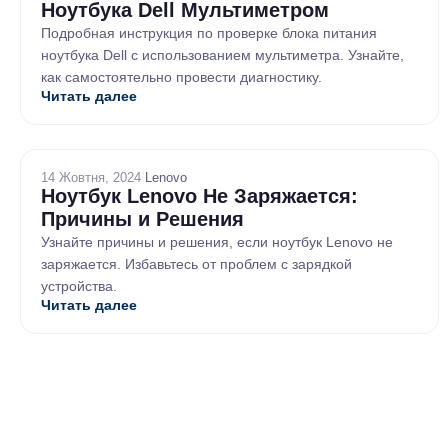
Ноутбука Dell Мультиметром
Подробная инструкция по проверке блока питания
ноутбука Dell с использованием мультиметра. Узнайте,
как самостоятельно провести диагностику.
Читать далее
14 Жовтня, 2024
/
Lenovo
Ноутбук Lenovo Не Заряжается:
Причины и Решения
Узнайте причины и решения, если ноутбук Lenovo не
заряжается. Избавьтесь от проблем с зарядкой
устройства.
Читать далее