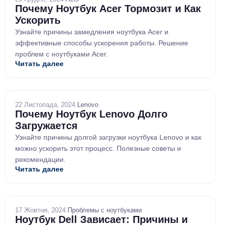
Почему Ноутбук Acer Тормозит и Как
Ускорить
Узнайте причины замедления ноутбука Acer и
эффективные способы ускорения работы. Решение
проблем с ноутбуками Acer.
Читать далее
22 Листопада, 2024
/
Lenovo
Почему Ноутбук Lenovo Долго
Загружается
Узнайте причины долгой загрузки ноутбука Lenovo и как
можно ускорить этот процесс. Полезные советы и
рекомендации.
Читать далее
17 Жовтня, 2024
/
Проблемы с ноутбуками
Ноутбук Dell Зависает: Причины и