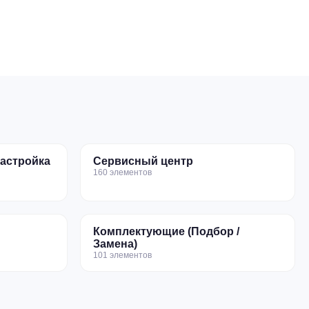
настройка
Сервисный центр
160 элементов
Комплектующие (Подбор /
Замена)
101 элементов