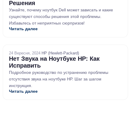
Решения
Узнайте, почему ноутбук Dell может зависать и какие
существуют способы решения этой проблемы.
Избавьтесь от неприятных сюрпризов!
Читать далее
24 Вересня, 2024
/
HP (Hewlett-Packard)
Нет Звука на Ноутбуке HP: Как
Исправить
Подробное руководство по устранению проблемы
отсутствия звука на ноутбуке HP. Шаг за шагом
инструкция.
Читать далее