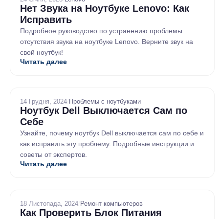
Нет Звука на Ноутбуке Lenovo: Как
Исправить
Подробное руководство по устранению проблемы
отсутствия звука на ноутбуке Lenovo. Верните звук на
свой ноутбук!
Читать далее
14 Грудня, 2024
/
Проблемы с ноутбуками
Ноутбук Dell Выключается Сам по
Себе
Узнайте, почему ноутбук Dell выключается сам по себе и
как исправить эту проблему. Подробные инструкции и
советы от экспертов.
Читать далее
18 Листопада, 2024
/
Ремонт компьютеров
Как Проверить Блок Питания