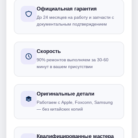
Официальная гарантия
До 24 месяцев на работу и запчасти с
документальным подтверждением
Скорость
90% ремонтов выполняем за 30-60
минут в вашем присутствии
Оригинальные детали
Работаем с Apple, Foxconn, Samsung
— без китайских копий
Квалифицированные мастера