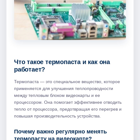
Что такое термопаста и как она
работает?
Термопаста ― это специальное вещество, которое
применяется для улучшения теплопроводности
между тепловым блоком видеокарты и ее
процессором. Она помогает эффективнее отводить
тепло от процессора, предотвращая его перегрев и
повышая производительность устройства.
Почему важно регулярно менять
термопасту на видеокарте?