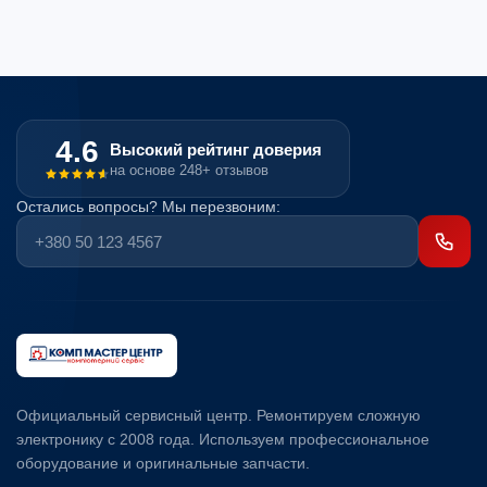
4.6
Высокий рейтинг доверия
на основе 248+ отзывов
Остались вопросы? Мы перезвоним:
Официальный сервисный центр. Ремонтируем сложную
электронику с 2008 года. Используем профессиональное
оборудование и оригинальные запчасти.