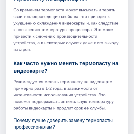
Со временем термопаста может высыхать и терять
свои теплопроводящие свойства, что приводит к
ухудшению охлаждения видеокарты и, как следствие,
к повышению температуры процессора. Это может
привести к снижению производительности
устройства, а в некоторых случаях даже к его выходу
из строя.
Как часто нужно менять термопасту на
видеокарте?
Рекомендуется менять термопасту на видеокарте
примерно раз в 1-2 года, в зависимости от
интенсивности использования устройства. Это
поможет поддерживать оптимальную температуру
работы видеокарты и продлит срок ее службы.
Почему лучше доверить замену термопасты
профессионалам?