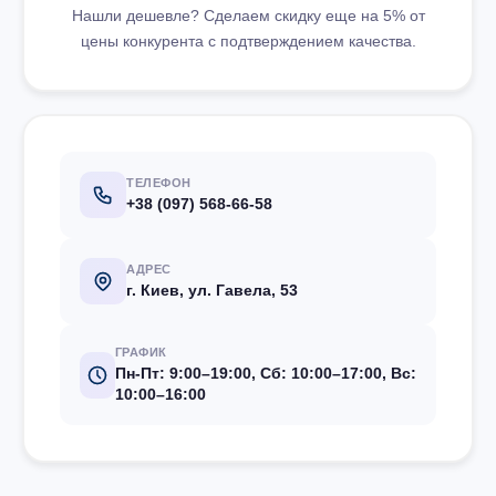
Нашли дешевле? Сделаем скидку еще на 5% от
цены конкурента с подтверждением качества.
ТЕЛЕФОН
+38 (097) 568-66-58
АДРЕС
г. Киев, ул. Гавела, 53
ГРАФИК
Пн-Пт: 9:00–19:00, Сб: 10:00–17:00, Вс:
10:00–16:00