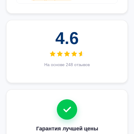
4.6
На основе 248 отзывов
Гарантия лучшей цены