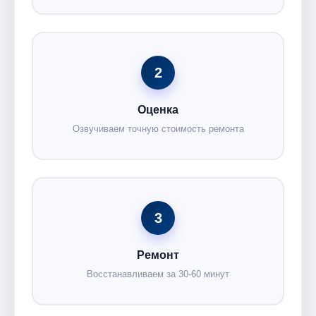
2
Оценка
Озвучиваем точную стоимость ремонта
3
Ремонт
Восстанавливаем за 30-60 минут