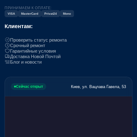
ПРИНИМАЕМ К ОПЛАТЕ:
VISA
MasterCard
Privat24
Mono
Клиентам:
Проверить статус ремонта
Срочный ремонт
Гарантийные условия
Доставка Новой Почтой
Блог и новости
Киев, ул. Вацлава Гавела, 53
Сейчас открыт