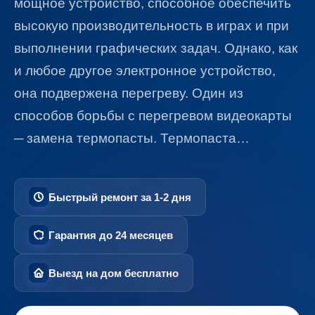
мощное устройство, способное обеспечить
высокую производительность в играх и при
выполнении графических задач. Однако, как
и любое другое электронное устройство,
она подвержена перегреву. Один из
способов борьбы с перегревом видеокарты
─ замена термопасты. Термопаста…
Быстрый ремонт за 1-2 дня
Гарантия до 24 месяцев
Выезд на дом бесплатно