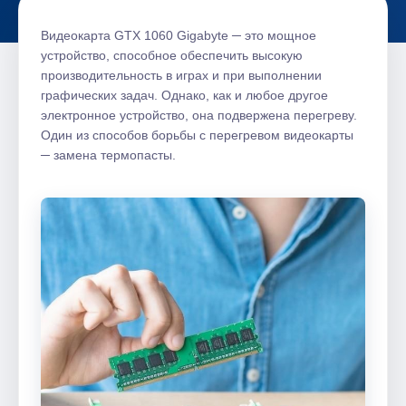
Видеокарта GTX 1060 Gigabyte ─ это мощное
устройство, способное обеспечить высокую
производительность в играх и при выполнении
графических задач. Однако, как и любое другое
электронное устройство, она подвержена перегреву.
Один из способов борьбы с перегревом видеокарты
─ замена термопасты.