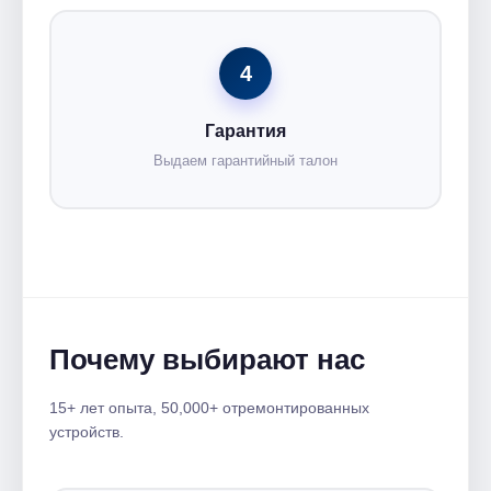
4
Гарантия
Выдаем гарантийный талон
Почему выбирают нас
15+ лет опыта, 50,000+ отремонтированных
устройств.