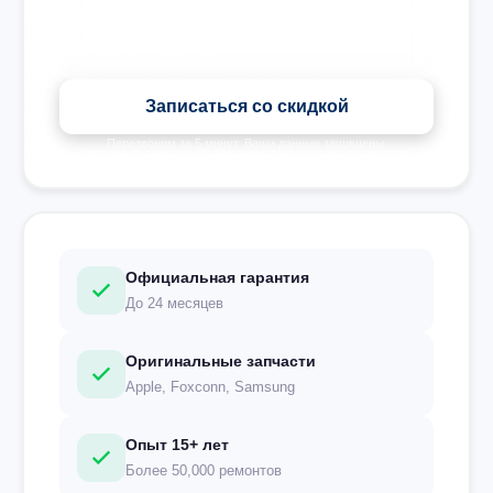
Записаться со скидкой
Перезвоним за 5 минут. Ваши данные защищены.
Официальная гарантия
До 24 месяцев
Оригинальные запчасти
Apple, Foxconn, Samsung
Опыт 15+ лет
Более 50,000 ремонтов