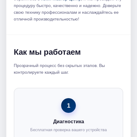
процедуру быстро, качественно и надежно. Доверьте
свою технику профессионалам и наслаждайтесь ее
отличной производительностью!
Как мы работаем
Прозрачный процесс без скрытых этапов. Вы
контролируете каждый шаг.
1
Диагностика
Бесплатная проверка вашего устройства