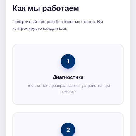
Как мы работаем
Прозрачный процесс без скрытых этапов. Вы
контролируете каждый шаг.
1
Диагностика
Бесплатная проверка вашего устройства при
ремонте
2