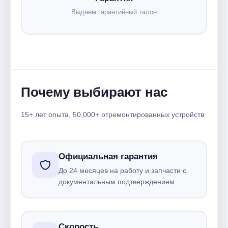
Выдаем гарантийный талон
Почему выбирают нас
15+ лет опыта, 50,000+ отремонтированных устройств
Официальная гарантия
До 24 месяцев на работу и запчасти с
документальным подтверждением
Скорость