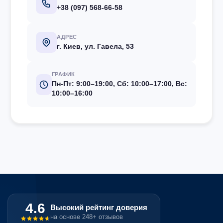
+38 (097) 568-66-58
АДРЕС
г. Киев, ул. Гавела, 53
ГРАФИК
Пн-Пт: 9:00–19:00, Сб: 10:00–17:00, Вс:
10:00–16:00
4.6
Высокий рейтинг доверия
на основе 248+ отзывов