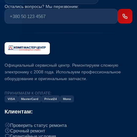
Остались вопросы? Мы перезвоним:
Официальный сервисный центр. Ремонтируем сложную
электронику с 2008 года. Используем профессиональное
оборудование и оригинальные запчасти.
ПРИНИМАЕМ К ОПЛАТЕ:
VISA
MasterCard
Privat24
Mono
Клиентам:
Проверить статус ремонта
Срочный ремонт
Гарантийные условия