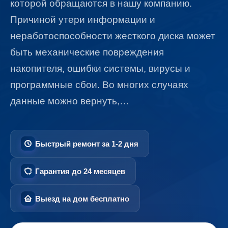
которой обращаются в нашу компанию.
Причиной утери информации и
неработоспособности жесткого диска может
быть механические повреждения
накопителя, ошибки системы, вирусы и
программные сбои. Во многих случаях
данные можно вернуть,…
Быстрый ремонт за 1-2 дня
Гарантия до 24 месяцев
Выезд на дом бесплатно