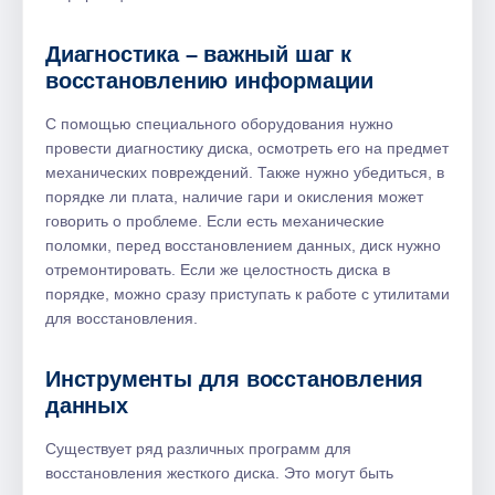
Диагностика – важный шаг к
восстановлению информации
С помощью специального оборудования нужно
провести диагностику диска, осмотреть его на предмет
механических повреждений. Также нужно убедиться, в
порядке ли плата, наличие гари и окисления может
говорить о проблеме. Если есть механические
поломки, перед восстановлением данных, диск нужно
отремонтировать. Если же целостность диска в
порядке, можно сразу приступать к работе с утилитами
для восстановления.
Инструменты для восстановления
данных
Существует ряд различных программ для
восстановления жесткого диска. Это могут быть