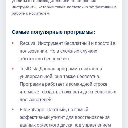
утилиты от производителя или же сторонние
инструменты, которые также достаточно эффективны в
работе с носителем.
Самые популярные программы:
Recuva. Инструмент бесплатный и простой в
пользовании. Но в сложных случаях
абсолютно бесполезен.
TestDisk. Данная программа считается
универсальной, она также бесплатна.
Программа работает в командной строке,
что может создать сложности для неопытных
пользователей.
FileSalvage. Платный, но самый
эффективный утилит для восстановления
данных с жесткого диска под управлением