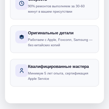
90% ремонтов выполняем за 30-60
минут в вашем присутствии
Оригинальные детали
Работаем с Apple, Foxconn, Samsung —
без китайских копий
Квалифицированные мастера
Минимум 5 лет опыта, сертификация
Apple Service