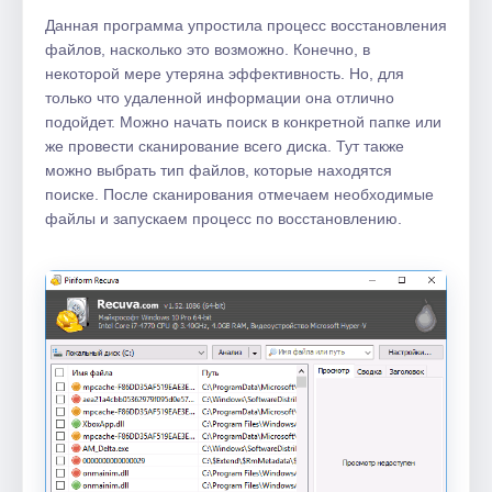
Данная программа упростила процесс восстановления
файлов, насколько это возможно. Конечно, в
некоторой мере утеряна эффективность. Но, для
только что удаленной информации она отлично
подойдет. Можно начать поиск в конкретной папке или
же провести сканирование всего диска. Тут также
можно выбрать тип файлов, которые находятся
поиске. После сканирования отмечаем необходимые
файлы и запускаем процесс по восстановлению.