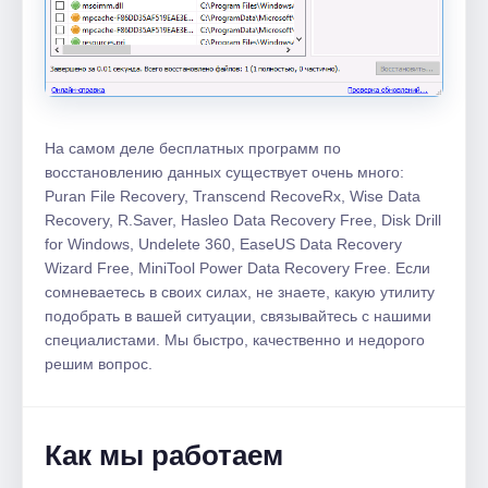
На самом деле бесплатных программ по
восстановлению данных существует очень много:
Puran File Recovery, Transcend RecoveRx, Wise Data
Recovery, R.Saver, Hasleo Data Recovery Free, Disk Drill
for Windows, Undelete 360, EaseUS Data Recovery
Wizard Free, MiniTool Power Data Recovery Free. Если
сомневаетесь в своих силах, не знаете, какую утилиту
подобрать в вашей ситуации, связывайтесь с нашими
специалистами. Мы быстро, качественно и недорого
решим вопрос.
Как мы работаем