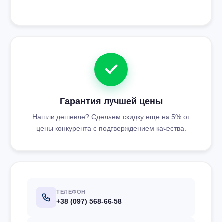
Гарантия лучшей цены
Нашли дешевле? Сделаем скидку еще на 5% от
цены конкурента с подтверждением качества.
ТЕЛЕФОН
+38 (097) 568-66-58