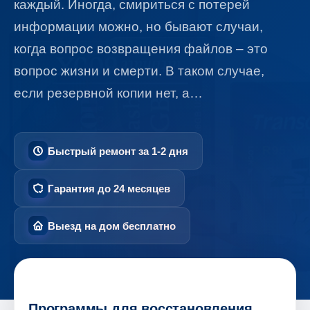
каждый. Иногда, смириться с потерей
информации можно, но бывают случаи,
когда вопрос возвращения файлов – это
вопрос жизни и смерти. В таком случае,
если резервной копии нет, а…
Быстрый ремонт за 1-2 дня
Гарантия до 24 месяцев
Выезд на дом бесплатно
Программы для восстановления