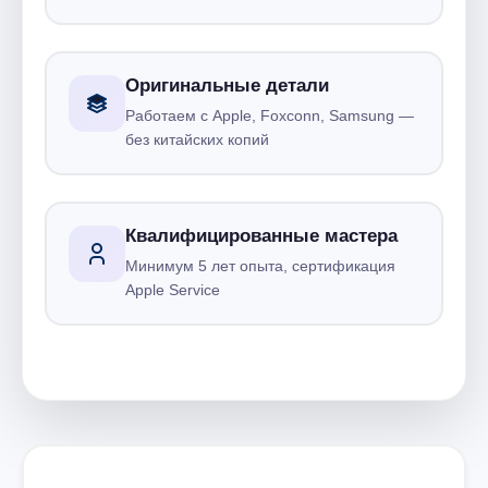
Оригинальные детали
Работаем с Apple, Foxconn, Samsung —
без китайских копий
Квалифицированные мастера
Минимум 5 лет опыта, сертификация
Apple Service