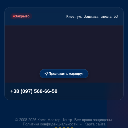
Киев, ул. Вацлава Гавела, 53
Закрыто
Проложить маршрут
+38 (097) 568-66-58
© 2008-2026 Комп Мастер Центр. Все права защищены.
Политика конфиденциальности
•
Карта сайта