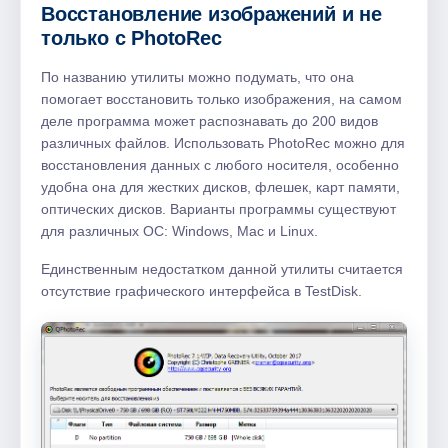
Восстановление изображений и не
только с PhotoRec
По названию утилиты можно подумать, что она
помогает восстановить только изображения, на самом
деле программа может распознавать до 200 видов
различных файлов. Использовать PhotoRec можно для
восстановления данных с любого носителя, особенно
удобна она для жестких дисков, флешек, карт памяти,
оптических дисков. Варианты программы существуют
для различных ОС: Windows, Mac и Linux.
Единственным недостатком данной утилиты считается
отсутствие графического интерфейса в TestDisk.