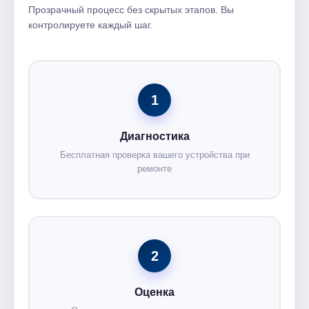
Прозрачный процесс без скрытых этапов. Вы
контролируете каждый шаг.
1
Диагностика
Бесплатная проверка вашего устройства при
ремонте
2
Оценка