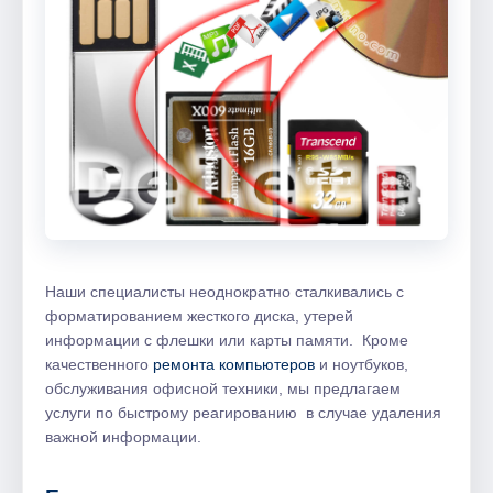
Наши специалисты неоднократно сталкивались с
форматированием жесткого диска, утерей
информации с флешки или карты памяти. Кроме
качественного
ремонта компьютеров
и ноутбуков,
обслуживания офисной техники, мы предлагаем
услуги по быстрому реагированию в случае удаления
важной информации.