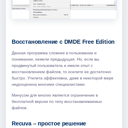
Восстановление с DMDE Free Edition
Данная программа сложнее в пользовании и
понимании, нежели предыдущая. Но, если вы
продвинутый пользователь и имели опыт с
восстановлением файлов, то осилите ее достаточно
быстро. Утилита эффективна, даже в некоторой мере
недооценена многими специалистами.
Минусом для многих является ограничение в
бесплатной версии по типу восстанавливаемых
файлов.
Recuva – простое решение