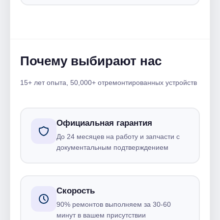
Почему выбирают нас
15+ лет опыта, 50,000+ отремонтированных устройств
Официальная гарантия
До 24 месяцев на работу и запчасти с
документальным подтверждением
Скорость
90% ремонтов выполняем за 30-60
минут в вашем присутствии