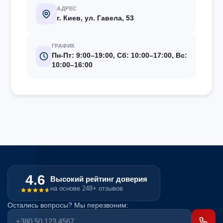
АДРЕС
г. Киев, ул. Гавела, 53
ГРАФИК
Пн-Пт: 9:00–19:00, Сб: 10:00–17:00, Вс:
10:00–16:00
4.6
Высокий рейтинг доверия
на основе 248+ отзывов
Остались вопросы? Мы перезвоним: