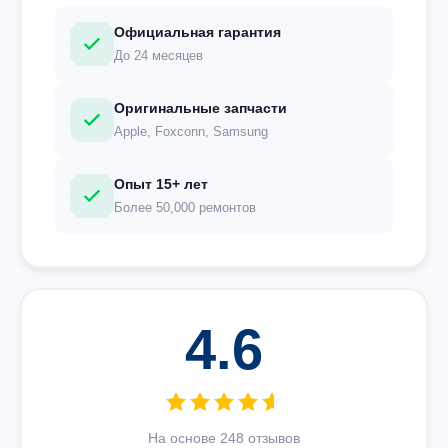
Официальная гарантия
До 24 месяцев
Оригинальные запчасти
Apple, Foxconn, Samsung
Опыт 15+ лет
Более 50,000 ремонтов
4.6
На основе 248 отзывов