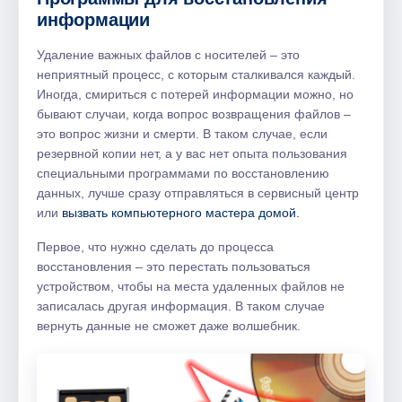
информации
Удаление важных файлов с носителей – это
неприятный процесс, с которым сталкивался каждый.
Иногда, смириться с потерей информации можно, но
бывают случаи, когда вопрос возвращения файлов –
это вопрос жизни и смерти. В таком случае, если
резервной копии нет, а у вас нет опыта пользования
специальными программами по восстановлению
данных, лучше сразу отправляться в сервисный центр
или
вызвать компьютерного мастера домой.
Первое, что нужно сделать до процесса
восстановления – это перестать пользоваться
устройством, чтобы на места удаленных файлов не
записалась другая информация. В таком случае
вернуть данные не сможет даже волшебник.