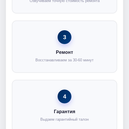
Озвучиваем точную стоимость ремонта
3
Ремонт
Восстанавливаем за 30-60 минут
4
Гарантия
Выдаем гарантийный талон