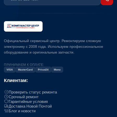
Официальный сервисный центр. Ремонтируем сложную
электронику с 2008 года. Используем профессиональное
оборудование и оригинальные запчасти.
ПРИНИМАЕМ К ОПЛАТЕ:
VISA
MasterCard
Privat24
Mono
Клиентам:
Проверить статус ремонта
Срочный ремонт
Гарантийные условия
Доставка Новой Почтой
Блог и новости