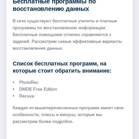
Бесплатные программы по
восстановлению данных
В сети существуют бесплатные утилиты и платные
программы по восстановлению информации.
Бесплатные помощники отлично справляются с
задачей. Рассмотрим самые эффективные варианты
восстановления данных.
Список бесплатных программ, на
которые стоит обратить внимание:
• PhotoRec
• DMDE Free Edition
• Recuva
Каждая из вышеперечисленных программ имеет свои
особенности, плюсы и минусы, которые мы
рассмотрим более подробно.