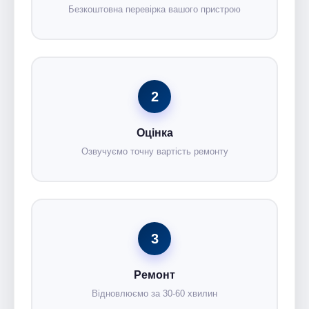
Безкоштовна перевірка вашого пристрою
2
Оцінка
Озвучуємо точну вартість ремонту
3
Ремонт
Відновлюємо за 30-60 хвилин