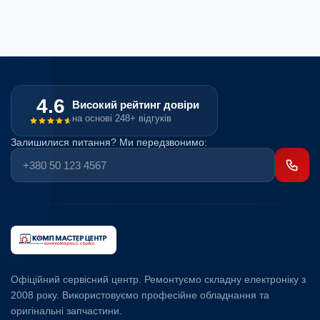
4.6
Високий рейтинг довіри
на основі 248+ відгуків
Залишилися питання? Ми передзвонимо:
Офіційний сервісний центр. Ремонтуємо складну електроніку з
2008 року. Використовуємо професійне обладнання та
оригінальні запчастини.