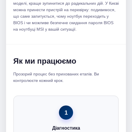
моделі, краще зупинитися до радикальних дій. У Києві
можна принести пристрій на перевірку: подивимося,
що саме запитується, чому ноутбук переходить у
BIOS і чи можливе безпечне скидання пароля BIOS
на ноутбуці MSI у вашій ситуації.
Як ми працюємо
Прозорий процес без прихованих етапів. Ви
контролюєте кожний крок.
1
Діагностика