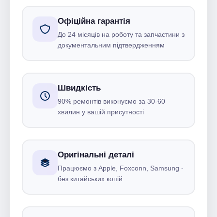
Офіційна гарантія
До 24 місяців на роботу та запчастини з
документальним підтвердженням
Швидкість
90% ремонтів виконуємо за 30-60
хвилин у вашій присутності
Оригінальні деталі
Працюємо з Apple, Foxconn, Samsung -
без китайських копій