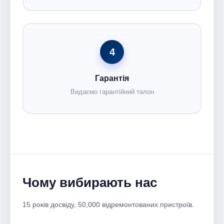
4
Гарантія
Видаємо гарантійний талон
Чому вибирають нас
15 років досвіду, 50,000 відремонтованих пристроїв.