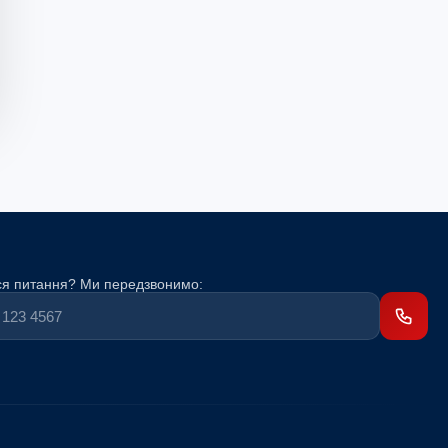
я питання? Ми передзвонимо: