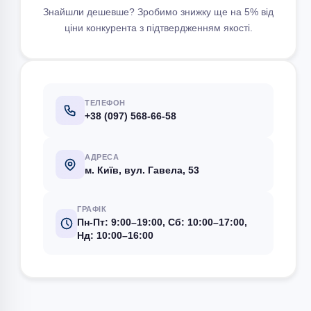
Знайшли дешевше? Зробимо знижку ще на 5% від
ціни конкурента з підтвердженням якості.
ТЕЛЕФОН
+38 (097) 568-66-58
АДРЕСА
м. Київ, вул. Гавела, 53
ГРАФІК
Пн-Пт: 9:00–19:00, Сб: 10:00–17:00,
Нд: 10:00–16:00