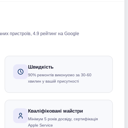
аних пристроїв, 4.9 рейтинг на Google
Швидкість
90% ремонтів виконуємо за 30-60
хвилин у вашій присутності
Кваліфіковані майстри
Мінімум 5 років досвіду, сертифікація
Apple Service