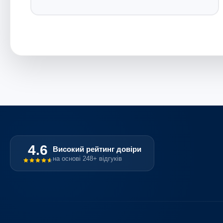
4.6
Високий рейтинг довіри
на основі 248+ відгуків