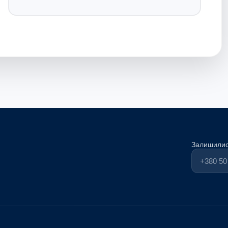
Залишилис