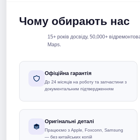
Чому обирають нас
15+ років досвіду, 50,000+ відремонтов
Maps.
Офіційна гарантія
До 24 місяців на роботу та запчастини з
документальним підтвердженням
Оригінальні деталі
Працюємо з Apple, Foxconn, Samsung
— без китайських копій