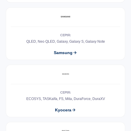
СЕРІЯ:
QLED, Neo QLED, Galaxy, Galaxy S, Galaxy Note
Samsung
СЕРІЯ:
ECOSYS, TASKalfa, FS, Mita, DuraForce, DuraXV
Kyocera