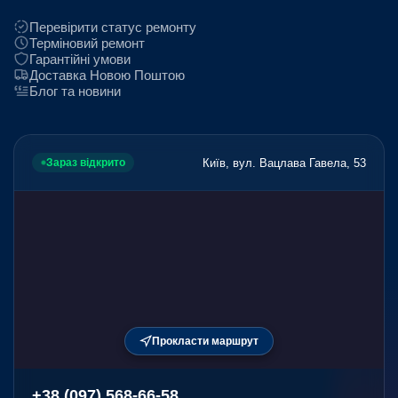
Перевірити статус ремонту
Терміновий ремонт
Гарантійні умови
Доставка Новою Поштою
Блог та новини
Київ, вул. Вацлава Гавела, 53
Зараз відкрито
Прокласти маршрут
+38 (097) 568-66-58