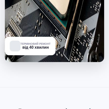
ТЕРМІНОВИЙ РЕМОНТ
від 40 хвилин