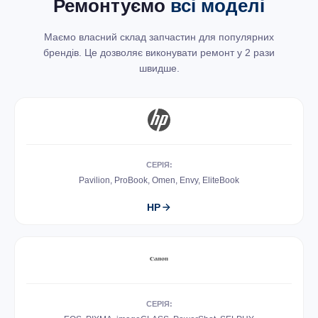
Ремонтуємо
всі моделі
Маємо власний склад запчастин для популярних
брендів. Це дозволяє виконувати ремонт у 2 рази
швидше.
СЕРІЯ:
Pavilion, ProBook, Omen, Envy, EliteBook
HP
СЕРІЯ: