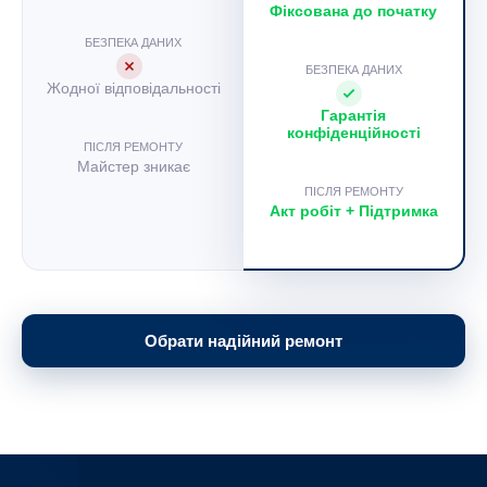
Фіксована до початку
БЕЗПЕКА ДАНИХ
БЕЗПЕКА ДАНИХ
Жодної відповідальності
Гарантія
конфіденційності
ПІСЛЯ РЕМОНТУ
Майстер зникає
ПІСЛЯ РЕМОНТУ
Акт робіт + Підтримка
Обрати надійний ремонт