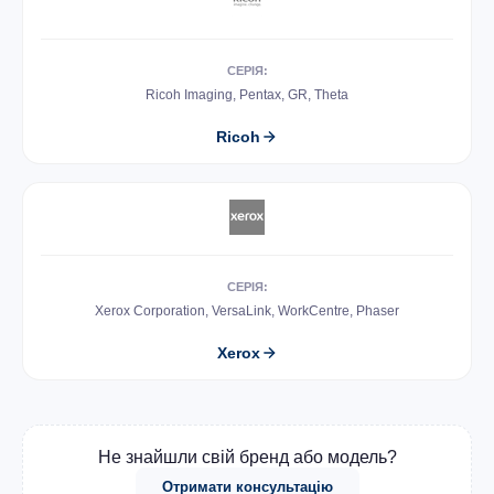
СЕРІЯ:
Ricoh Imaging, Pentax, GR, Theta
Ricoh
СЕРІЯ:
Xerox Corporation, VersaLink, WorkCentre, Phaser
Xerox
Не знайшли свій бренд або модель?
Отримати консультацію