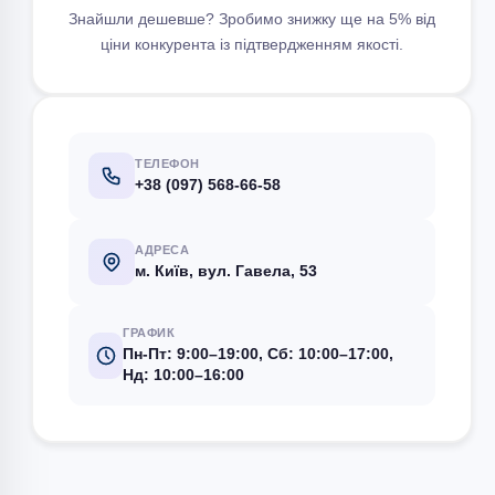
Знайшли дешевше? Зробимо знижку ще на 5% від
ціни конкурента із підтвердженням якості.
ТЕЛЕФОН
+38 (097) 568-66-58
АДРЕСА
м. Київ, вул. Гавела, 53
ГРАФИК
Пн-Пт: 9:00–19:00, Сб: 10:00–17:00,
Нд: 10:00–16:00