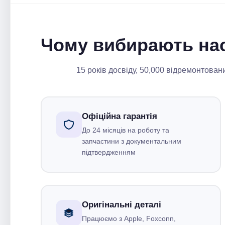
Чому вибирають на
15 років досвіду, 50,000 відремонтован
Офіційна гарантія
До 24 місяців на роботу та
запчастини з документальним
підтвердженням
Оригінальні деталі
Працюємо з Apple, Foxconn,