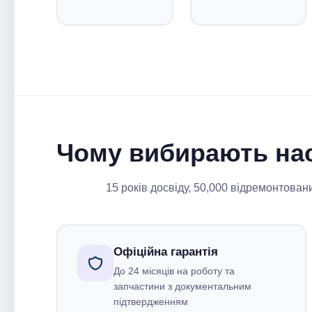
Чому вибирають на
15 років досвіду, 50,000 відремонтован
Офіційна гарантія
До 24 місяців на роботу та
запчастини з документальним
підтвердженням