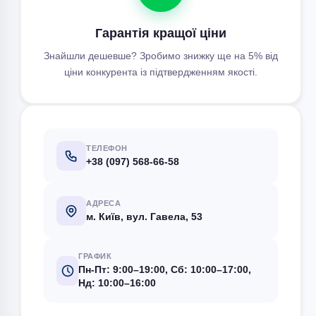
Гарантія кращої ціни
Знайшли дешевше? Зробимо знижку ще на 5% від
ціни конкурента із підтвердженням якості.
ТЕЛЕФОН
+38 (097) 568-66-58
АДРЕСА
м. Київ, вул. Гавела, 53
ГРАФИК
Пн-Пт: 9:00–19:00, Сб: 10:00–17:00,
Нд: 10:00–16:00