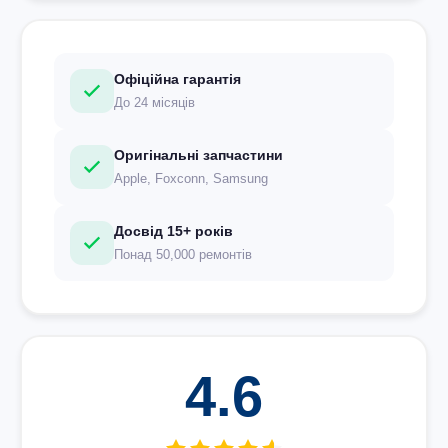
Офіційна гарантія
До 24 місяців
Оригінальні запчастини
Apple, Foxconn, Samsung
Досвід 15+ років
Понад 50,000 ремонтів
4.6