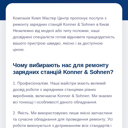
Компанія Комп Мастер Центр пропонує послуги з
ремонту зарядних станцій Konner & Sohnen в Києві.
Незалежно від моделі або типу поломки, наші
досвідчені спеціалісти готові відновити працездатність
вашого пристрою швидко, якісно і за доступною
ціною.
Чому вибирають нас для ремонту
зарядних станцій Konner & Sohnen?
1. Професіоналізм. Наші майстри мають великий
досвід роботи з зарядними станціями різних
виробників, включаючи Konner & Sohnen. Ми знаємо
всі тонкощі і особливості даного обладнання.
2. Якість. Ми використовуємо лише якісні запчастини
та сучасне обладнання для проведення ремонту; Усі
роботи виконуються з дотриманням всіх стандартів і