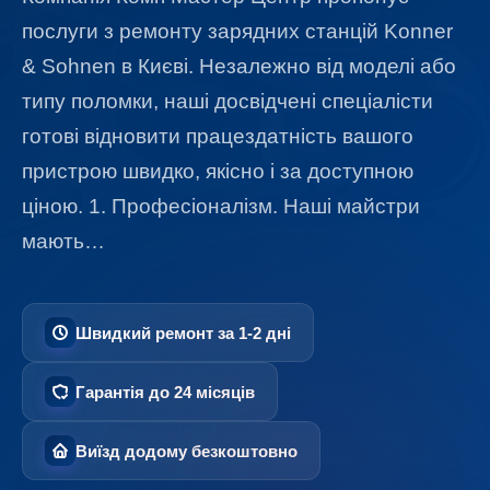
послуги з ремонту зарядних станцій Konner
& Sohnen в Києві. Незалежно від моделі або
типу поломки, наші досвідчені спеціалісти
готові відновити працездатність вашого
пристрою швидко, якісно і за доступною
ціною. 1. Професіоналізм. Наші майстри
мають…
Швидкий ремонт за 1-2 дні
Гарантія до 24 місяців
Виїзд додому безкоштовно