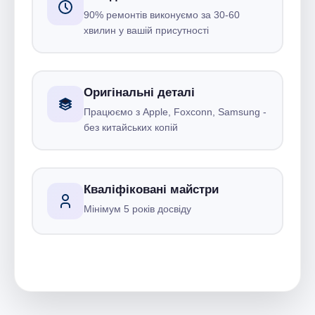
90% ремонтів виконуємо за 30-60
хвилин у вашій присутності
Оригінальні деталі
Працюємо з Apple, Foxconn, Samsung -
без китайських копій
Кваліфіковані майстри
Мінімум 5 років досвіду