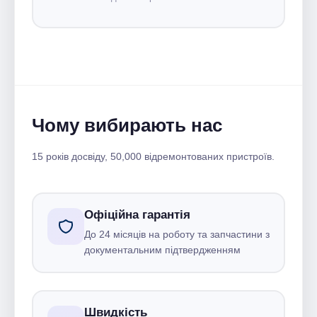
Чому вибирають нас
15 років досвіду, 50,000 відремонтованих пристроїв.
Офіційна гарантія
До 24 місяців на роботу та запчастини з
документальним підтвердженням
Швидкість