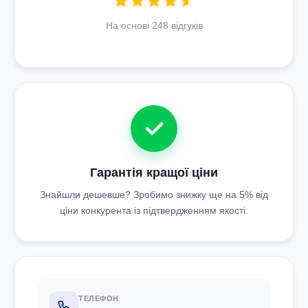
На основі 248 відгуків
Гарантія кращої ціни
Знайшли дешевше? Зробимо знижку ще на 5% від
ціни конкурента із підтвердженням якості.
ТЕЛЕФОН