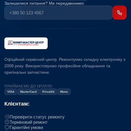
Залишилися питання? Ми передзвонимо:
Офіційний сервісний центр. Ремонтуємо складну електроніку з
2008 року. Використовуємо професійне обладнання та
оригінальні запчастини.
ПРИЙМАЄМО ДО ОПЛАТИ:
VISA
MasterCard
Privat24
Mono
Клієнтам:
Перевірити статус ремонту
Терміновий ремонт
Гарантійні умови