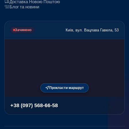
Доставка Новою Поштою
Блог та новини
Київ, вул. Вацлава Гавела, 53
Зачинено
Прокласти маршрут
+38 (097) 568-66-58