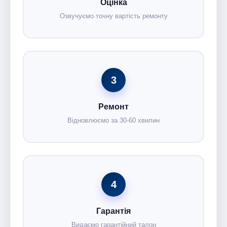
Оцінка
Озвучуємо точну вартість ремонту
3
Ремонт
Відновлюємо за 30-60 хвилин
4
Гарантія
Видаємо гарантійний талон