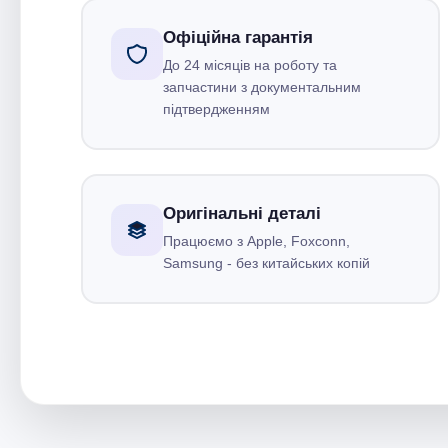
Офіційна гарантія
До 24 місяців на роботу та
запчастини з документальним
підтвердженням
Оригінальні деталі
Працюємо з Apple, Foxconn,
Samsung - без китайських копій