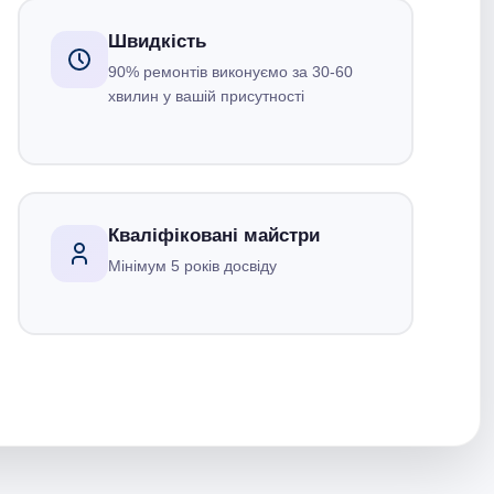
Швидкість
90% ремонтів виконуємо за 30-60
хвилин у вашій присутності
Кваліфіковані майстри
Мінімум 5 років досвіду