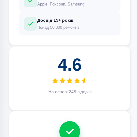
Apple, Foxconn, Samsung
Досвід 15+ років
Понад 50,000 ремонтів
4.6
На основі 248 відгуків