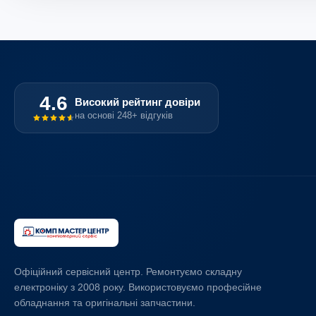
4.6
Високий рейтинг довіри
на основі 248+ відгуків
Офіційний сервісний центр. Ремонтуємо складну
електроніку з 2008 року. Використовуємо професійне
обладнання та оригінальні запчастини.