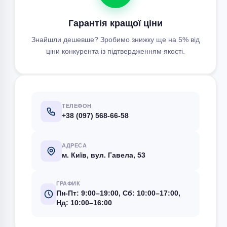
Гарантія кращої ціни
Знайшли дешевше? Зробимо знижку ще на 5% від
ціни конкурента із підтвердженням якості.
ТЕЛЕФОН
+38 (097) 568-66-58
АДРЕСА
м. Київ, вул. Гавела, 53
ГРАФИК
Пн-Пт: 9:00–19:00, Сб: 10:00–17:00,
Нд: 10:00–16:00