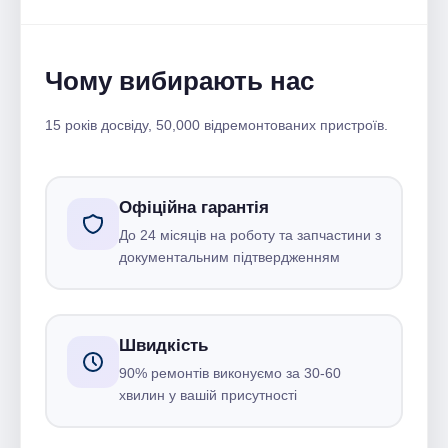
Чому вибирають нас
15 років досвіду, 50,000 відремонтованих пристроїв.
Офіційна гарантія
До 24 місяців на роботу та запчастини з
документальним підтвердженням
Швидкість
90% ремонтів виконуємо за 30-60
хвилин у вашій присутності