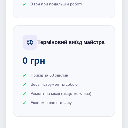
0 грн при подальшій роботі
Терміновий виїзд майстра
0 грн
Приїзд за 60 хвилин
Весь інструмент із собою
Ремонт на місці (якщо можливо)
Економія вашого часу