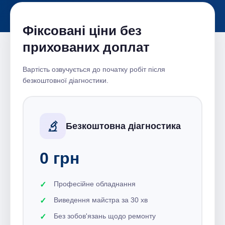
Фіксовані ціни без
прихованих доплат
Вартість озвучується до початку робіт після
безкоштовної діагностики.
Безкоштовна діагностика
0 грн
Професійне обладнання
Виведення майстра за 30 хв
Без зобов'язань щодо ремонту