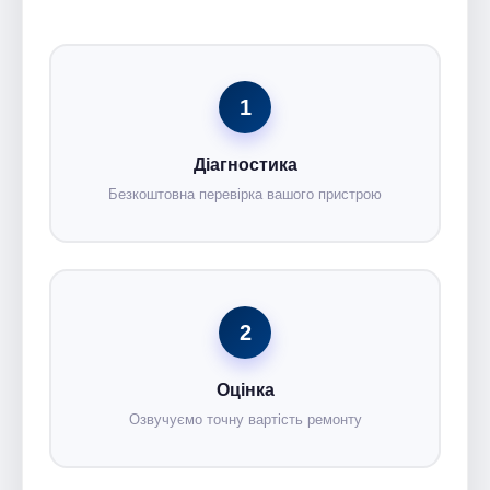
1
Діагностика
Безкоштовна перевірка вашого пристрою
2
Оцінка
Озвучуємо точну вартість ремонту