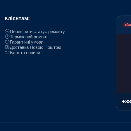
Клієнтам:
За
Перевірити статус ремонту
Терміновий ремонт
Гарантійні умови
Доставка Новою Поштою
Блог та новини
+38