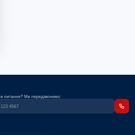
я питання? Ми передзвонимо: