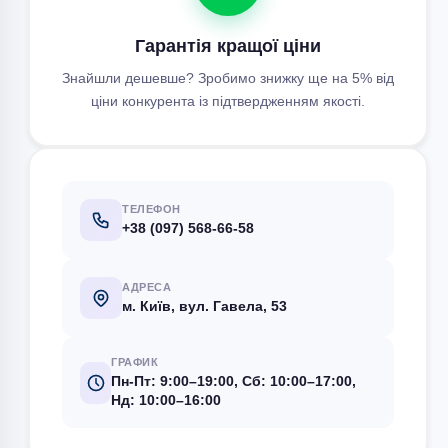
Гарантія кращої ціни
Знайшли дешевше? Зробимо знижку ще на 5% від
ціни конкурента із підтвердженням якості.
ТЕЛЕФОН
+38 (097) 568-66-58
АДРЕСА
м. Київ, вул. Гавела, 53
ГРАФИК
Пн-Пт: 9:00–19:00, Сб: 10:00–17:00,
Нд: 10:00–16:00