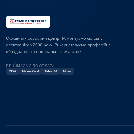
Офіційний сервісний центр. Ремонтуємо складну
електроніку з 2008 року. Використовуємо професійне
обладнання та оригінальні запчастини.
ПРИЙМАЄМО ДО ОПЛАТИ:
VISA
MasterCard
Privat24
Mono