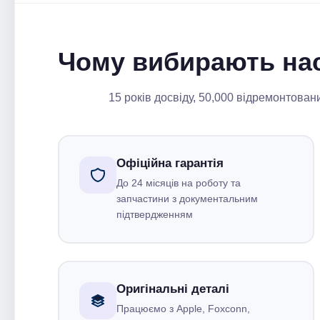
Чому вибирають на
15 років досвіду, 50,000 відремонтован
Офіційна гарантія
До 24 місяців на роботу та
запчастини з документальним
підтвердженням
Оригінальні деталі
Працюємо з Apple, Foxconn,