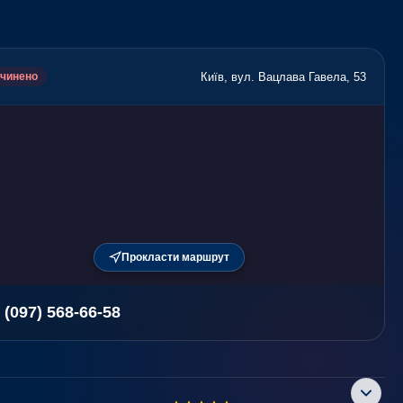
Київ, вул. Вацлава Гавела, 53
чинено
Прокласти маршрут
 (097) 568-66-58