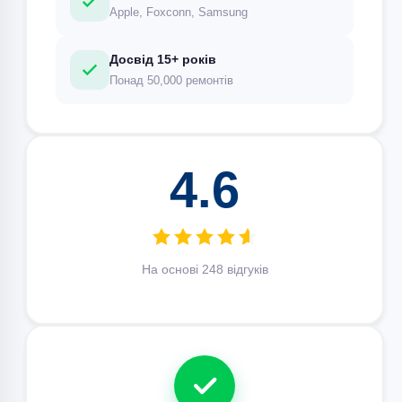
Apple, Foxconn, Samsung
Досвід 15+ років
Понад 50,000 ремонтів
4.6
На основі 248 відгуків