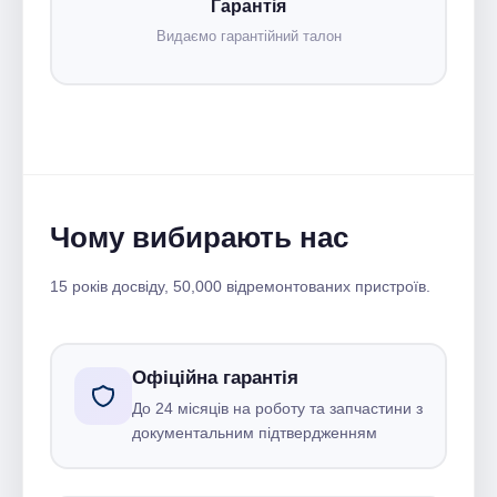
Гарантія
Видаємо гарантійний талон
Чому вибирають нас
15 років досвіду, 50,000 відремонтованих пристроїв.
Офіційна гарантія
До 24 місяців на роботу та запчастини з
документальним підтвердженням