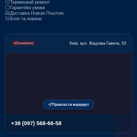
Терміновий ремонт
Гарантійні умови
Доставка Новою Поштою
Блог та новини
Київ, вул. Вацлава Гавела, 53
Зачинено
Прокласти маршрут
+38 (097) 568-66-58