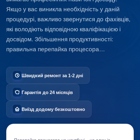
Якщо у вас виникла необхідність у даній
процедурі, важливо звернутися до фахівців,
які володіють відповідною кваліфікацією і
досвідом. Збільшення продуктивності:
правильна перепайка процесора…
Швидкий ремонт за 1-2 дні
Гарантія до 24 місяців
Виїзд додому безкоштовно