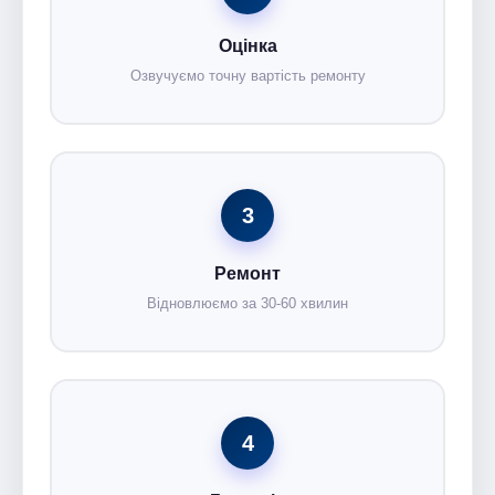
Оцінка
Озвучуємо точну вартість ремонту
3
Ремонт
Відновлюємо за 30-60 хвилин
4