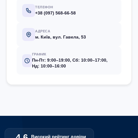
ТЕЛЕФОН
+38 (097) 568-66-58
АДРЕСА
м. Київ, вул. Гавела, 53
ГРАФИК
Пн-Пт: 9:00–19:00, Сб: 10:00–17:00,
Нд: 10:00–16:00
4.6
Високий рейтинг довіри