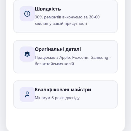
Швидкість
90% ремонтів виконуємо за 30-60
хвилин у вашій присутності
Оригінальні деталі
Працюємо з Apple, Foxconn, Samsung -
без китайських копій
Кваліфіковані майстри
Мінімум 5 років досвіду