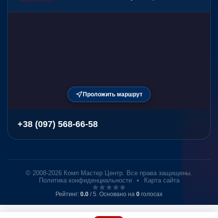
Проложить маршрут
+38 (097) 568-66-58
© 2008-2026 Комп Мастер Центр. Все права защищены.
Политика конфиденциальности
•
Карта сайта
Рейтинг:
0.0
/ 5. Основано на
0
голосах