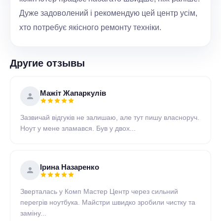
Дуже задоволений і рекомендую цей центр усім,
хто потребує якісного ремонту техніки.
Другие отзывы
Мажіт Жапаркулів
Зазвичай відгуків не залишаю, але тут пишу власноруч.
Ноут у мене зламався. Був у двох...
Ірина Назаренко
Зверталась у Комп Мастер Центр через сильний
перегрів ноутбука. Майстри швидко зробили чистку та
заміну...