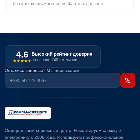
без этих всех умных слов. За это отдельное...
4.6
Высокий рейтинг доверия
на основе 248+ отзывов
Остались вопросы? Мы перезвоним:
Официальный сервисный центр. Ремонтируем сложную
электронику с 2008 года. Используем профессиональное