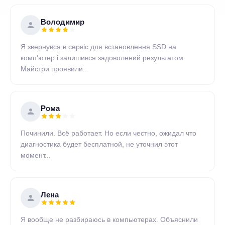
Володимир
Я звернувся в сервіс для встановлення SSD на
комп'ютер і залишився задоволений результатом.
Майстри проявили...
Рома
Починили. Всё работает. Но если честно, ожидал что
диагностика будет бесплатной, не уточнил этот
момент...
Лена
Я вообще не разбираюсь в компьютерах. Объяснили