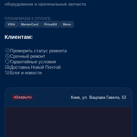
оборудование и оригинальные запчасти.
ПРИНИМАЕМ К ОПЛАТЕ:
VISA
MasterCard
Privat24
Mono
Клиентам:
Проверить статус ремонта
Срочный ремонт
Гарантийные условия
Доставка Новой Почтой
Блог и новости
Киев, ул. Вацлава Гавела, 53
Закрыто