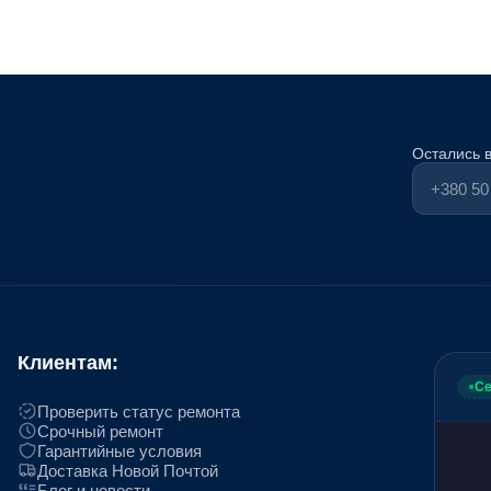
Остались 
Клиентам:
Се
Проверить статус ремонта
Срочный ремонт
Гарантийные условия
Доставка Новой Почтой
Блог и новости