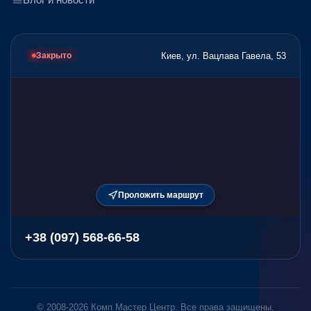
Киев, ул. Вацлава Гавела, 53
Закрыто
Проложить маршрут
+38 (097) 568-66-58
© 2008-2026 Комп Мастер Центр. Все права защищены.