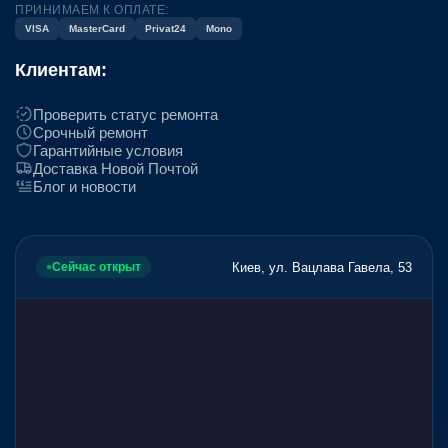
ПРИНИМАЕМ К ОПЛАТЕ:
VISA
MasterCard
Privat24
Mono
Клиентам:
Проверить статус ремонта
Срочный ремонт
Гарантийные условия
Доставка Новой Почтой
Блог и новости
Киев, ул. Вацлава Гавела, 53
Сейчас открыт