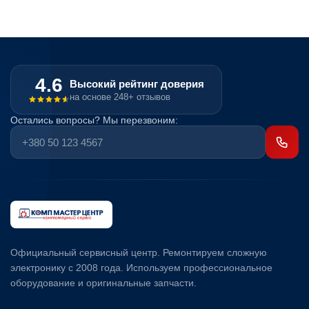
4.6
Высокий рейтинг доверия
на основе 248+ отзывов
Остались вопросы? Мы перезвоним:
Официальный сервисный центр. Ремонтируем сложную
электронику с 2008 года. Используем профессиональное
оборудование и оригинальные запчасти.