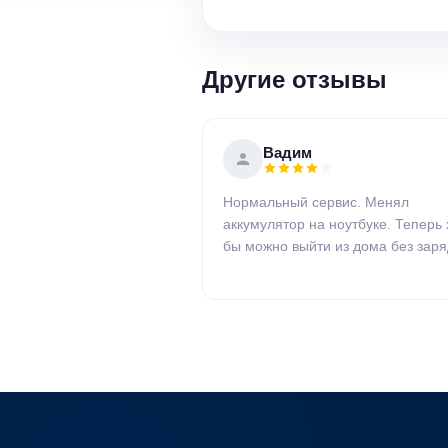
Другие отзывы
Вадим
Нормальный сервис. Менял
аккумулятор на ноутбуке. Теперь 
бы можно выйти из дома без заря