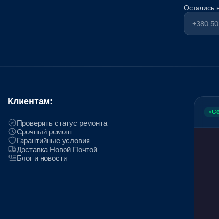
Остались 
Клиентам:
Се
Проверить статус ремонта
Срочный ремонт
Гарантийные условия
Доставка Новой Почтой
Блог и новости