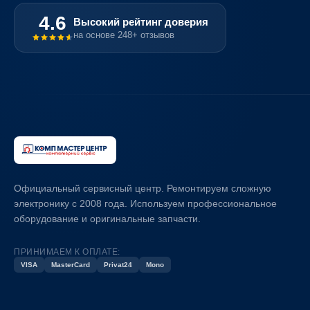
4.6
Высокий рейтинг доверия
на основе 248+ отзывов
Официальный сервисный центр. Ремонтируем сложную
электронику с 2008 года. Используем профессиональное
оборудование и оригинальные запчасти.
ПРИНИМАЕМ К ОПЛАТЕ:
VISA
MasterCard
Privat24
Mono