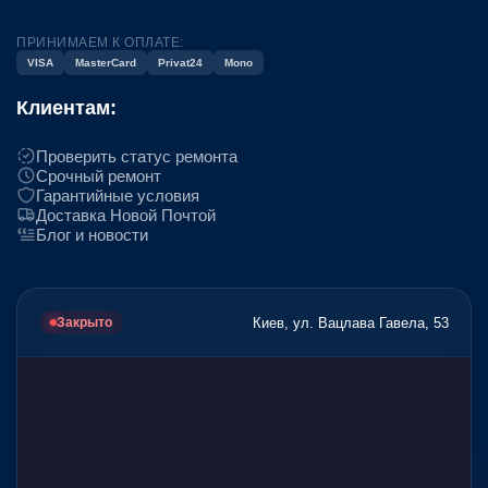
ПРИНИМАЕМ К ОПЛАТЕ:
VISA
MasterCard
Privat24
Mono
Клиентам:
Проверить статус ремонта
Срочный ремонт
Гарантийные условия
Доставка Новой Почтой
Блог и новости
Киев, ул. Вацлава Гавела, 53
Закрыто