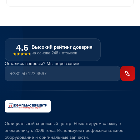
4.6
Высокий рейтинг доверия
на основе 248+ отзывов
Остались вопросы? Мы перезвоним:
Официальный сервисный центр. Ремонтируем сложную
электронику с 2008 года. Используем профессиональное
оборудование и оригинальные запчасти.