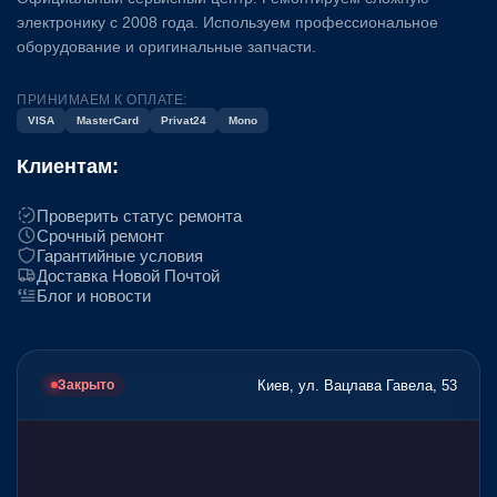
электронику с 2008 года. Используем профессиональное
оборудование и оригинальные запчасти.
ПРИНИМАЕМ К ОПЛАТЕ:
VISA
MasterCard
Privat24
Mono
Клиентам:
Проверить статус ремонта
Срочный ремонт
Гарантийные условия
Доставка Новой Почтой
Блог и новости
Киев, ул. Вацлава Гавела, 53
Закрыто