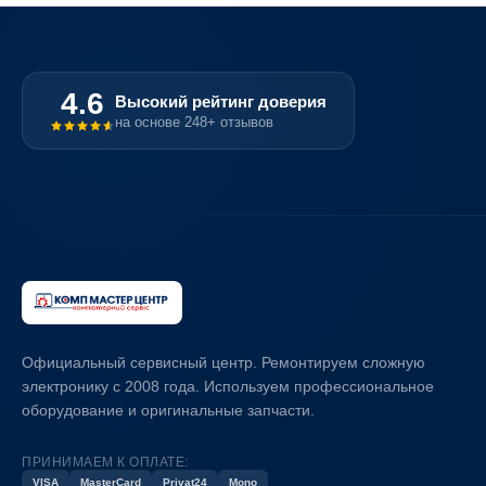
4.6
Высокий рейтинг доверия
на основе 248+ отзывов
Официальный сервисный центр. Ремонтируем сложную
электронику с 2008 года. Используем профессиональное
оборудование и оригинальные запчасти.
ПРИНИМАЕМ К ОПЛАТЕ:
VISA
MasterCard
Privat24
Mono