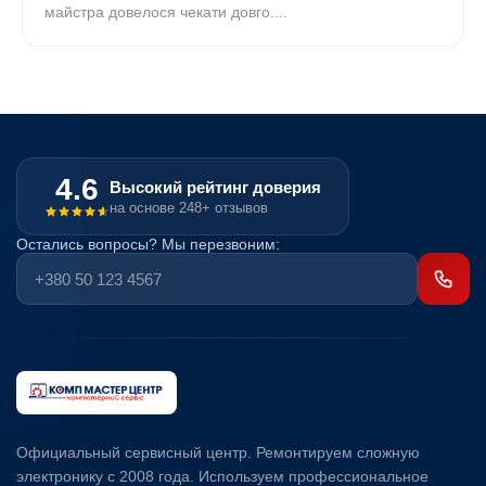
майстра довелося чекати довго....
4.6
Высокий рейтинг доверия
на основе 248+ отзывов
Остались вопросы? Мы перезвоним:
Официальный сервисный центр. Ремонтируем сложную
электронику с 2008 года. Используем профессиональное