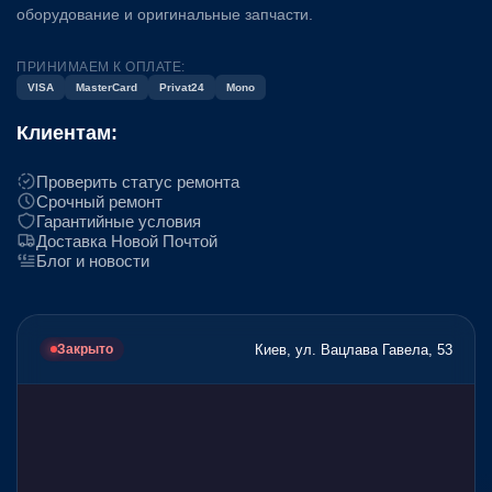
оборудование и оригинальные запчасти.
ПРИНИМАЕМ К ОПЛАТЕ:
VISA
MasterCard
Privat24
Mono
Клиентам:
Проверить статус ремонта
Срочный ремонт
Гарантийные условия
Доставка Новой Почтой
Блог и новости
Киев, ул. Вацлава Гавела, 53
Закрыто