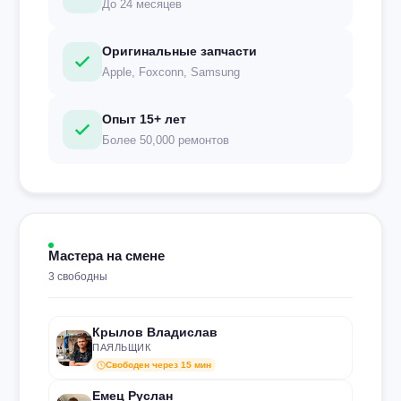
До 24 месяцев
Оригинальные запчасти
Apple, Foxconn, Samsung
Опыт 15+ лет
Более 50,000 ремонтов
Мастера на смене
3 свободны
Крылов Владислав
ПАЯЛЬЩИК
Свободен через 15 мин
Емец Руслан