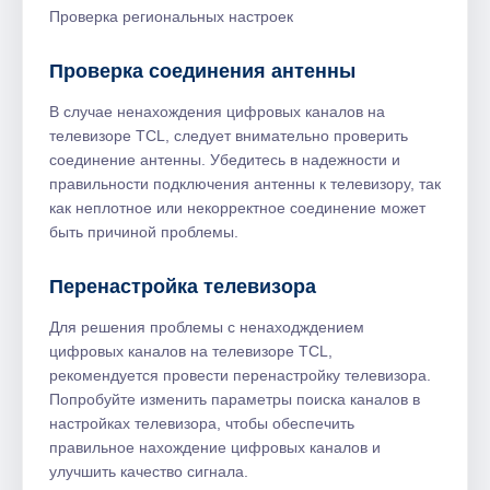
Проверка региональных настроек
Проверка соединения антенны
В случае ненахождения цифровых каналов на
телевизоре TCL, следует внимательно проверить
соединение антенны. Убедитесь в надежности и
правильности подключения антенны к телевизору, так
как неплотное или некорректное соединение может
быть причиной проблемы.
Перенастройка телевизора
Для решения проблемы с ненаходждением
цифровых каналов на телевизоре TCL,
рекомендуется провести перенастройку телевизора.
Попробуйте изменить параметры поиска каналов в
настройках телевизора, чтобы обеспечить
правильное нахождение цифровых каналов и
улучшить качество сигнала.