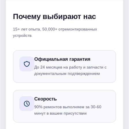
Почему выбирают нас
15+ лет опыта, 50,000+ отремонтированных
устройств.
Официальная гарантия
До 24 месяцев на работу и запчасти с
документальным подтверждением
Скорость
90% ремонтов выполняем за 30-60
минут в вашем присутствии