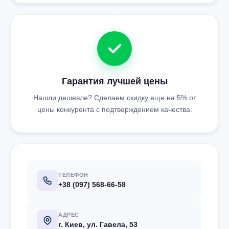
Гарантия лучшей цены
Нашли дешевле? Сделаем скидку еще на 5% от
цены конкурента с подтверждением качества.
ТЕЛЕФОН
+38 (097) 568-66-58
АДРЕС
г. Киев, ул. Гавела, 53