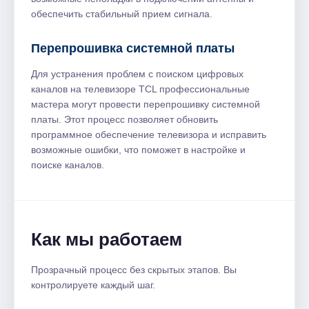
обеспечить стабильный прием сигнала.
Перепрошивка системной платы
Для устранения проблем с поиском цифровых
каналов на телевизоре TCL профессиональные
мастера могут провести перепрошивку системной
платы. Этот процесс позволяет обновить
программное обеспечение телевизора и исправить
возможные ошибки, что поможет в настройке и
поиске каналов.
Как мы работаем
Прозрачный процесс без скрытых этапов. Вы
контролируете каждый шаг.