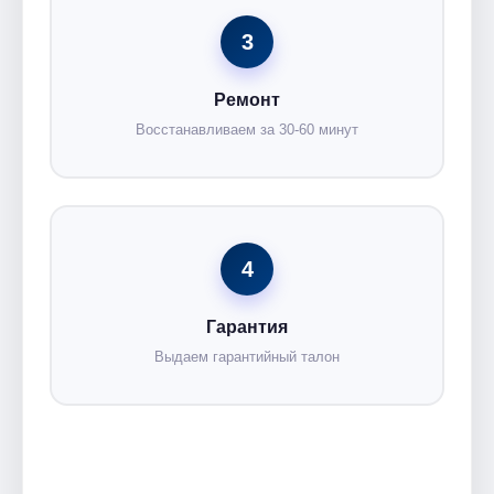
3
Ремонт
Восстанавливаем за 30-60 минут
4
Гарантия
Выдаем гарантийный талон