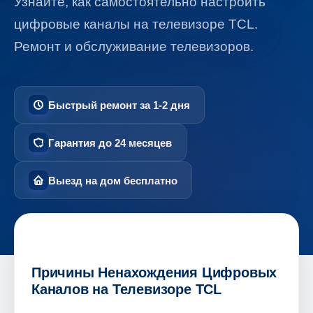
Узнайте, как самостоятельно настроить
цифровые каналы на телевизоре TCL.
Ремонт и обслуживание телевизоров.
Быстрый ремонт за 1-2 дня
Гарантия до 24 месяцев
Выезд на дом бесплатно
Причины Ненахождения Цифровых
Каналов на Телевизоре TCL