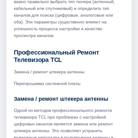
важно правильно выбрать тип тюнера (антенный,
кабельный или спутниковый) и определить тип
каналов для поиска (цифровые, аналоговые или
оба). Эти параметры существенно влияют на
успешность процесса настройки и качество
просмотра каналов.
Профессиональный Ремонт
Телевизора TCL
Замена / ремонт штекера антенны
Перепрошивка системной платы
Замена / ремонт штекера антенны
Одной из методов профессионального ремонта
телевизора TCL при проблемах с настройкой
цифровых каналов является замена или ремонт
штекера антенны. Это позволяет устранить
возможные неполадки в подключении антенны и