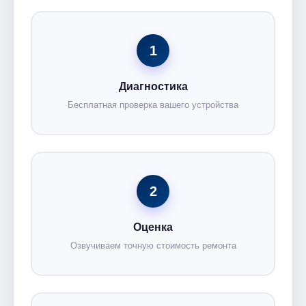
1
Диагностика
Бесплатная проверка вашего устройства
2
Оценка
Озвучиваем точную стоимость ремонта