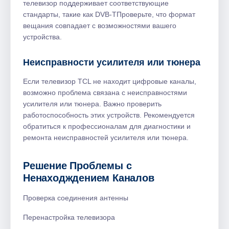
телевизор поддерживает соответствующие
стандарты, такие как DVB-TПроверьте, что формат
вещания совпадает с возможностями вашего
устройства.
Неисправности усилителя или тюнера
Если телевизор TCL не находит цифровые каналы,
возможно проблема связана с неисправностями
усилителя или тюнера. Важно проверить
работоспособность этих устройств. Рекомендуется
обратиться к профессионалам для диагностики и
ремонта неисправностей усилителя или тюнера.
Решение Проблемы с
Ненаходждением Каналов
Проверка соединения антенны
Перенастройка телевизора