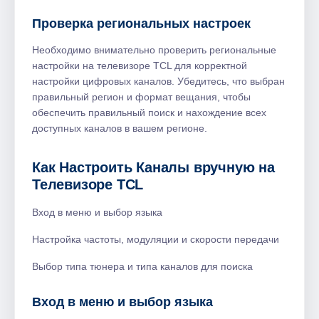
Проверка региональных настроек
Необходимо внимательно проверить региональные
настройки на телевизоре TCL для корректной
настройки цифровых каналов. Убедитесь, что выбран
правильный регион и формат вещания, чтобы
обеспечить правильный поиск и нахождение всех
доступных каналов в вашем регионе.
Как Настроить Каналы вручную на
Телевизоре TCL
Вход в меню и выбор языка
Настройка частоты, модуляции и скорости передачи
Выбор типа тюнера и типа каналов для поиска
Вход в меню и выбор языка