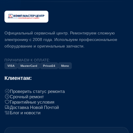
Официальный сервисный центр. Ремонтируем сложную
электронику с 2008 года. Используем профессиональное
оборудование и оригинальные запчасти.
ПРИНИМАЕМ К ОПЛАТЕ:
VISA
MasterCard
Privat24
Mono
Клиентам:
Проверить статус ремонта
Срочный ремонт
Гарантийные условия
Доставка Новой Почтой
Блог и новости