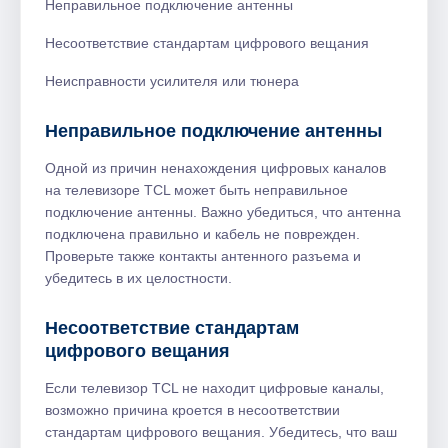
Неправильное подключение антенны
Несоответствие стандартам цифрового вещания
Неисправности усилителя или тюнера
Неправильное подключение антенны
Одной из причин ненахождения цифровых каналов
на телевизоре TCL может быть неправильное
подключение антенны. Важно убедиться, что антенна
подключена правильно и кабель не поврежден.
Проверьте также контакты антенного разъема и
убедитесь в их целостности.
Несоответствие стандартам
цифрового вещания
Если телевизор TCL не находит цифровые каналы,
возможно причина кроется в несоответствии
стандартам цифрового вещания. Убедитесь, что ваш