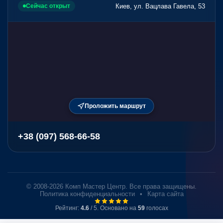
Киев, ул. Вацлава Гавела, 53
Сейчас открыт
Проложить маршрут
+38 (097) 568-66-58
© 2008-2026 Комп Мастер Центр. Все права защищены.
Политика конфиденциальности
•
Карта сайта
Рейтинг:
4.6
/ 5. Основано на
59
голосах