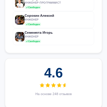
ИНЖЕНЕР-ПРОГРАММИСТ
Свободен
Сорокин Алексей
ИНЖЕНЕР
Свободен
Семенюта Игорь
ИНЖЕНЕР
Свободен
4.6
На основе 248 отзывов