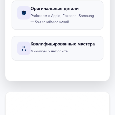
Оригинальные детали
Работаем с Apple, Foxconn, Samsung
— без китайских копий
Квалифицированные мастера
Минимум 5 лет опыта
Запишитесь на ремонт
Диагностика бесплатно