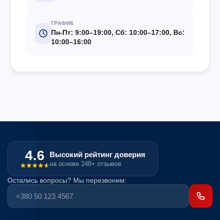
ГРАФИК
Пн-Пт: 9:00–19:00, Сб: 10:00–17:00, Вс:
10:00–16:00
4.6
Высокий рейтинг доверия
на основе 248+ отзывов
Остались вопросы? Мы перезвоним: