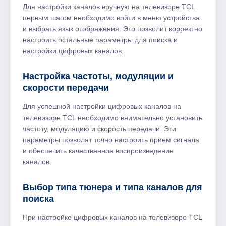
Для настройки каналов вручную на телевизоре TCL
первым шагом необходимо войти в меню устройства
и выбрать язык отображения. Это позволит корректно
настроить остальные параметры для поиска и
настройки цифровых каналов.
Настройка частоты, модуляции и
скорости передачи
Для успешной настройки цифровых каналов на
телевизоре TCL необходимо внимательно установить
частоту, модуляцию и скорость передачи. Эти
параметры позволят точно настроить прием сигнала
и обеспечить качественное воспроизведение
каналов.
Выбор типа тюнера и типа каналов для
поиска
При настройке цифровых каналов на телевизоре TCL