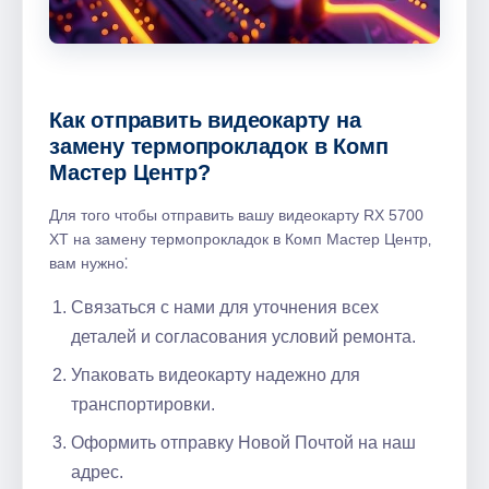
Как отправить видеокарту на
замену термопрокладок в Комп
Мастер Центр?
Для того чтобы отправить вашу видеокарту RX 5700
XT на замену термопрокладок в Комп Мастер Центр‚
вам нужно⁚
Связаться с нами для уточнения всех
деталей и согласования условий ремонта.
Упаковать видеокарту надежно для
транспортировки.
Оформить отправку Новой Почтой на наш
адрес.