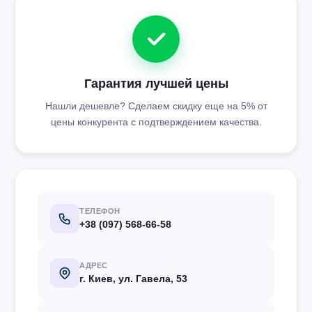
Гарантия лучшей цены
Нашли дешевле? Сделаем скидку еще на 5% от
цены конкурента с подтверждением качества.
ТЕЛЕФОН
+38 (097) 568-66-58
АДРЕС
г. Киев, ул. Гавела, 53