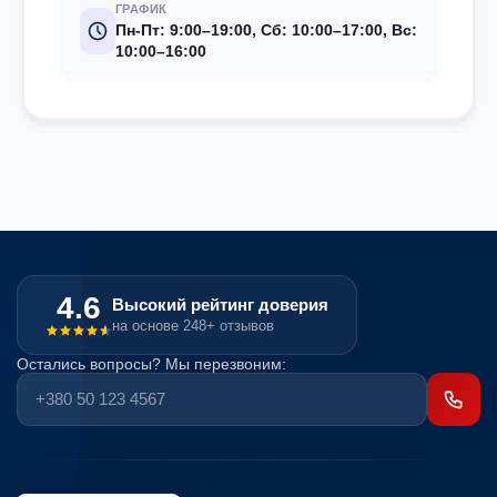
ГРАФИК
Пн-Пт: 9:00–19:00, Сб: 10:00–17:00, Вс:
10:00–16:00
4.6
Высокий рейтинг доверия
на основе 248+ отзывов
Остались вопросы? Мы перезвоним: