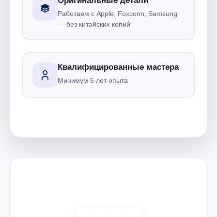
Оригинальные детали
Работаем с Apple, Foxconn, Samsung
— без китайских копий
Квалифицированные мастера
Минимум 5 лет опыта
Запишитесь на ремонт
Диагностика бесплатно