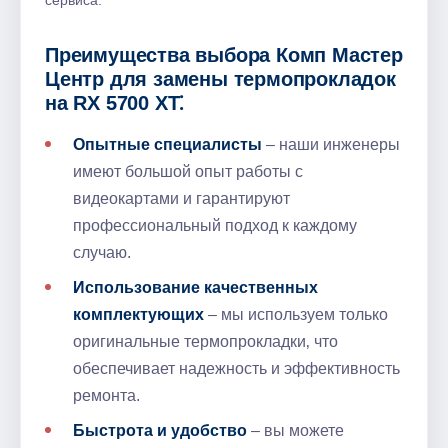
сервиса.
Преимущества выбора Комп Мастер
Центр для замены термопрокладок
на RX 5700 XT⁚
Опытные специалисты
– наши инженеры
имеют большой опыт работы с
видеокартами и гарантируют
профессиональный подход к каждому
случаю.
Использование качественных
комплектующих
– мы используем только
оригинальные термопрокладки‚ что
обеспечивает надежность и эффективность
ремонта.
Быстрота и удобство
– вы можете