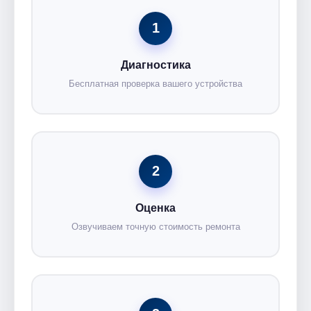
1
Диагностика
Бесплатная проверка вашего устройства
2
Оценка
Озвучиваем точную стоимость ремонта