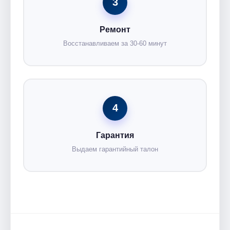
3
Ремонт
Восстанавливаем за 30-60 минут
4
Гарантия
Выдаем гарантийный талон