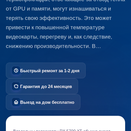
от GPU и памяти‚ могут изнашиваться и
терять свою эффективность. Это может
привести к повышенной температуре
видеокарты‚ перегреву и‚ как следствие‚
снижению производительности. В…
Быстрый ремонт за 1-2 дня
Гарантия до 24 месяцев
Выезд на дом бесплатно