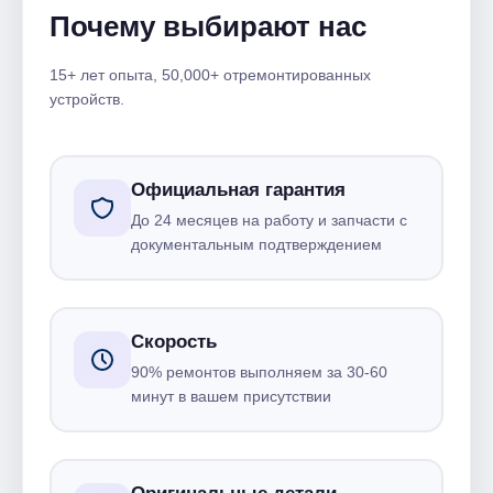
Почему выбирают нас
15+ лет опыта, 50,000+ отремонтированных
устройств.
Официальная гарантия
До 24 месяцев на работу и запчасти с
документальным подтверждением
Скорость
90% ремонтов выполняем за 30-60
минут в вашем присутствии