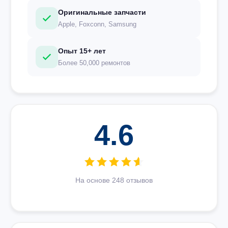
Оригинальные запчасти
Apple, Foxconn, Samsung
Опыт 15+ лет
Более 50,000 ремонтов
4.6
На основе 248 отзывов