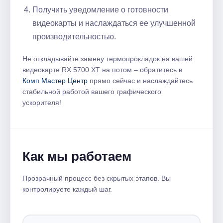
Получить уведомление о готовности
видеокарты и наслаждаться ее улучшенной
производительностью.
Не откладывайте замену термопрокладок на вашей
видеокарте RX 5700 XT на потом – обратитесь в
Комп Мастер Центр
прямо сейчас и наслаждайтесь
стабильной работой вашего графического
ускорителя!
Как мы работаем
Прозрачный процесс без скрытых этапов. Вы
контролируете каждый шаг.