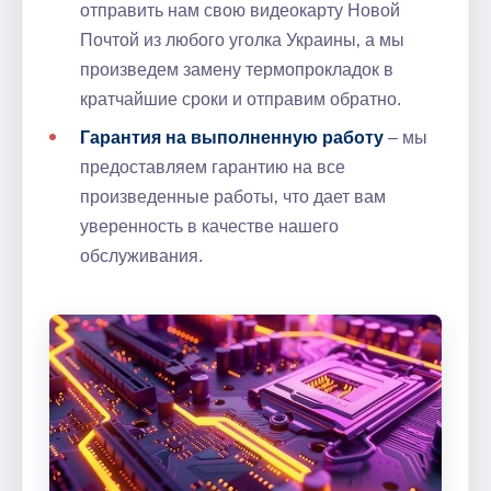
отправить нам свою видеокарту Новой
Почтой из любого уголка Украины‚ а мы
произведем замену термопрокладок в
кратчайшие сроки и отправим обратно.
Гарантия на выполненную работу
– мы
предоставляем гарантию на все
произведенные работы‚ что дает вам
уверенность в качестве нашего
обслуживания.