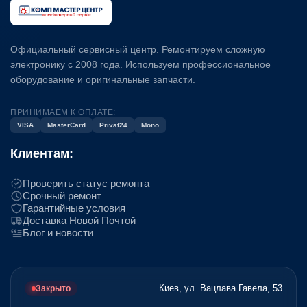
Официальный сервисный центр. Ремонтируем сложную
электронику с 2008 года. Используем профессиональное
оборудование и оригинальные запчасти.
ПРИНИМАЕМ К ОПЛАТЕ:
VISA
MasterCard
Privat24
Mono
Клиентам:
Проверить статус ремонта
Срочный ремонт
Гарантийные условия
Доставка Новой Почтой
Блог и новости
Киев, ул. Вацлава Гавела, 53
Закрыто