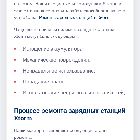
на потом. Наши специалисты помогут вам быстро и
эффективно восстановить работоспособность вашего
устройства.​
Ремонт зарядных станций в Киеве
Чаще всего причины поломок зарядных станций
Xtorm могут быть следующими⁚
Истощение аккумулятора;
Механические повреждения;
Неправильное использование;
Попадание влаги;
Использование неоригинальных запчастей;
Процесс ремонта зарядных станций
Xtorm
Наши мастера выполняют следующие этапы
ремонта⁚