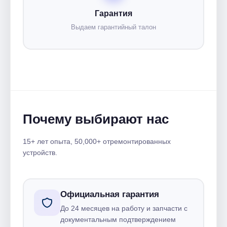
Гарантия
Выдаем гарантийный талон
Почему выбирают нас
15+ лет опыта, 50,000+ отремонтированных
устройств.
Официальная гарантия
До 24 месяцев на работу и запчасти с
документальным подтверждением