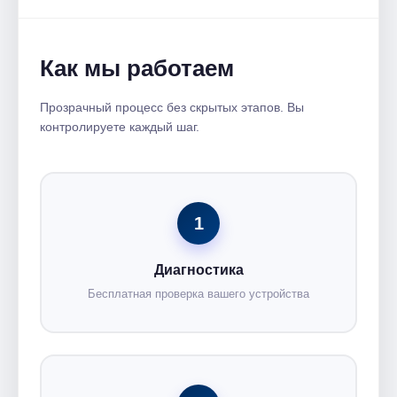
Как мы работаем
Прозрачный процесс без скрытых этапов. Вы
контролируете каждый шаг.
1
Диагностика
Бесплатная проверка вашего устройства