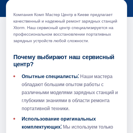
Компания Комп Мастер Центр в Киеве предлагает
качественный и надежный ремонт зарядных станций
Xtorm.​ Наш сервисный центр специализируется на
профессиональном восстановлении портативных
зарядных устройств любой сложности.
Почему выбирают наш сервисный
центр?​
Опытные специалисты⁚
Наши мастера
обладают большим опытом работы с
различными моделями зарядных станций и
глубокими знаниями в области ремонта
портативной техники.​
Использование оригинальных
комплектующих⁚
Мы используем только