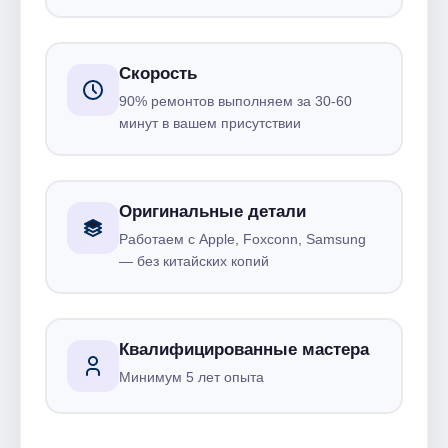
Скорость
90% ремонтов выполняем за 30-60
минут в вашем присутствии
Оригинальные детали
Работаем с Apple, Foxconn, Samsung
— без китайских копий
Квалифицированные мастера
Минимум 5 лет опыта