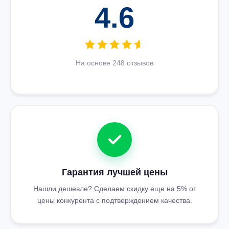
4.6
На основе 248 отзывов
Гарантия лучшей цены
Нашли дешевле? Сделаем скидку еще на 5% от
цены конкурента с подтверждением качества.