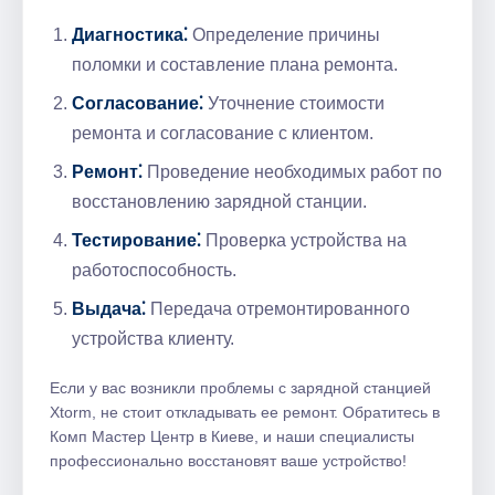
Диагностика⁚
Определение причины
поломки и составление плана ремонта.​
Согласование⁚
Уточнение стоимости
ремонта и согласование с клиентом.​
Ремонт⁚
Проведение необходимых работ по
восстановлению зарядной станции.​
Тестирование⁚
Проверка устройства на
работоспособность.​
Выдача⁚
Передача отремонтированного
устройства клиенту.​
Если у вас возникли проблемы с зарядной станцией
Xtorm, не стоит откладывать ее ремонт. Обратитесь в
Комп Мастер Центр в Киеве, и наши специалисты
профессионально восстановят ваше устройство!