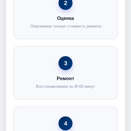
2
Оценка
Озвучиваем точную стоимость ремонта
3
Ремонт
Восстанавливаем за 30-60 минут
4