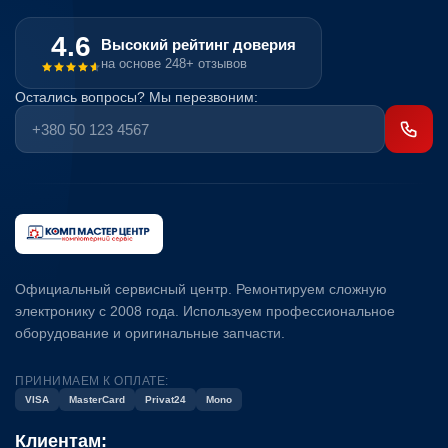
4.6
Высокий рейтинг доверия
на основе 248+ отзывов
Остались вопросы? Мы перезвоним:
Официальный сервисный центр. Ремонтируем сложную
электронику с 2008 года. Используем профессиональное
оборудование и оригинальные запчасти.
ПРИНИМАЕМ К ОПЛАТЕ:
VISA
MasterCard
Privat24
Mono
Клиентам: