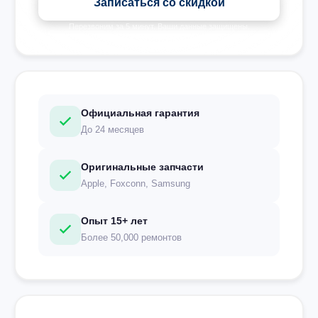
Записаться со скидкой
Перезвоним за 5 минут. Ваши данные защищены.
Официальная гарантия
До 24 месяцев
Оригинальные запчасти
Apple, Foxconn, Samsung
Опыт 15+ лет
Более 50,000 ремонтов