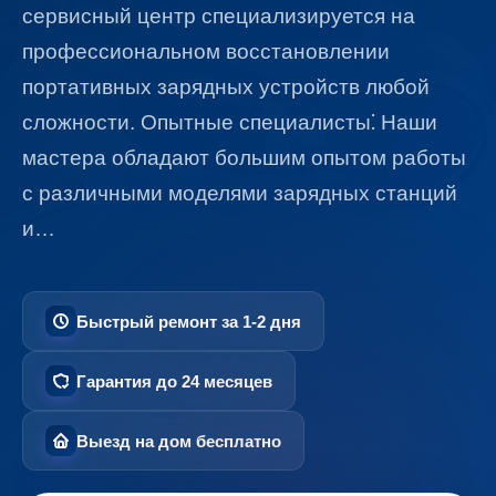
сервисный центр специализируется на
профессиональном восстановлении
портативных зарядных устройств любой
сложности. Опытные специалисты⁚ Наши
мастера обладают большим опытом работы
с различными моделями зарядных станций
и…
Быстрый ремонт за 1-2 дня
Гарантия до 24 месяцев
Выезд на дом бесплатно