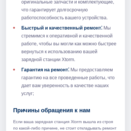
оригинальные запчасти и комплектующие,
что гарантирует долгосрочную
работоспособность вашего устройства.​
Быстрый и качественный ремонт⁚
Мы
стремимся к оперативной и качественной
работе, чтобы вы могли как можно быстрее
вернуться к использованию вашей
зарядной станции Xtorm.​
Гарантия на ремонт⁚
Мы предоставляем
гарантию на все проведенные работы, что
дает вам уверенность в качестве наших
услуг;
Причины обращения к нам
Если ваша зарядная станция Xtorm вышла из строя
по какой-либо причине, не стоит откладывать ремонт