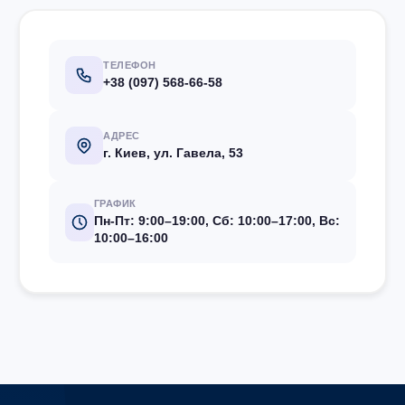
ТЕЛЕФОН
+38 (097) 568-66-58
АДРЕС
г. Киев, ул. Гавела, 53
ГРАФИК
Пн-Пт: 9:00–19:00, Сб: 10:00–17:00, Вс:
10:00–16:00