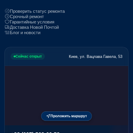
Проверить статус ремонта
Срочный ремонт
Гарантийные условия
Доставка Новой Почтой
Блог и новости
Киев, ул. Вацлава Гавела, 53
Сейчас открыт
Проложить маршрут