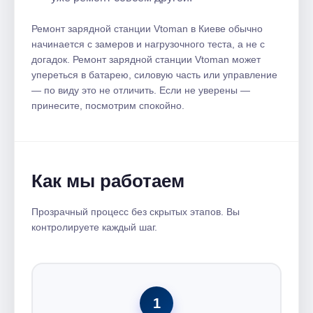
Ремонт зарядной станции Vtoman в Киеве обычно
начинается с замеров и нагрузочного теста, а не с
догадок. Ремонт зарядной станции Vtoman может
упереться в батарею, силовую часть или управление
— по виду это не отличить. Если не уверены —
принесите, посмотрим спокойно.
Как мы работаем
Прозрачный процесс без скрытых этапов. Вы
контролируете каждый шаг.
1