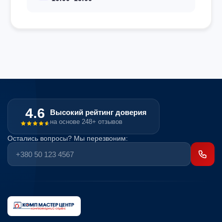
4.6
Высокий рейтинг доверия
на основе 248+ отзывов
Остались вопросы? Мы перезвоним: