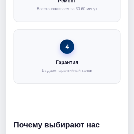
Ремонт
Восстанавливаем за 30-60 минут
4
Гарантия
Выдаем гарантийный талон
Почему выбирают нас