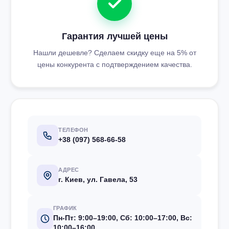
Гарантия лучшей цены
Нашли дешевле? Сделаем скидку еще на 5% от
цены конкурента с подтверждением качества.
ТЕЛЕФОН
+38 (097) 568-66-58
АДРЕС
г. Киев, ул. Гавела, 53
ГРАФИК
Пн-Пт: 9:00–19:00, Сб: 10:00–17:00, Вс:
10:00–16:00