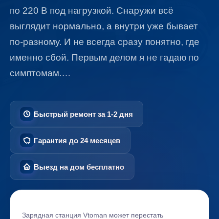
по 220 В под нагрузкой. Снаружи всё
выглядит нормально, а внутри уже бывает
по-разному. И не всегда сразу понятно, где
именно сбой. Первым делом я не гадаю по
симптомам.…
Быстрый ремонт за 1-2 дня
Гарантия до 24 месяцев
Выезд на дом бесплатно
Зарядная станция Vtoman может перестать