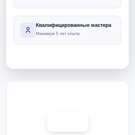
Квалифицированные мастера
Минимум 5 лет опыта
Запишитесь на ремонт
Диагностика бесплатно
-15%