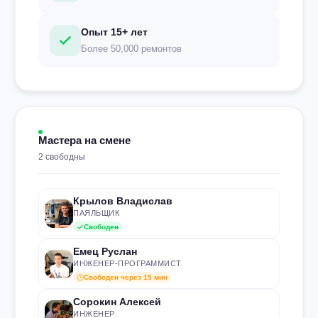
Опыт 15+ лет
Более 50,000 ремонтов
Мастера на смене
2 свободны
Крылов Владислав
ПАЯЛЬЩИК
Свободен
Емец Руслан
ИНЖЕНЕР-ПРОГРАММИСТ
Свободен через 15 мин
Сорокин Алексей
ИНЖЕНЕР