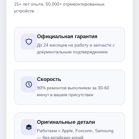
15+ лет опыта, 50,000+ отремонтированных
устройств.
Официальная гарантия
До 24 месяцев на работу и запчасти с
документальным подтверждением
Скорость
90% ремонтов выполняем за 30-60
минут в вашем присутствии
Оригинальные детали
Работаем с Apple, Foxconn, Samsung
— без китайских копий