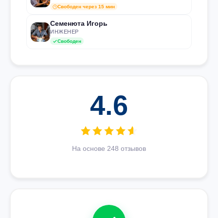
Свободен через 15 мин
Семенюта Игорь
ИНЖЕНЕР
Свободен
4.6
На основе 248 отзывов