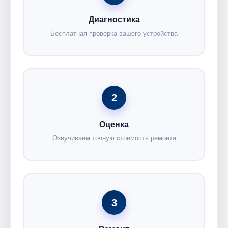
Диагностика
Бесплатная проверка вашего устройства
2
Оценка
Озвучиваем точную стоимость ремонта
3