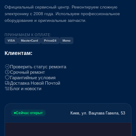
Официальный сервисный центр. Ремонтируем сложную
электронику с 2008 года. Используем профессиональное
оборудование и оригинальные запчасти.
ПРИНИМАЕМ К ОПЛАТЕ:
VISA
MasterCard
Privat24
Mono
Клиентам:
Проверить статус ремонта
Срочный ремонт
Гарантийные условия
Доставка Новой Почтой
Блог и новости
Киев, ул. Вацлава Гавела, 53
Сейчас открыт