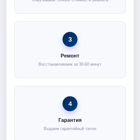
3
Ремонт
Восстанавливаем за 30-60 минут
4
Гарантия
Выдаем гарантийный талон