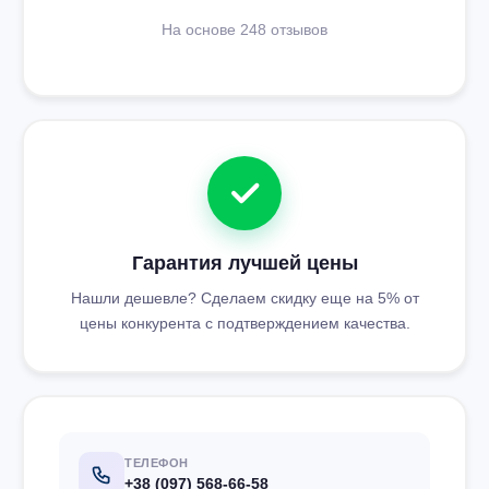
На основе 248 отзывов
Гарантия лучшей цены
Нашли дешевле? Сделаем скидку еще на 5% от
цены конкурента с подтверждением качества.
ТЕЛЕФОН
+38 (097) 568-66-58