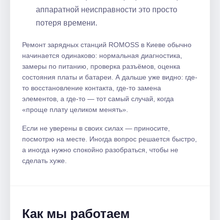
аппаратной неисправности это просто
потеря времени.
Ремонт зарядных станций ROMOSS в Киеве обычно
начинается одинаково: нормальная диагностика,
замеры по питанию, проверка разъёмов, оценка
состояния платы и батареи. А дальше уже видно: где-
то восстановление контакта, где-то замена
элементов, а где-то — тот самый случай, когда
«проще плату целиком менять».
Если не уверены в своих силах — приносите,
посмотрю на месте. Иногда вопрос решается быстро,
а иногда нужно спокойно разобраться, чтобы не
сделать хуже.
Как мы работаем