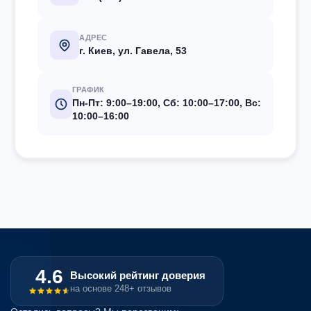
АДРЕС
г. Киев, ул. Гавела, 53
ГРАФИК
Пн-Пт: 9:00–19:00, Сб: 10:00–17:00, Вс:
10:00–16:00
4.6
Высокий рейтинг доверия
на основе 248+ отзывов