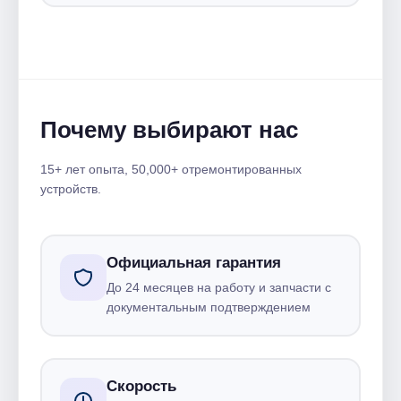
Почему выбирают нас
15+ лет опыта, 50,000+ отремонтированных
устройств.
Официальная гарантия
До 24 месяцев на работу и запчасти с
документальным подтверждением
Скорость