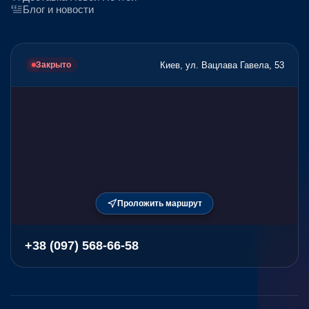
Блог и новости
Киев, ул. Вацлава Гавела, 53
Закрыто
Проложить маршрут
+38 (097) 568-66-58