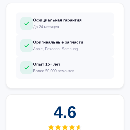
Официальная гарантия
До 24 месяцев
Оригинальные запчасти
Apple, Foxconn, Samsung
Опыт 15+ лет
Более 50,000 ремонтов
4.6