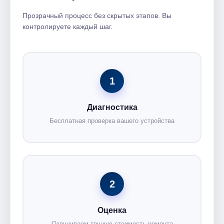
Прозрачный процесс без скрытых этапов. Вы
контролируете каждый шаг.
1
Диагностика
Бесплатная проверка вашего устройства
2
Оценка
Озвучиваем точную стоимость ремонта