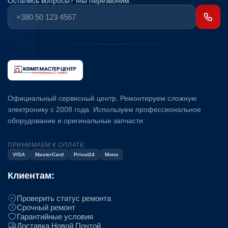
Остались вопросы? Мы перезвоним:
Официальный сервисный центр. Ремонтируем сложную
электронику с 2008 года. Используем профессиональное
оборудование и оригинальные запчасти.
ПРИНИМАЕМ К ОПЛАТЕ:
VISA
MasterCard
Privat24
Mono
Клиентам:
Проверить статус ремонта
Срочный ремонт
Гарантийные условия
Доставка Новой Почтой