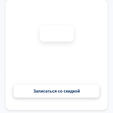
Запишитесь на ремонт
Диагностика бесплатно
-15%
🎉 Скидка на все виды ремонта при записи сегодня
Записаться со скидкой
Перезвоним за 5 минут. Ваши данные защищены.