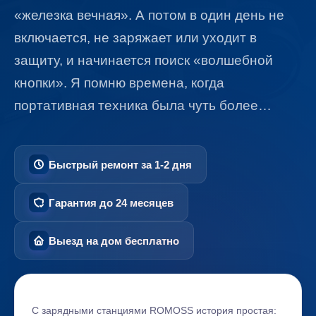
«железка вечная». А потом в один день не
включается, не заряжает или уходит в
защиту, и начинается поиск «волшебной
кнопки». Я помню времена, когда
портативная техника была чуть более…
Быстрый ремонт за 1-2 дня
Гарантия до 24 месяцев
Выезд на дом бесплатно
С зарядными станциями ROMOSS история простая: