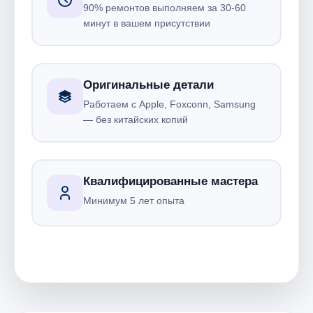
90% ремонтов выполняем за 30-60
минут в вашем присутствии
Оригинальные детали
Работаем с Apple, Foxconn, Samsung
— без китайских копий
Квалифицированные мастера
Минимум 5 лет опыта