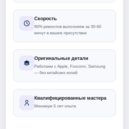
Скорость
90% ремонтов выполняем за 30-60
минут в вашем присутствии
Оригинальные детали
Работаем с Apple, Foxconn, Samsung
— без китайских копий
Квалифицированные мастера
Минимум 5 лет опыта