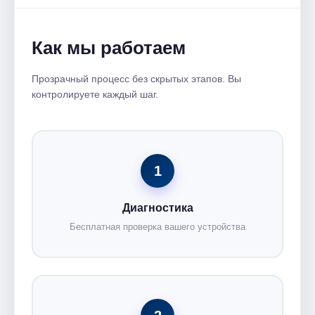
Как мы работаем
Прозрачный процесс без скрытых этапов. Вы
контролируете каждый шаг.
1
Диагностика
Бесплатная проверка вашего устройства