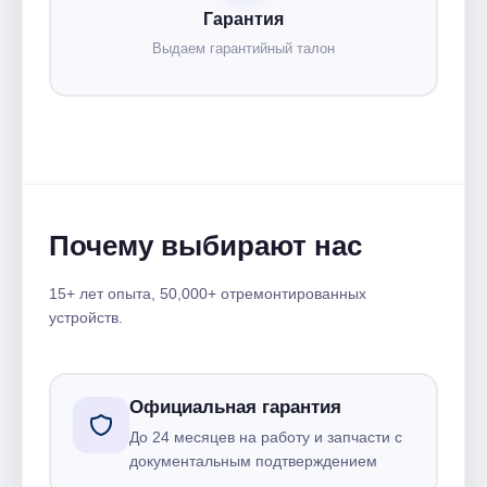
Гарантия
Выдаем гарантийный талон
Почему выбирают нас
15+ лет опыта, 50,000+ отремонтированных
устройств.
Официальная гарантия
До 24 месяцев на работу и запчасти с
документальным подтверждением