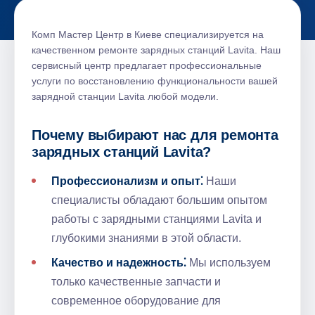
Комп Мастер Центр в Киеве специализируется на
качественном ремонте зарядных станций Lavita. Наш
сервисный центр предлагает профессиональные
услуги по восстановлению функциональности вашей
зарядной станции Lavita любой модели.
Почему выбирают нас для ремонта
зарядных станций Lavita?​
Профессионализм и опыт⁚
Наши
специалисты обладают большим опытом
работы с зарядными станциями Lavita и
глубокими знаниями в этой области.​
Качество и надежность⁚
Мы используем
только качественные запчасти и
современное оборудование для