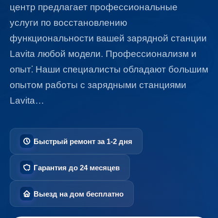
центр предлагает профессиональные
услуги по восстановлению
функциональности вашей зарядной станции
Lavita любой модели. Профессионализм и
опыт⁚ Наши специалисты обладают большим
опытом работы с зарядными станциями
Lavita…
Быстрый ремонт за 1-2 дня
Гарантия до 24 месяцев
Выезд на дом бесплатно