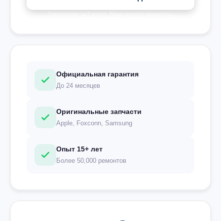
Перезвоним за 5 минут. Ваши данные защищены.
Официальная гарантия
До 24 месяцев
Оригинальные запчасти
Apple, Foxconn, Samsung
Опыт 15+ лет
Более 50,000 ремонтов