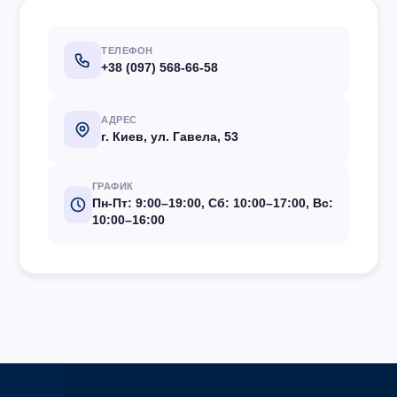
ТЕЛЕФОН
+38 (097) 568-66-58
АДРЕС
г. Киев, ул. Гавела, 53
ГРАФИК
Пн-Пт: 9:00–19:00, Сб: 10:00–17:00, Вс:
10:00–16:00