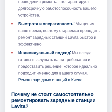
проведения ремонта, что гарантирует
долгосрочную работоспособность вашего
устройства.
Быстрота и оперативность⁚
Мы ценим
ваше время, поэтому стараемся проводить
ремонт зарядных станций Lavita быстро и
эффективно.​
Индивидуальный подход⁚
Мы всегда
готовы выслушать ваши требования и
предоставить решение, которое идеально
подходит именно для вашего случая.​
Ремонт зарядных станций в Киеве
Почему не стоит самостоятельно
ремонтировать зарядные станции
Lavita?​