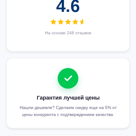
4.6
На основе 248 отзывов
Гарантия лучшей цены
Нашли дешевле? Сделаем скидку еще на 5% от
цены конкурента с подтверждением качества.