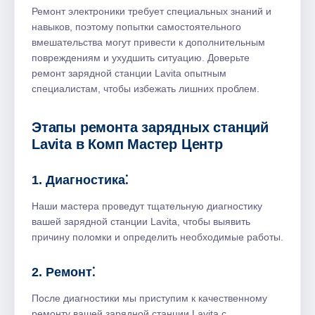
Ремонт электроники требует специальных знаний и
навыков, поэтому попытки самостоятельного
вмешательства могут привести к дополнительным
повреждениям и ухудшить ситуацию.​ Доверьте
ремонт зарядной станции Lavita опытным
специалистам, чтобы избежать лишних проблем.​
Этапы ремонта зарядных станций
Lavita в Комп Мастер Центр
1.​ Диагностика⁚
Наши мастера проведут тщательную диагностику
вашей зарядной станции Lavita, чтобы выявить
причину поломки и определить необходимые работы.​
2.​ Ремонт⁚
После диагностики мы приступим к качественному
ремонту вашей зарядной станции Lavita с