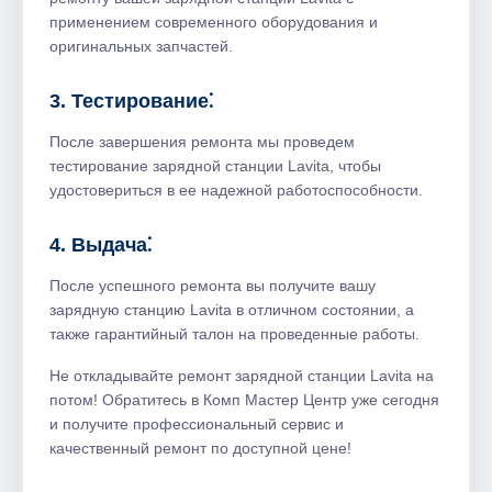
применением современного оборудования и
оригинальных запчастей.​
3.​ Тестирование⁚
После завершения ремонта мы проведем
тестирование зарядной станции Lavita, чтобы
удостовериться в ее надежной работоспособности.
4. Выдача⁚
После успешного ремонта вы получите вашу
зарядную станцию Lavita в отличном состоянии, а
также гарантийный талон на проведенные работы.​
Не откладывайте ремонт зарядной станции Lavita на
потом!​ Обратитесь в Комп Мастер Центр уже сегодня
и получите профессиональный сервис и
качественный ремонт по доступной цене!​