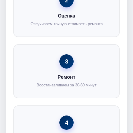
2
Оценка
Озвучиваем точную стоимость ремонта
3
Ремонт
Восстанавливаем за 30-60 минут
4