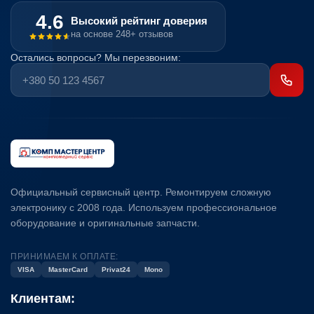
4.6
Высокий рейтинг доверия
на основе 248+ отзывов
Остались вопросы? Мы перезвоним:
Официальный сервисный центр. Ремонтируем сложную
электронику с 2008 года. Используем профессиональное
оборудование и оригинальные запчасти.
ПРИНИМАЕМ К ОПЛАТЕ:
VISA
MasterCard
Privat24
Mono
Клиентам: