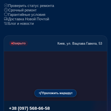
Проверить статус ремонта
Срочный ремонт
Гарантийные условия
Доставка Новой Почтой
Блог и новости
Киев, ул. Вацлава Гавела, 53
Закрыто
Проложить маршрут
+38 (097) 568-66-58