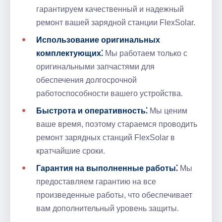
гарантируем качественный и надежный
ремонт вашей зарядной станции FlexSolar.​
Использование оригинальных
комплектующих⁚
Мы работаем только с
оригинальными запчастями для
обеспечения долгосрочной
работоспособности вашего устройства.​
Быстрота и оперативность⁚
Мы ценим
ваше время, поэтому стараемся проводить
ремонт зарядных станций FlexSolar в
кратчайшие сроки.​
Гарантия на выполненные работы⁚
Мы
предоставляем гарантию на все
произведенные работы, что обеспечивает
вам дополнительный уровень защиты.​