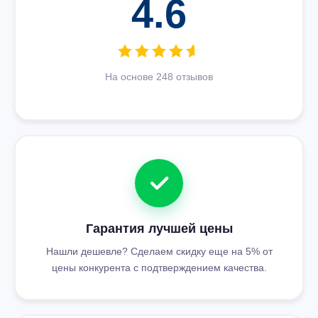
4.6
На основе 248 отзывов
Гарантия лучшей цены
Нашли дешевле? Сделаем скидку еще на 5% от
цены конкурента с подтверждением качества.