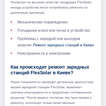
Несмотря на высокое качество продукции FlexSolar,
иногда устройства могут потребовать ремонта по
различным причинам⁚
Механические повреждения.​
Попадание влаги или песка в устройство.​
Проблемы с зарядкой или выходом
энергии.​
Ремонт зарядных станций в Киеве
Неисправности в электронике.
Как происходит ремонт зарядных
станций FlexSolar в Киеве?​
Наши специалисты проводят детальную диагностику
вашей зарядной станции FlexSolar, выявляют
причину неисправности и предлагают оптимальное
решение.​ После вашего согласия, мы приступаем к
ремонту, используя только качественные