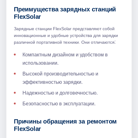
Преимущества зарядных станций
FlexSolar
Зарядные станции FlexSolar представляют собой
инновационные и удобные устройства для зарядки
различной портативной техники. Они отличаются⁚
Компактным дизайном и удобством в
использовании.​
Высокой производительностью и
эффективностью зарядки.​
Надежностью и долговечностью.​
Безопасностью в эксплуатации.​
Причины обращения за ремонтом
FlexSolar