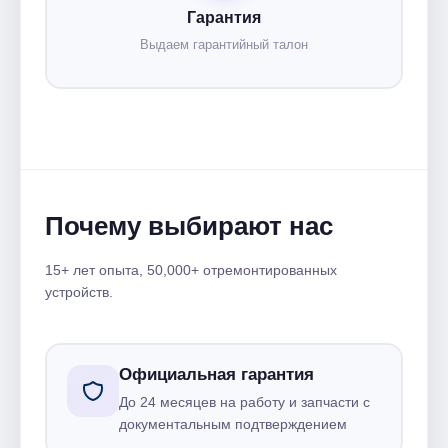
Гарантия
Выдаем гарантийный талон
Почему выбирают нас
15+ лет опыта, 50,000+ отремонтированных
устройств.
Официальная гарантия
До 24 месяцев на работу и запчасти с
документальным подтверждением