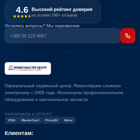
4.6
Высокий рейтинг доверия
на основе 248+ отзывов
Остались вопросы? Мы перезвоним:
Официальный сервисный центр. Ремонтируем сложную
электронику с 2008 года. Используем профессиональное
оборудование и оригинальные запчасти.
ПРИНИМАЕМ К ОПЛАТЕ:
VISA
MasterCard
Privat24
Mono
Клиентам: