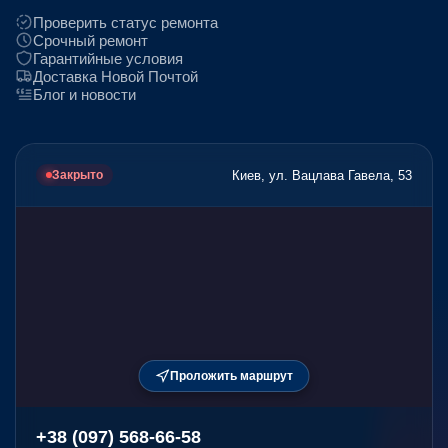
Проверить статус ремонта
Срочный ремонт
Гарантийные условия
Доставка Новой Почтой
Блог и новости
Киев, ул. Вацлава Гавела, 53
Закрыто
Проложить маршрут
+38 (097) 568-66-58