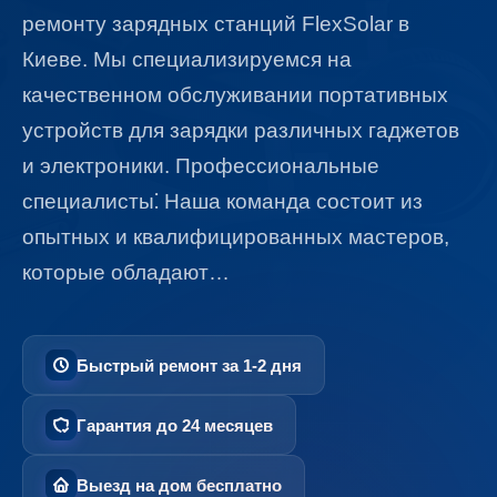
ремонту зарядных станций FlexSolar в
Киеве.​ Мы специализируемся на
качественном обслуживании портативных
устройств для зарядки различных гаджетов
и электроники.​ Профессиональные
специалисты⁚ Наша команда состоит из
опытных и квалифицированных мастеров,
которые обладают…
Быстрый ремонт за 1-2 дня
Гарантия до 24 месяцев
Выезд на дом бесплатно