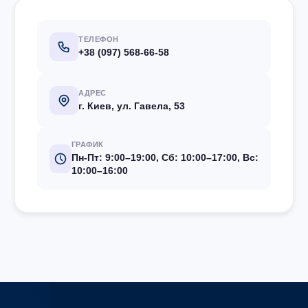
ТЕЛЕФОН
+38 (097) 568-66-58
АДРЕС
г. Киев, ул. Гавела, 53
ГРАФИК
Пн-Пт: 9:00–19:00, Сб: 10:00–17:00, Вс:
10:00–16:00