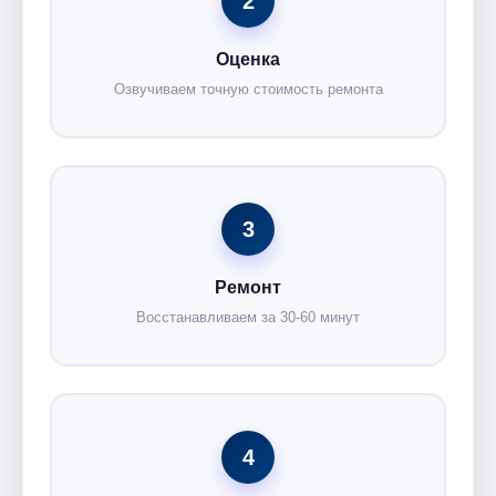
2
Оценка
Озвучиваем точную стоимость ремонта
3
Ремонт
Восстанавливаем за 30-60 минут
4