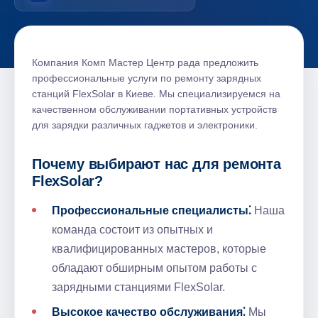
Компания Комп Мастер Центр рада предложить
профессиональные услуги по ремонту зарядных
станций FlexSolar в Киеве.​ Мы специализируемся на
качественном обслуживании портативных устройств
для зарядки различных гаджетов и электроники.​
Почему выбирают нас для ремонта
FlexSolar?​
Профессиональные специалисты⁚
Наша
команда состоит из опытных и
квалифицированных мастеров, которые
обладают обширным опытом работы с
зарядными станциями FlexSolar.​
Высокое качество обслуживания⁚
Мы