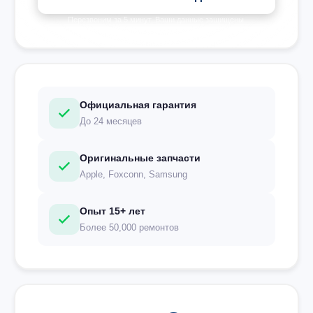
Перезвоним за 5 минут. Ваши данные защищены.
Официальная гарантия
До 24 месяцев
Оригинальные запчасти
Apple, Foxconn, Samsung
Опыт 15+ лет
Более 50,000 ремонтов