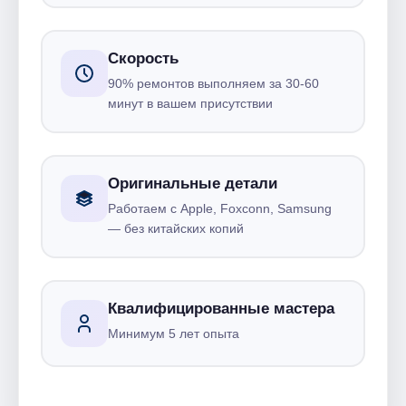
Скорость
90% ремонтов выполняем за 30-60
минут в вашем присутствии
Оригинальные детали
Работаем с Apple, Foxconn, Samsung
— без китайских копий
Квалифицированные мастера
Минимум 5 лет опыта