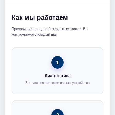
Как мы работаем
Прозрачный процесс без скрытых этапов. Вы
контролируете каждый шаг.
1
Диагностика
Бесплатная проверка вашего устройства