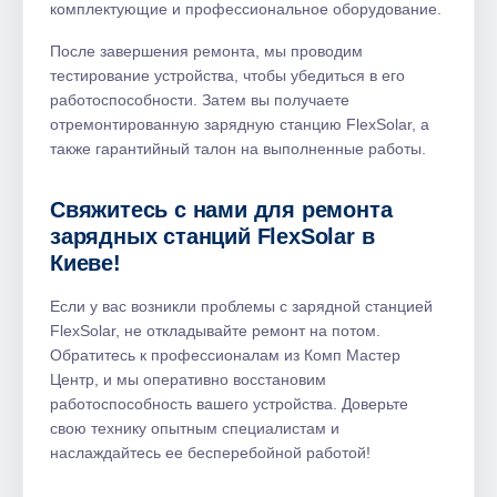
комплектующие и профессиональное оборудование.​
После завершения ремонта, мы проводим
тестирование устройства, чтобы убедиться в его
работоспособности. Затем вы получаете
отремонтированную зарядную станцию FlexSolar, а
также гарантийный талон на выполненные работы.​
Свяжитесь с нами для ремонта
зарядных станций FlexSolar в
Киеве!​
Если у вас возникли проблемы с зарядной станцией
FlexSolar, не откладывайте ремонт на потом.​
Обратитесь к профессионалам из Комп Мастер
Центр, и мы оперативно восстановим
работоспособность вашего устройства.​ Доверьте
свою технику опытным специалистам и
наслаждайтесь ее бесперебойной работой!​