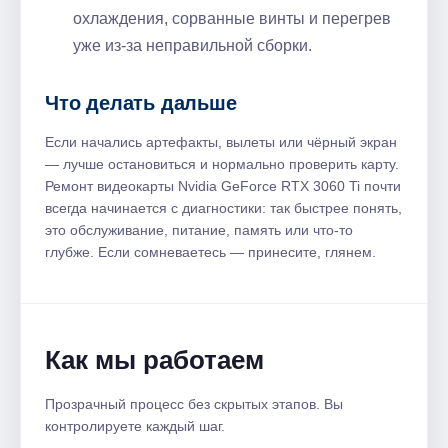
охлаждения, сорванные винты и перегрев
уже из‑за неправильной сборки.
Что делать дальше
Если начались артефакты, вылеты или чёрный экран
— лучше остановиться и нормально проверить карту.
Ремонт видеокарты Nvidia GeForce RTX 3060 Ti почти
всегда начинается с диагностики: так быстрее понять,
это обслуживание, питание, память или что-то
глубже. Если сомневаетесь — принесите, глянем.
Как мы работаем
Прозрачный процесс без скрытых этапов. Вы
контролируете каждый шаг.