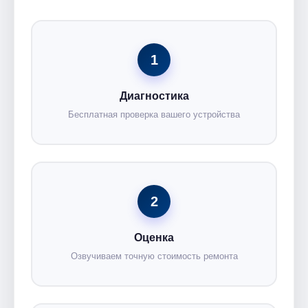
1
Диагностика
Бесплатная проверка вашего устройства
2
Оценка
Озвучиваем точную стоимость ремонта