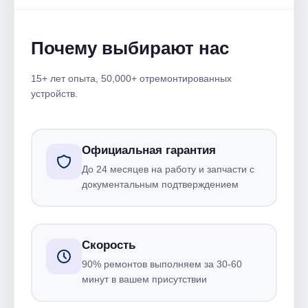
Почему выбирают нас
15+ лет опыта, 50,000+ отремонтированных
устройств.
Официальная гарантия
До 24 месяцев на работу и запчасти с
документальным подтверждением
Скорость
90% ремонтов выполняем за 30-60
минут в вашем присутствии