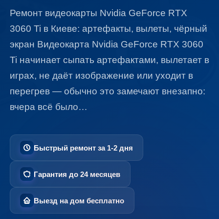
Ремонт видеокарты Nvidia GeForce RTX
3060 Ti в Киеве: артефакты, вылеты, чёрный
экран Видеокарта Nvidia GeForce RTX 3060
Ti начинает сыпать артефактами, вылетает в
играх, не даёт изображение или уходит в
перегрев — обычно это замечают внезапно:
вчера всё было…
Быстрый ремонт за 1-2 дня
Гарантия до 24 месяцев
Выезд на дом бесплатно