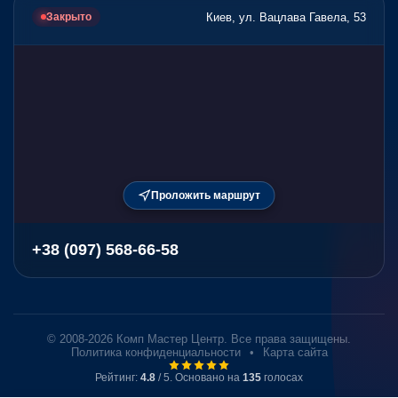
Киев, ул. Вацлава Гавела, 53
Закрыто
Проложить маршрут
+38 (097) 568-66-58
© 2008-2026 Комп Мастер Центр. Все права защищены.
Политика конфиденциальности
•
Карта сайта
Рейтинг:
4.8
/ 5. Основано на
135
голосах