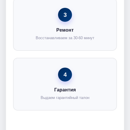
3
Ремонт
Восстанавливаем за 30-60 минут
4
Гарантия
Выдаем гарантийный талон