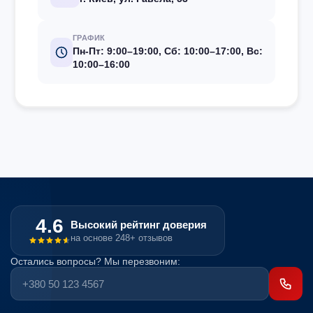
ГРАФИК
Пн-Пт: 9:00–19:00, Сб: 10:00–17:00, Вс:
10:00–16:00
4.6
Высокий рейтинг доверия
на основе 248+ отзывов
Остались вопросы? Мы перезвоним: