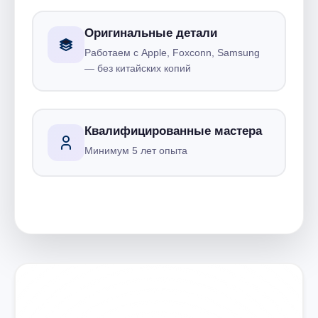
Оригинальные детали
Работаем с Apple, Foxconn, Samsung
— без китайских копий
Квалифицированные мастера
Минимум 5 лет опыта
Запишитесь на ремонт
Диагностика бесплатно