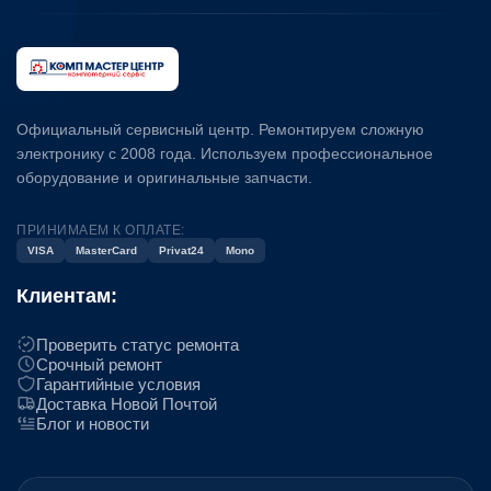
Официальный сервисный центр. Ремонтируем сложную
электронику с 2008 года. Используем профессиональное
оборудование и оригинальные запчасти.
ПРИНИМАЕМ К ОПЛАТЕ:
VISA
MasterCard
Privat24
Mono
Клиентам:
Проверить статус ремонта
Срочный ремонт
Гарантийные условия
Доставка Новой Почтой
Блог и новости