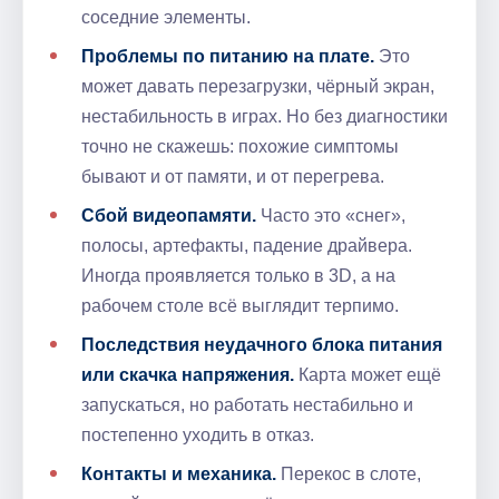
соседние элементы.
Проблемы по питанию на плате.
Это
может давать перезагрузки, чёрный экран,
нестабильность в играх. Но без диагностики
точно не скажешь: похожие симптомы
бывают и от памяти, и от перегрева.
Сбой видеопамяти.
Часто это «снег»,
полосы, артефакты, падение драйвера.
Иногда проявляется только в 3D, а на
рабочем столе всё выглядит терпимо.
Последствия неудачного блока питания
или скачка напряжения.
Карта может ещё
запускаться, но работать нестабильно и
постепенно уходить в отказ.
Контакты и механика.
Перекос в слоте,