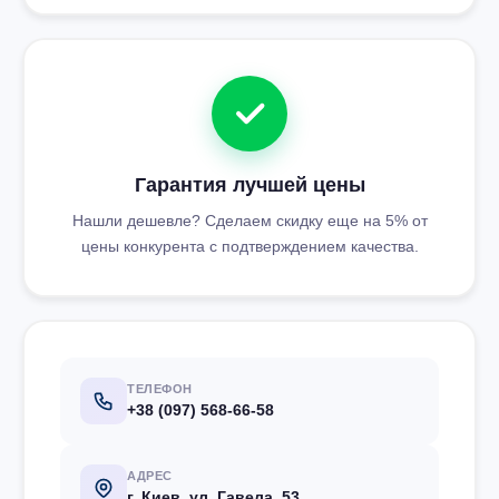
Гарантия лучшей цены
Нашли дешевле? Сделаем скидку еще на 5% от
цены конкурента с подтверждением качества.
ТЕЛЕФОН
+38 (097) 568-66-58
АДРЕС
г. Киев, ул. Гавела, 53