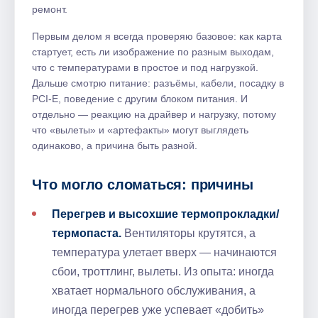
ремонт.
Первым делом я всегда проверяю базовое: как карта
стартует, есть ли изображение по разным выходам,
что с температурами в простое и под нагрузкой.
Дальше смотрю питание: разъёмы, кабели, посадку в
PCI‑E, поведение с другим блоком питания. И
отдельно — реакцию на драйвер и нагрузку, потому
что «вылеты» и «артефакты» могут выглядеть
одинаково, а причина быть разной.
Что могло сломаться: причины
Перегрев и высохшие термопрокладки/
термопаста.
Вентиляторы крутятся, а
температура улетает вверх — начинаются
сбои, троттлинг, вылеты. Из опыта: иногда
хватает нормального обслуживания, а
иногда перегрев уже успевает «добить»