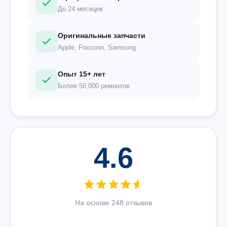
До 24 месяцев
Оригинальные запчасти
Apple, Foxconn, Samsung
Опыт 15+ лет
Более 50,000 ремонтов
4.6
На основе 248 отзывов