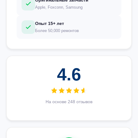
Оригинальные запчасти
Apple, Foxconn, Samsung
Опыт 15+ лет
Более 50,000 ремонтов
4.6
На основе 248 отзывов