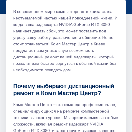
В современном мире компьютерная техника стала
неотъемлемой частью нашей повседневной жизни. И
когда ваша видеокарта NVIDIA GeForce RTX 3080
начинает давать сбои, это может поставить под
угрозу вашу работу, развлечения и общение. Но не
стоит отчаиваться! Комп Мастер Центр в Киеве
предлагает вам уникальную возможность –
дистанционный ремонт вашей видеокарты, который
позволит вам быстро вернуться к обычной жизни без
необходимости покидать дом.
Почему выбирают дистанционный
ремонт в Комп Мастер Центр?
Комп Мастер Центр ⎼ это команда профессионалов,
специализирующихся на ремонте компьютерной
техники высокого уровня. Мы принимаемся за любые
сложности, включая ремонт видеокарт NVIDIA
GeForce RTX 3080, и гарантируем высокое качество