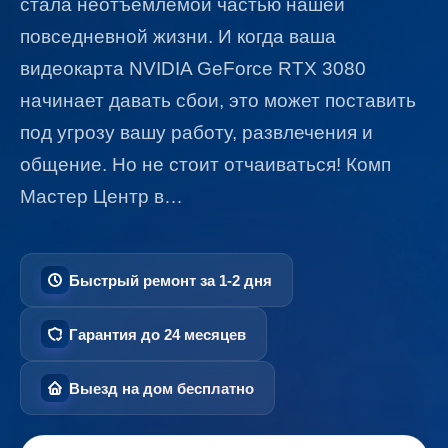
стала неотъемлемой частью нашей
повседневной жизни. И когда ваша
видеокарта NVIDIA GeForce RTX 3080
начинает давать сбои, это может поставить
под угрозу вашу работу, развлечения и
общение. Но не стоит отчаиваться! Комп
Мастер Центр в…
Быстрый ремонт за 1-2 дня
Гарантия до 24 месяцев
Выезд на дом бесплатно