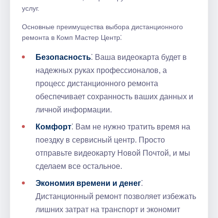
услуг.
Основные преимущества выбора дистанционного
ремонта в Комп Мастер Центр⁚
Безопасность
⁚ Ваша видеокарта будет в
надежных руках профессионалов, а
процесс дистанционного ремонта
обеспечивает сохранность ваших данных и
личной информации.
Комфорт
⁚ Вам не нужно тратить время на
поездку в сервисный центр. Просто
отправьте видеокарту Новой Почтой, и мы
сделаем все остальное.
Экономия времени и денег
⁚
Дистанционный ремонт позволяет избежать
лишних затрат на транспорт и экономит