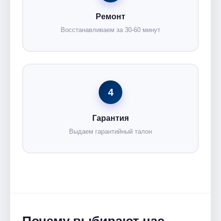
Ремонт
Восстанавливаем за 30-60 минут
4
Гарантия
Выдаем гарантийный талон