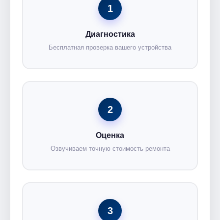
1
Диагностика
Бесплатная проверка вашего устройства
2
Оценка
Озвучиваем точную стоимость ремонта
3