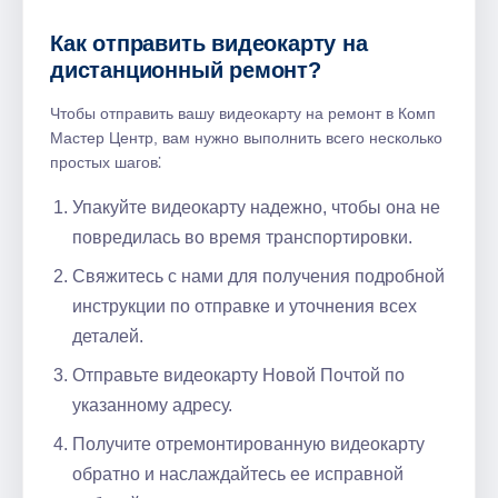
Как отправить видеокарту на
дистанционный ремонт?
Чтобы отправить вашу видеокарту на ремонт в Комп
Мастер Центр, вам нужно выполнить всего несколько
простых шагов⁚
Упакуйте видеокарту надежно, чтобы она не
повредилась во время транспортировки.
Свяжитесь с нами для получения подробной
инструкции по отправке и уточнения всех
деталей.
Отправьте видеокарту Новой Почтой по
указанному адресу.
Получите отремонтированную видеокарту
обратно и наслаждайтесь ее исправной