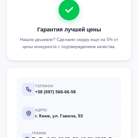
Гарантия лучшей цены
Нашли дешевле? Сделаем скидку еще на 5% от
цены конкурента с подтверждением качества.
ТЕЛЕФОН
+38 (097) 568-66-58
АДРЕС
г. Киев, ул. Гавела, 53
ГРАФИК