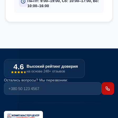
Пн-Пт: 9:00–19:00, Сб: 10:00–17:00, Вс:
10:00–16:00
4.6
Высокий рейтинг доверия
на основе 248+ отзывов
Остались вопросы? Мы перезвоним: