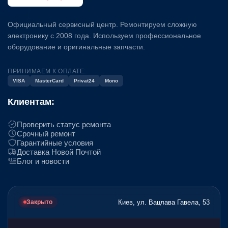
Официальный сервисный центр. Ремонтируем сложную
электронику с 2008 года. Используем профессиональное
оборудование и оригинальные запчасти.
ПРИНИМАЕМ К ОПЛАТЕ:
VISA
MasterCard
Privat24
Mono
Клиентам:
Проверить статус ремонта
Срочный ремонт
Гарантийные условия
Доставка Новой Почтой
Блог и новости
Киев, ул. Вацлава Гавела, 53
Закрыто