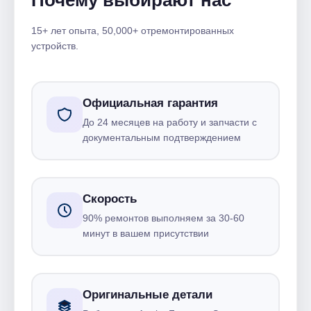
Почему выбирают нас
15+ лет опыта, 50,000+ отремонтированных
устройств.
Официальная гарантия
До 24 месяцев на работу и запчасти с
документальным подтверждением
Скорость
90% ремонтов выполняем за 30-60
минут в вашем присутствии
Оригинальные детали