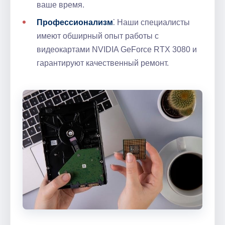
ваше время.
Профессионализм
⁚ Наши специалисты
имеют обширный опыт работы с
видеокартами NVIDIA GeForce RTX 3080 и
гарантируют качественный ремонт.