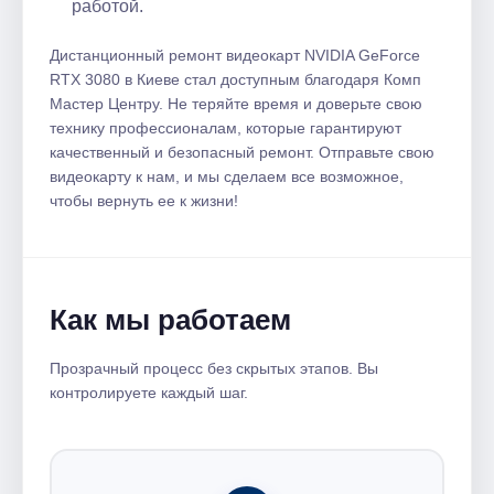
работой.
Дистанционный ремонт видеокарт NVIDIA GeForce
RTX 3080 в Киеве стал доступным благодаря Комп
Мастер Центру. Не теряйте время и доверьте свою
технику профессионалам, которые гарантируют
качественный и безопасный ремонт. Отправьте свою
видеокарту к нам, и мы сделаем все возможное,
чтобы вернуть ее к жизни!
Как мы работаем
Прозрачный процесс без скрытых этапов. Вы
контролируете каждый шаг.