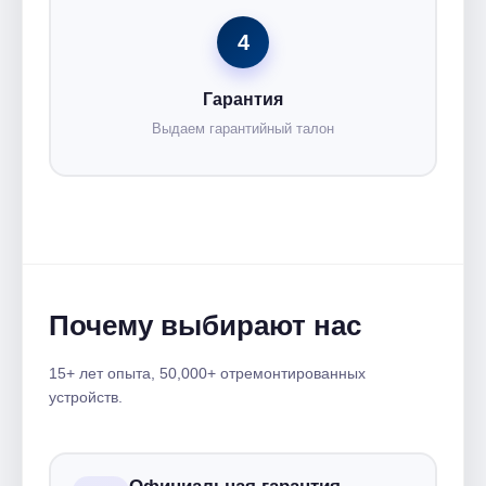
4
Гарантия
Выдаем гарантийный талон
Почему выбирают нас
15+ лет опыта, 50,000+ отремонтированных
устройств.