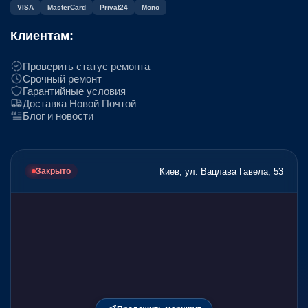
VISA
MasterCard
Privat24
Mono
Клиентам:
Проверить статус ремонта
Срочный ремонт
Гарантийные условия
Доставка Новой Почтой
Блог и новости
Киев, ул. Вацлава Гавела, 53
Закрыто