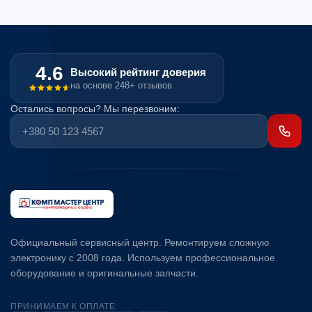
4.6
Высокий рейтинг доверия
на основе 248+ отзывов
Остались вопросы? Мы перезвоним:
Официальный сервисный центр. Ремонтируем сложную
электронику с 2008 года. Используем профессиональное
оборудование и оригинальные запчасти.
ПРИНИМАЕМ К ОПЛАТЕ: