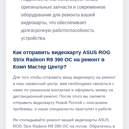
оригинальные запчасти и современное
оборудование для ремонта вашей
видеокарты, что обеспечивает
долгосрочную работоспособность
устройства.
Как отправить видеокарту ASUS ROG
Strix Radeon R9 390 OC на ремонт в
Комп Мастер Центр?
Для того чтобы отправить вашу видеокарту на ремонт
в наш сервисный центр, вам необходимо связаться с
нами по указанным контактам и оформить заявку на
дистанционный ремонт. После этого вы сможете
отправить видеокарту Новой Почтой с описанием
проблемы, и наши специалисты приступят к работе.
Не откладывайте ремонт вашей видеокарты ASUS
ROG Strix Radeon R9 390 OC на потом. Обратитесь в