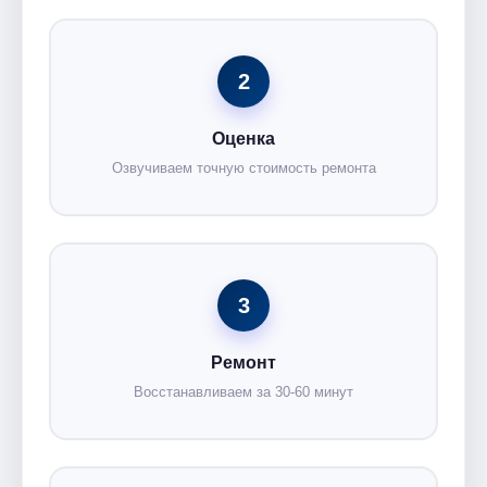
2
Оценка
Озвучиваем точную стоимость ремонта
3
Ремонт
Восстанавливаем за 30-60 минут