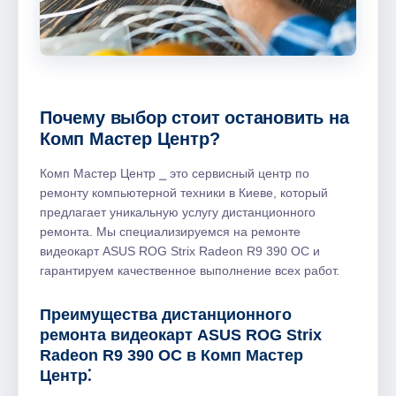
Почему выбор стоит остановить на
Комп Мастер Центр?
Комп Мастер Центр ⎯ это сервисный центр по
ремонту компьютерной техники в Киеве, который
предлагает уникальную услугу дистанционного
ремонта. Мы специализируемся на ремонте
видеокарт ASUS ROG Strix Radeon R9 390 OC и
гарантируем качественное выполнение всех работ.
Преимущества дистанционного
ремонта видеокарт ASUS ROG Strix
Radeon R9 390 OC в Комп Мастер
Центр⁚