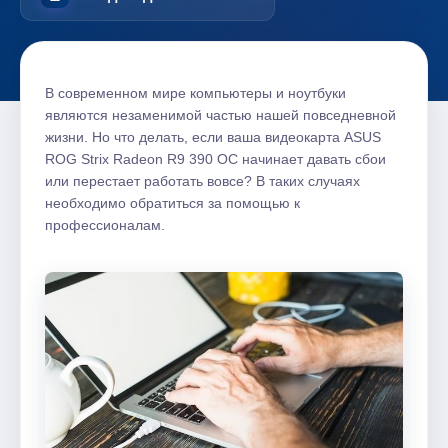
В современном мире компьютеры и ноутбуки
являются незаменимой частью нашей повседневной
жизни. Но что делать, если ваша видеокарта ASUS
ROG Strix Radeon R9 390 OC начинает давать сбои
или перестает работать вовсе? В таких случаях
необходимо обратиться за помощью к
профессионалам.