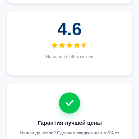
4.6
На основе 248 отзывов
Гарантия лучшей цены
Нашли дешевле? Сделаем скидку еще на 5% от