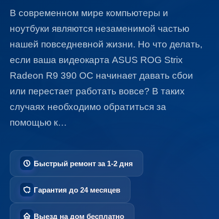
В современном мире компьютеры и
ноутбуки являются незаменимой частью
нашей повседневной жизни. Но что делать,
если ваша видеокарта ASUS ROG Strix
Radeon R9 390 OC начинает давать сбои
или перестает работать вовсе? В таких
случаях необходимо обратиться за
помощью к…
Быстрый ремонт за 1-2 дня
Гарантия до 24 месяцев
Выезд на дом бесплатно