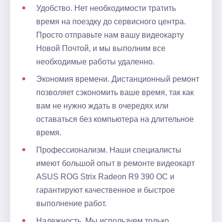
Удобство. Нет необходимости тратить
время на поездку до сервисного центра.
Просто отправьте нам вашу видеокарту
Новой Почтой, и мы выполним все
необходимые работы удаленно.
Экономия времени. Дистанционный ремонт
позволяет сэкономить ваше время, так как
вам не нужно ждать в очередях или
оставаться без компьютера на длительное
время.
Профессионализм. Наши специалисты
имеют большой опыт в ремонте видеокарт
ASUS ROG Strix Radeon R9 390 OC и
гарантируют качественное и быстрое
выполнение работ.
Надежность. Мы используем только