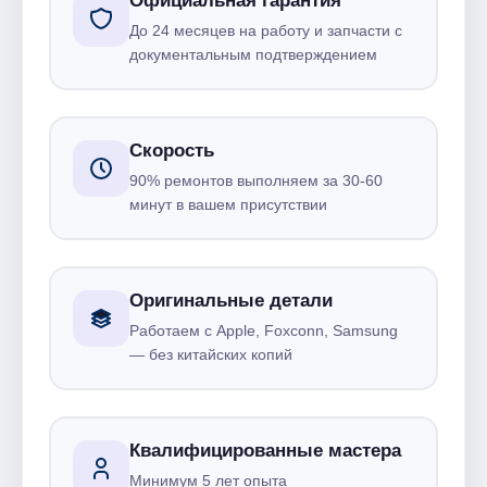
Официальная гарантия
До 24 месяцев на работу и запчасти с
документальным подтверждением
Скорость
90% ремонтов выполняем за 30-60
минут в вашем присутствии
Оригинальные детали
Работаем с Apple, Foxconn, Samsung
— без китайских копий
Квалифицированные мастера
Минимум 5 лет опыта