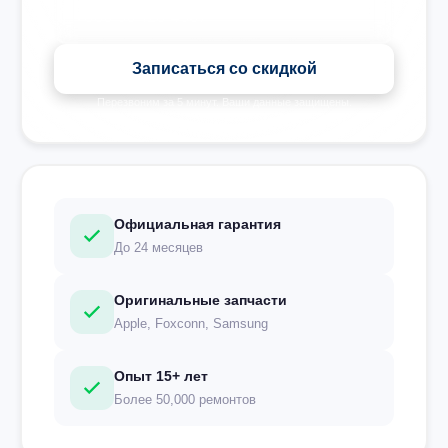
Записаться со скидкой
Перезвоним за 5 минут. Ваши данные защищены.
Официальная гарантия
До 24 месяцев
Оригинальные запчасти
Apple, Foxconn, Samsung
Опыт 15+ лет
Более 50,000 ремонтов