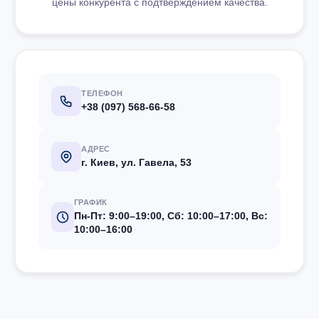
цены конкурента с подтверждением качества.
ТЕЛЕФОН
+38 (097) 568-66-58
АДРЕС
г. Киев, ул. Гавела, 53
ГРАФИК
Пн-Пт: 9:00–19:00, Сб: 10:00–17:00, Вс:
10:00–16:00