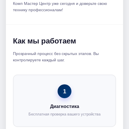
Комп Мастер Центр уже сегодня и доверьте свою
технику профессионалам!
Как мы работаем
Прозрачный процесс без скрытых этапов. Вы
контролируете каждый шаг.
1
Диагностика
Бесплатная проверка вашего устройства