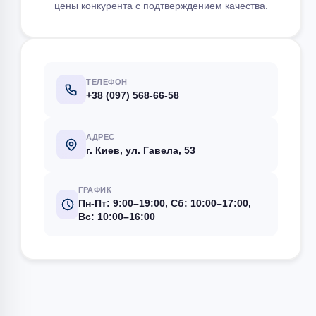
цены конкурента с подтверждением качества.
ТЕЛЕФОН
+38 (097) 568-66-58
АДРЕС
г. Киев, ул. Гавела, 53
ГРАФИК
Пн-Пт: 9:00–19:00, Сб: 10:00–17:00,
Вс: 10:00–16:00