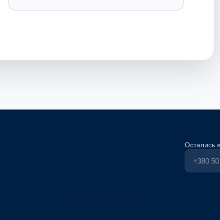
Остались 