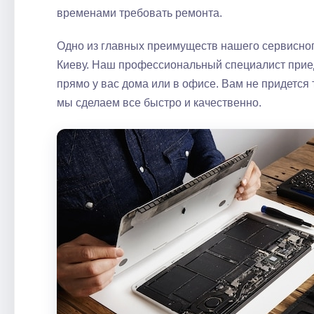
временами требовать ремонта.​
Одно из главных преимуществ нашего сервисног
Киеву.​ Наш профессиональный специалист прие
прямо у вас дома или в офисе. Вам не придется 
мы сделаем все быстро и качественно.​