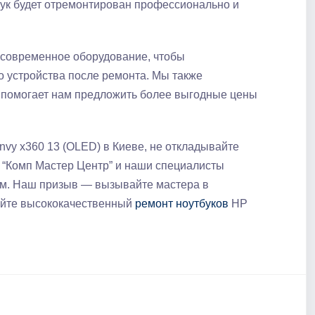
бук будет отремонтирован профессионально и
 современное оборудование, чтобы
 устройства после ремонта.​ Мы также
 помогает нам предложить более выгодные цены
nvy x360 13 (OLED) в Киеве, не откладывайте
р “Комп Мастер Центр” и наши специалисты
ем.​ Наш призыв — вызывайте мастера в
чайте высококачественный
ремонт ноутбуков
HP