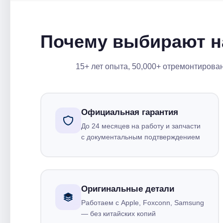
Почему выбирают н
15+ лет опыта, 50,000+ отремонтирова
Официальная гарантия
До 24 месяцев на работу и запчасти
с документальным подтверждением
Оригинальные детали
Работаем с Apple, Foxconn, Samsung
— без китайских копий