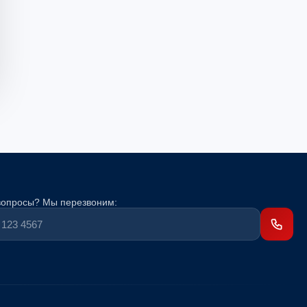
вопросы? Мы перезвоним: