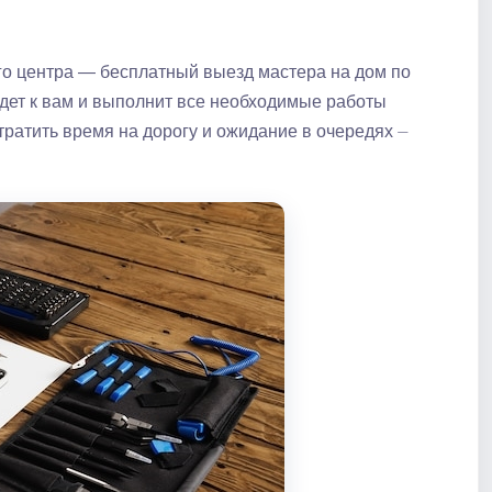
о центра — бесплатный выезд мастера на дом по
дет к вам и выполнит все необходимые работы
тратить время на дорогу и ожидание в очередях ⏤