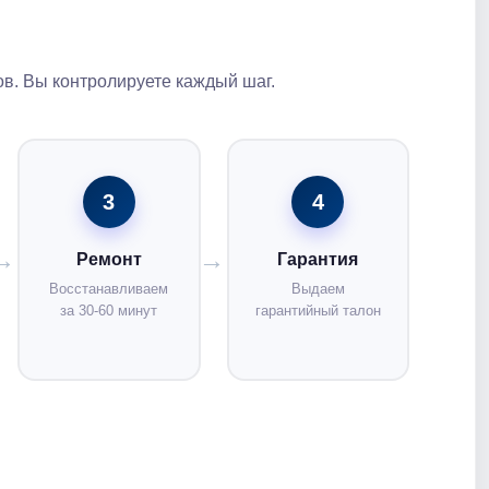
в. Вы контролируете каждый шаг.
3
4
Ремонт
Гарантия
Восстанавливаем
Выдаем
за 30-60 минут
гарантийный талон