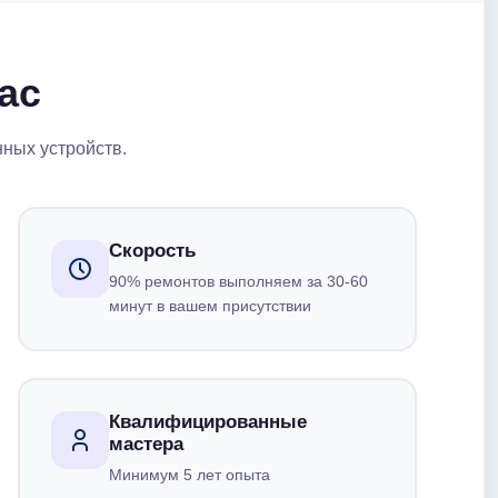
ас
нных устройств.
Скорость
90% ремонтов выполняем за 30-60
минут в вашем присутствии
Квалифицированные
мастера
Минимум 5 лет опыта