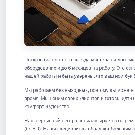
Помимо бесплатного выезда мастера на дом, мы
оборудование и до 6 месяцев на работу. Это озн
нашей работы и быть уверены, что ваш ноутбук 
Мы работаем без выходных, поэтому вы можете 
время. Мы ценим своих клиентов и готовы идти 
комфорт и удобство.​
Наш сервисный центр специализируется на ремонте
(OLED).​ Наши специалисты обладают большим о