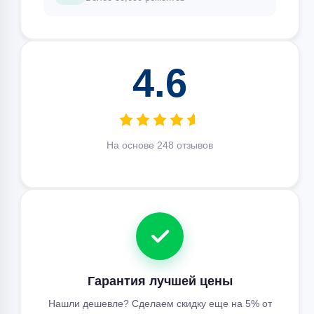
4.6
На основе 248 отзывов
Гарантия лучшей цены
Нашли дешевле? Сделаем скидку еще на 5% от