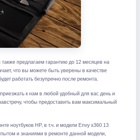
 также предлагаем гарантию до 12 месяцев на
ачает, что вы можете быть уверены в качестве
будет работать безупречно после ремонта.
приезжать к нам в любой удобный для вас день и
навстречу, чтобы предоставить вам максимальный
 ноутбуков HP, в т.​ч.​ и модели Envy x360 13
пытом и знаниями в ремонте данной модели,