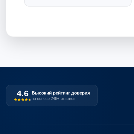
4.6
Высокий рейтинг доверия
на основе 248+ отзывов